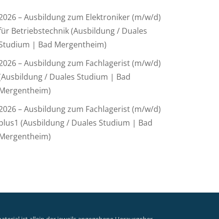
2026 – Ausbildung zum Elektroniker (m/w/d)
für Betriebstechnik (Ausbildung / Duales
Studium | Bad Mergentheim)
2026 – Ausbildung zum Fachlagerist (m/w/d)
(Ausbildung / Duales Studium | Bad
Mergentheim)
2026 – Ausbildung zum Fachlagerist (m/w/d)
plus1 (Ausbildung / Duales Studium | Bad
Mergentheim)