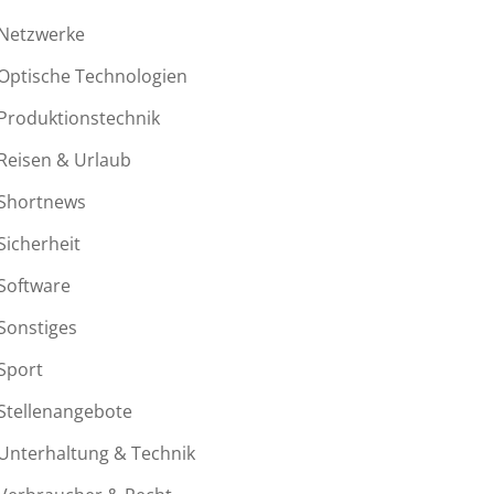
Netzwerke
Optische Technologien
Produktionstechnik
Reisen & Urlaub
Shortnews
Sicherheit
Software
Sonstiges
Sport
Stellenangebote
Unterhaltung & Technik