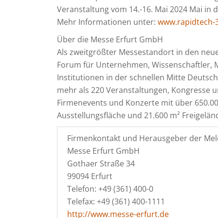
Veranstaltung vom 14.-16. Mai 2024 Mai in d
Mehr Informationen unter:
www.rapidtech-
Über die Messe Erfurt GmbH
Als zweitgrößter Messestandort in den neue
Forum für Unternehmen, Wissenschaftler, M
Institutionen in der schnellen Mitte Deutschl
mehr als 220 Veranstaltungen, Kongresse 
Firmenevents und Konzerte mit über 650.0
Ausstellungsfläche und 21.600 m² Freigeländ
Firmenkontakt und Herausgeber der Mel
Messe Erfurt GmbH
Gothaer Straße 34
99094 Erfurt
Telefon: +49 (361) 400-0
Telefax: +49 (361) 400-1111
http://www.messe-erfurt.de