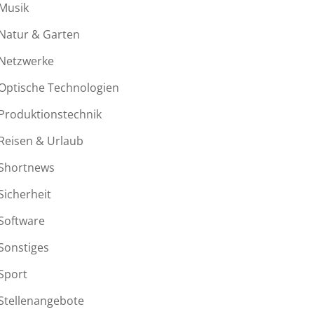
Musik
Natur & Garten
Netzwerke
Optische Technologien
Produktionstechnik
Reisen & Urlaub
Shortnews
Sicherheit
Software
Sonstiges
Sport
Stellenangebote