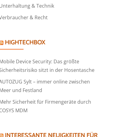
Unterhaltung & Technik
Verbraucher & Recht
HIGHTECHBOX
Mobile Device Security: Das größte
Sicherheitsrisiko sitzt in der Hosentasche
AUTOZUG Sylt – immer online zwischen
Meer und Festland
Mehr Sicherheit für Firmengeräte durch
COSYS MDM
INTERESSANTE NEUIGKEITEN FÜR