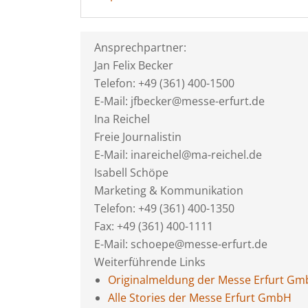
Ansprechpartner:
Jan Felix Becker
Telefon: +49 (361) 400-1500
E-Mail: jfbecker@messe-erfurt.de
Ina Reichel
Freie Journalistin
E-Mail: inareichel@ma-reichel.de
Isabell Schöpe
Marketing & Kommunikation
Telefon: +49 (361) 400-1350
Fax: +49 (361) 400-1111
E-Mail: schoepe@messe-erfurt.de
Weiterführende Links
Originalmeldung der Messe Erfurt G
Alle Stories der Messe Erfurt GmbH