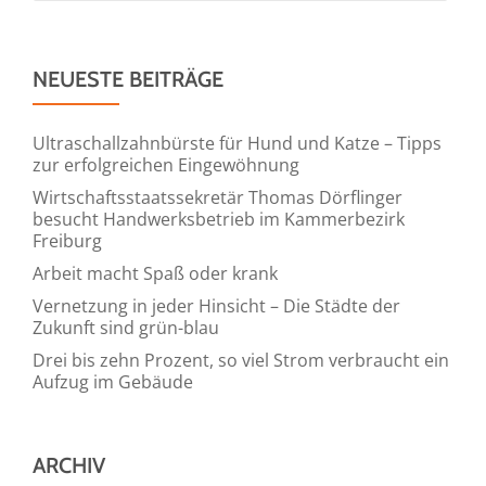
NEUESTE BEITRÄGE
Ultraschallzahnbürste für Hund und Katze – Tipps
zur erfolgreichen Eingewöhnung
Wirtschaftsstaatssekretär Thomas Dörflinger
besucht Handwerksbetrieb im Kammerbezirk
Freiburg
Arbeit macht Spaß oder krank
Vernetzung in jeder Hinsicht – Die Städte der
Zukunft sind grün-blau
Drei bis zehn Prozent, so viel Strom verbraucht ein
Aufzug im Gebäude
ARCHIV