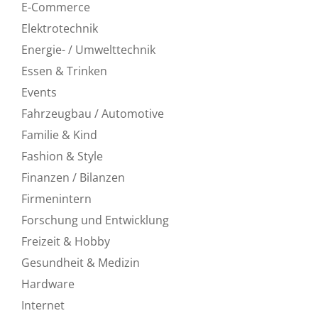
E-Commerce
Elektrotechnik
Energie- / Umwelttechnik
Essen & Trinken
Events
Fahrzeugbau / Automotive
Familie & Kind
Fashion & Style
Finanzen / Bilanzen
Firmenintern
Forschung und Entwicklung
Freizeit & Hobby
Gesundheit & Medizin
Hardware
Internet