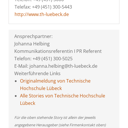
Telefax: +49 (451) 300-5443
http://www.th-luebeck.de
Ansprechpartner:
Johanna Helbing
Kommunikationsreferentin I PR Referent
Telefon: +49 (451) 300-5025
E-Mail: johanna.helbing@th-luebeck.de
Weiterführende Links
Originalmeldung von Technische
Hochschule Lübeck
Alle Stories von Technische Hochschule
Lübeck
Für die oben stehende Story ist allein der jeweils
angegebene Herausgeber (siehe Firmenkontakt oben)