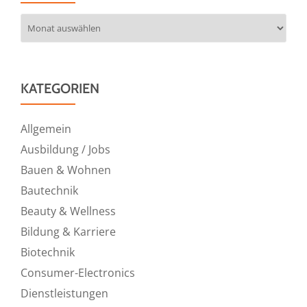
Archiv
KATEGORIEN
Allgemein
Ausbildung / Jobs
Bauen & Wohnen
Bautechnik
Beauty & Wellness
Bildung & Karriere
Biotechnik
Consumer-Electronics
Dienstleistungen