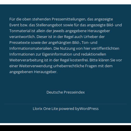
Für die oben stehenden Pressemitteilungen, das angezeigte
Event bzw. das Stellenangebot sowie für das angezeigte Bild- und
Tonmaterial ist allein der jeweils angegebene Herausgeber
verantwortlich. Dieser ist in der Regel auch Urheber der
Pressetexte sowie der angehängten Bild-, Ton- und
Informationsmaterialien. Die Nutzung von hier veröffentlichten
Informationen zur Eigeninformation und redaktionellen
Weiterverarbeitung ist in der Regel kostenfrei. Bitte klären Sie vor
einer Weiterverwendung urheberrechtliche Fragen mit dem
angegebenen Herausgeber.
Deutsche Presseindex
Secondary
Menu
Llorix One Lite
powered by
WordPress