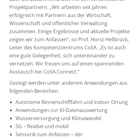
Projektpartnern. „Wir arbeiten seit Jahren
erfolgreich mit Partnern aus der Wirtschaft,
Wissenschaft und öffentlicher Verwaltung
zusammen. Einige Ergebnisse und aktuelle Projekte
zeigen wir zum Anfassen“, so Prof. Horst Hellbrück,
Leiter des Kompetenzzentrums CoSA. „Es ist auch
eine gute Gelegenheit, sich untereinander zu
vernetzen. Wir freuen uns auf einen spannenden
Austausch bei CoSA.Connect.“
Gezeigt werden unter anderem Anwendungen aus
folgenden Bereichen:
Autonome Binnenschifffahrt und Indoor Ortung
Anwendungen zur KI-Datenauswertung
Wasserversorgung und Klimawandel
5G – flexibel und mobil
Sensorik zum Anfassen – der