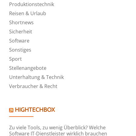
Produktionstechnik
Reisen & Urlaub
Shortnews
Sicherheit
Software
Sonstiges
Sport
Stellenangebote
Unterhaltung & Technik
Verbraucher & Recht
HIGHTECHBOX
Zu viele Tools, zu wenig Überblick? Welche
Software IT-Dienstleister wirklich brauchen