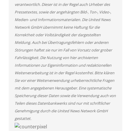
verantwortlich. Dieser ist in der Regel auch Urheber des
Pressetextes, sowie der angehängten Bild-, Ton-, Video-,
Medien- und Informationsmaterialien. Die United News
Network GmbH übernimmt keine Haftung für die
Korrektheit oder Vollständigkeit der dargestellten
Meldung. Auch bei Übertragungsfehlern oder anderen
Störungen haftet sie nur im Fall von Vorsatz oder grober
Fahrlässigkeit. Die Nutzung von hier archivierten
Informationen zur Eigeninformation und redaktionellen
Weiterverarbeitung ist in der Regel kostenfrei. Bitte klären
Sie vor einer Weiterverwendung urheberrechtliche Fragen
mit dem angegebenen Herausgeber. Eine systematische
Speicherung dieser Daten sowie die Verwendung auch von
Teilen dieses Datenbankwerks sind nur mit schriftlicher
Genehmigung durch die United News Network GmbH
gestattet.