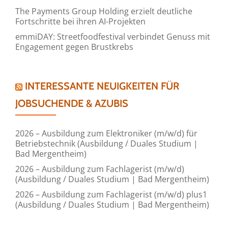
The Payments Group Holding erzielt deutliche
Fortschritte bei ihren AI-Projekten
emmiDAY: Streetfoodfestival verbindet Genuss mit
Engagement gegen Brustkrebs
INTERESSANTE NEUIGKEITEN FÜR
JOBSUCHENDE & AZUBIS
2026 – Ausbildung zum Elektroniker (m/w/d) für
Betriebstechnik (Ausbildung / Duales Studium |
Bad Mergentheim)
2026 – Ausbildung zum Fachlagerist (m/w/d)
(Ausbildung / Duales Studium | Bad Mergentheim)
2026 – Ausbildung zum Fachlagerist (m/w/d) plus1
(Ausbildung / Duales Studium | Bad Mergentheim)