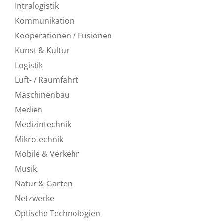
Intralogistik
Kommunikation
Kooperationen / Fusionen
Kunst & Kultur
Logistik
Luft- / Raumfahrt
Maschinenbau
Medien
Medizintechnik
Mikrotechnik
Mobile & Verkehr
Musik
Natur & Garten
Netzwerke
Optische Technologien