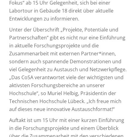
Fokus“ ab 15 Uhr Gelegenheit, sich bei einer
Labortour in Gebäude 18 direkt über aktuelle
Entwicklungen zu informieren.
Unter der Überschrift „Projekte, Potentiale und
Partnerschaften“ gibt es nicht nur eine Einführung
in aktuelle Forschungsprojekte und die
Zusammenarbeit mit externen Partner*innen,
sondern auch spannende Demonstrationen und
viel Gelegenheit zu Austausch und Netzwerkpflege.
„Das CoSA verantwortet viele der wichtigsten und
aktivsten Forschungsbereiche an unserer
Hochschule“, so Muriel Helbig, Präsidentin der
Technischen Hochschule Lübeck. „Ich freue mich
auf dieses neue innovative Austauschformat!“
Auftakt ist um 15 Uhr mit einer kurzen Einführung
in die Forschungsprojekte und einem Überblick
über die Zusammenarbeit mit den verschiedenen