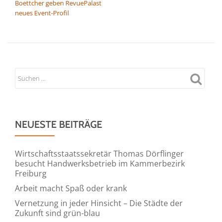
Boettcher geben RevuePalast
neues Event-Profil
NEUESTE BEITRÄGE
Wirtschaftsstaatssekretär Thomas Dörflinger
besucht Handwerksbetrieb im Kammerbezirk
Freiburg
Arbeit macht Spaß oder krank
Vernetzung in jeder Hinsicht – Die Städte der
Zukunft sind grün-blau