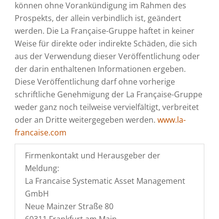
können ohne Vorankündigung im Rahmen des
Prospekts, der allein verbindlich ist, geändert
werden. Die La Française-Gruppe haftet in keiner
Weise für direkte oder indirekte Schäden, die sich
aus der Verwendung dieser Veröffentlichung oder
der darin enthaltenen Informationen ergeben.
Diese Veröffentlichung darf ohne vorherige
schriftliche Genehmigung der La Française-Gruppe
weder ganz noch teilweise vervielfältigt, verbreitet
oder an Dritte weitergegeben werden.
www.la-
francaise.com
Firmenkontakt und Herausgeber der
Meldung:
La Francaise Systematic Asset Management
GmbH
Neue Mainzer Straße 80