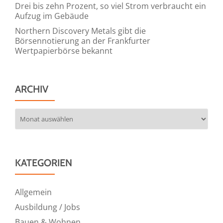
Drei bis zehn Prozent, so viel Strom verbraucht ein
Aufzug im Gebäude
Northern Discovery Metals gibt die
Börsennotierung an der Frankfurter
Wertpapierbörse bekannt
ARCHIV
Archiv
KATEGORIEN
Allgemein
Ausbildung / Jobs
Bauen & Wohnen