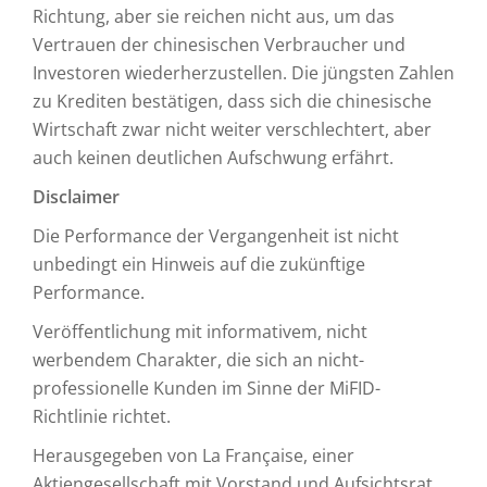
Richtung, aber sie reichen nicht aus, um das
Vertrauen der chinesischen Verbraucher und
Investoren wiederherzustellen. Die jüngsten Zahlen
zu Krediten bestätigen, dass sich die chinesische
Wirtschaft zwar nicht weiter verschlechtert, aber
auch keinen deutlichen Aufschwung erfährt.
Disclaimer
Die Performance der Vergangenheit ist nicht
unbedingt ein Hinweis auf die zukünftige
Performance.
Veröffentlichung mit informativem, nicht
werbendem Charakter, die sich an nicht-
professionelle Kunden im Sinne der MiFID-
Richtlinie richtet.
Herausgegeben von La Française, einer
Aktiengesellschaft mit Vorstand und Aufsichtsrat