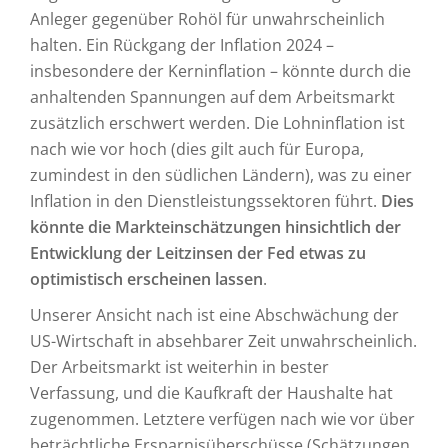
Anleger gegenüber Rohöl für unwahrscheinlich
halten. Ein Rückgang der Inflation 2024 –
insbesondere der Kerninflation – könnte durch die
anhaltenden Spannungen auf dem Arbeitsmarkt
zusätzlich erschwert werden. Die Lohninflation ist
nach wie vor hoch (dies gilt auch für Europa,
zumindest in den südlichen Ländern), was zu einer
Inflation in den Dienstleistungssektoren führt.
Dies
könnte die Markteinschätzungen hinsichtlich der
Entwicklung der Leitzinsen der Fed etwas zu
optimistisch erscheinen lassen
.
Unserer Ansicht nach ist eine Abschwächung der
US-Wirtschaft in absehbarer Zeit unwahrscheinlich.
Der Arbeitsmarkt ist weiterhin in bester
Verfassung, und die Kaufkraft der Haushalte hat
zugenommen. Letztere verfügen nach wie vor über
beträchtliche Ersparnisüberschüsse (Schätzungen