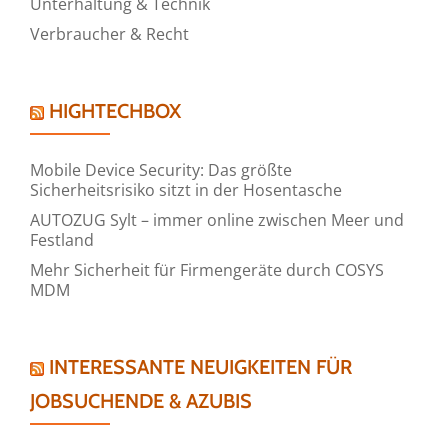
Unterhaltung & Technik
Verbraucher & Recht
HIGHTECHBOX
Mobile Device Security: Das größte
Sicherheitsrisiko sitzt in der Hosentasche
AUTOZUG Sylt – immer online zwischen Meer und
Festland
Mehr Sicherheit für Firmengeräte durch COSYS
MDM
INTERESSANTE NEUIGKEITEN FÜR
JOBSUCHENDE & AZUBIS