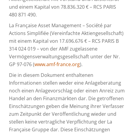
und einem Kapital von 78.836.320 € – RCS PARIS
480 871 490.
La Française Asset Management – Société par
Actions Simplifiée (Vereinfachte Aktiengesellschaft)
mit einem Kapital von 17.696.676 € – RCS PARIS B
314 024 019 – von der AMF zugelassene
Vermögensverwaltungsgesellschaft unter der Nr.
GP 97-076 (
www.amf-france.org
).
Die in diesem Dokument enthaltenen
Informationen stellen weder eine Anlageberatung
noch einen Anlagevorschlag oder einen Anreiz zum
Handel an den Finanzmärkten dar. Die getroffenen
Einschätzungen geben die Meinung ihrer Verfasser
zum Zeitpunkt der Veröffentlichung wieder und
stellen keine vertragliche Verpflichtung der La
Française Gruppe dar. Diese Einschätzungen