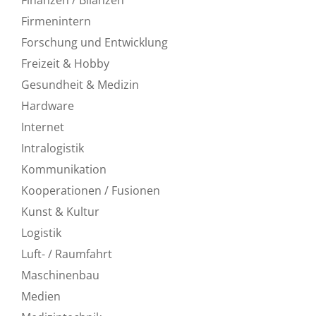
Firmenintern
Forschung und Entwicklung
Freizeit & Hobby
Gesundheit & Medizin
Hardware
Internet
Intralogistik
Kommunikation
Kooperationen / Fusionen
Kunst & Kultur
Logistik
Luft- / Raumfahrt
Maschinenbau
Medien