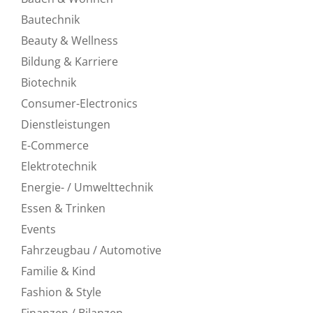
Bautechnik
Beauty & Wellness
Bildung & Karriere
Biotechnik
Consumer-Electronics
Dienstleistungen
E-Commerce
Elektrotechnik
Energie- / Umwelttechnik
Essen & Trinken
Events
Fahrzeugbau / Automotive
Familie & Kind
Fashion & Style
Finanzen / Bilanzen