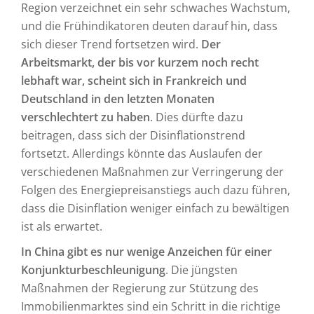
Region verzeichnet ein sehr schwaches Wachstum,
und die Frühindikatoren deuten darauf hin, dass
sich dieser Trend fortsetzen wird.
Der
Arbeitsmarkt, der bis vor kurzem noch recht
lebhaft war, scheint sich in Frankreich und
Deutschland in den letzten Monaten
verschlechtert zu haben
. Dies dürfte dazu
beitragen, dass sich der Disinflationstrend
fortsetzt. Allerdings könnte das Auslaufen der
verschiedenen Maßnahmen zur Verringerung der
Folgen des Energiepreisanstiegs auch dazu führen,
dass die Disinflation weniger einfach zu bewältigen
ist als erwartet.
In China gibt es nur wenige Anzeichen für einer
Konjunkturbeschleunigung
. Die jüngsten
Maßnahmen der Regierung zur Stützung des
Immobilienmarktes sind ein Schritt in die richtige