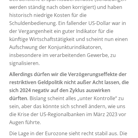
werden ständig nach oben korrigiert) und haben
historisch niedrige Kosten für die
Schuldenbedienung. Ein fallender US-Dollar war in
der Vergangenheit ein guter Indikator für die
künftige Wirtschaftstätigkeit und scheint nun einen
Aufschwung der Konjunkturindikatoren,
insbesondere im verarbeitenden Gewerbe, zu
signalisieren.
Allerdings dürfen wir die Verzögerungseffekte der
restriktiven Geldpolitik nicht außer Acht lassen, die
sich 2024 negativ auf den Zyklus auswirken
dürften
. Bislang scheint alles „unter Kontrolle“ zu
sein, aber das könnte sich schnell ändern, wie uns
die Krise der US-Regionalbanken im März 2023 vor
Augen führte.
Die Lage in der Eurozone sieht recht stabil aus. Die