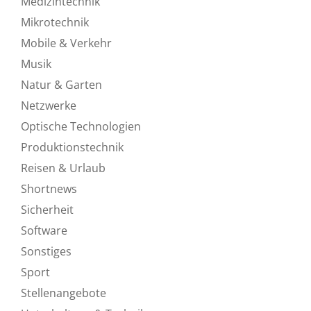
Medizintechnik
Mikrotechnik
Mobile & Verkehr
Musik
Natur & Garten
Netzwerke
Optische Technologien
Produktionstechnik
Reisen & Urlaub
Shortnews
Sicherheit
Software
Sonstiges
Sport
Stellenangebote