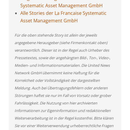
Systematic Asset Management GmbH
Alle Stories der La Francaise Systematic
Asset Management GmbH
Für die oben stehende Story ist allein der jeweils
angegebene Herausgeber (siehe Firmenkontakt oben)
verantwortlich. Dieser ist in der Regel auch Urheber des
Pressetextes, sowie der angehängten Bild-, Ton-, Video-,
Medien- und Informationsmaterialien. Die United News
Network GmbH übernimmt keine Haftung für die
Korrektheit oder Vollständigkeit der dargestellten
Meldung. Auch bei Übertragungsfehlern oder anderen
Störungen haftet sie nur im Fall von Vorsatz oder grober
Fahrlässigkeit. Die Nutzung von hier archivierten
Informationen zur Eigeninformation und redaktionellen
Weiterverarbeitung ist in der Regel kostenfrei. Bitte klären
Sie vor einer Weiterverwendung urheberrechtliche Fragen