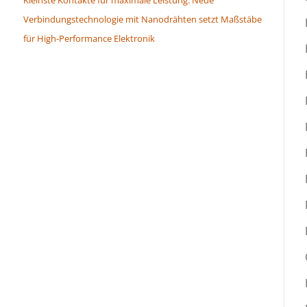
Verbindungstechnologie mit Nanodrähten setzt Maßstäbe
für High-Performance Elektronik