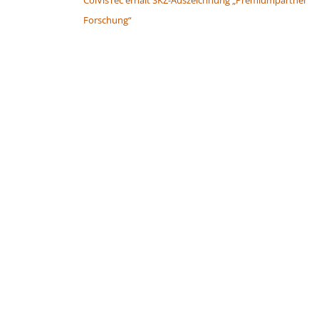
Forschung“