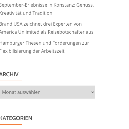
September-Erlebnisse in Konstanz: Genuss,
Kreativität und Tradition
Brand USA zeichnet drei Experten von
America Unlimited als Reisebotschafter aus
Hamburger Thesen und Forderungen zur
Flexibilisierung der Arbeitszeit
ARCHIV
Archiv
KATEGORIEN