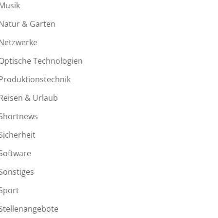
Musik
Natur & Garten
Netzwerke
Optische Technologien
Produktionstechnik
Reisen & Urlaub
Shortnews
Sicherheit
Software
Sonstiges
Sport
Stellenangebote