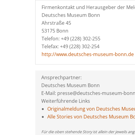
Firmenkontakt und Herausgeber der Mel
Deutsches Museum Bonn
Ahrstraße 45
53175 Bonn
Telefon: +49 (228) 302-255
Telefax: +49 (228) 302-254
http://www.deutsches-museum-bonn.de
Ansprechpartner:
Deutsches Museum Bonn
E-Mail: presse@deutsches-museum-bonn
Weiterführende Links
Originalmeldung von Deutsches Mus
Alle Stories von Deutsches Museum B
Für die oben stehende Story ist allein der jeweils 