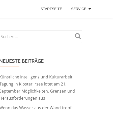
STARTSEITE
SERVICE
NEUESTE BEITRÄGE
Künstliche Intelligenz und Kulturarbeit:
Tagung in Kloster Irsee lotet am 21.
September Möglichkeiten, Grenzen und
Herausforderungen aus
Wenn das Wasser aus der Wand tropft