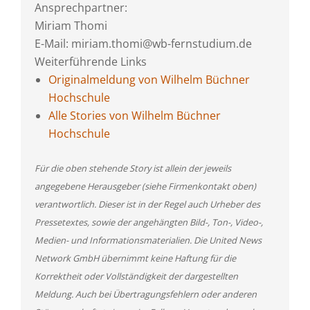
Ansprechpartner:
Miriam Thomi
E-Mail: miriam.thomi@wb-fernstudium.de
Weiterführende Links
Originalmeldung von Wilhelm Büchner
Hochschule
Alle Stories von Wilhelm Büchner
Hochschule
Für die oben stehende Story ist allein der jeweils
angegebene Herausgeber (siehe Firmenkontakt oben)
verantwortlich. Dieser ist in der Regel auch Urheber des
Pressetextes, sowie der angehängten Bild-, Ton-, Video-,
Medien- und Informationsmaterialien. Die United News
Network GmbH übernimmt keine Haftung für die
Korrektheit oder Vollständigkeit der dargestellten
Meldung. Auch bei Übertragungsfehlern oder anderen