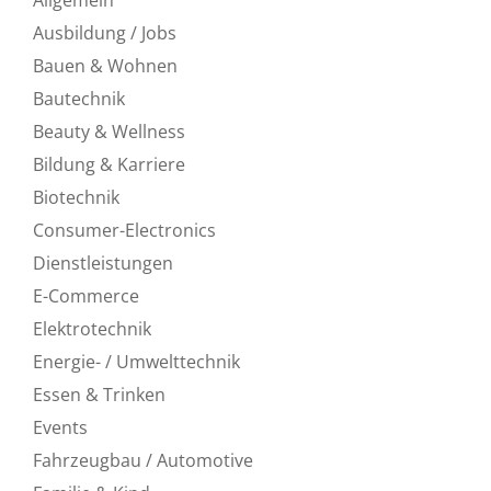
Ausbildung / Jobs
Bauen & Wohnen
Bautechnik
Beauty & Wellness
Bildung & Karriere
Biotechnik
Consumer-Electronics
Dienstleistungen
E-Commerce
Elektrotechnik
Energie- / Umwelttechnik
Essen & Trinken
Events
Fahrzeugbau / Automotive