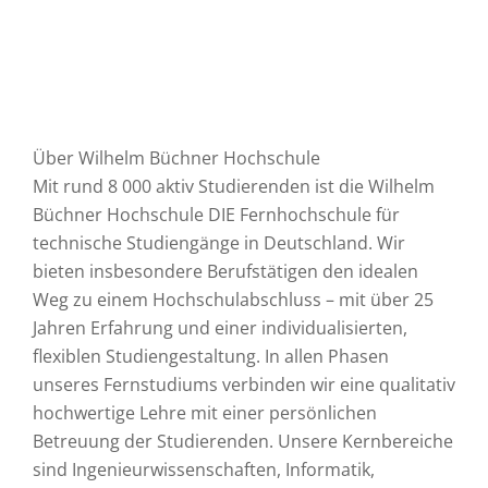
Über Wilhelm Büchner Hochschule
Mit rund 8 000 aktiv Studierenden ist die Wilhelm
Büchner Hochschule DIE Fernhochschule für
technische Studiengänge in Deutschland. Wir
bieten insbesondere Berufstätigen den idealen
Weg zu einem Hochschulabschluss – mit über 25
Jahren Erfahrung und einer individualisierten,
flexiblen Studiengestaltung. In allen Phasen
unseres Fernstudiums verbinden wir eine qualitativ
hochwertige Lehre mit einer persönlichen
Betreuung der Studierenden. Unsere Kernbereiche
sind Ingenieurwissenschaften, Informatik,