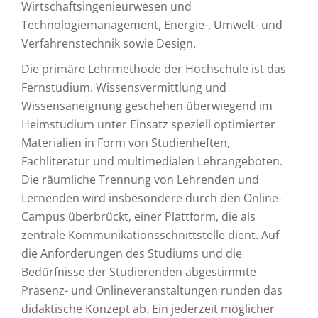
Wirtschaftsingenieurwesen und
Technologiemanagement, Energie-, Umwelt- und
Verfahrenstechnik sowie Design.
Die primäre Lehrmethode der Hochschule ist das
Fernstudium. Wissensvermittlung und
Wissensaneignung geschehen überwiegend im
Heimstudium unter Einsatz speziell optimierter
Materialien in Form von Studienheften,
Fachliteratur und multimedialen Lehrangeboten.
Die räumliche Trennung von Lehrenden und
Lernenden wird insbesondere durch den Online-
Campus überbrückt, einer Plattform, die als
zentrale Kommunikationsschnittstelle dient. Auf
die Anforderungen des Studiums und die
Bedürfnisse der Studierenden abgestimmte
Präsenz- und Onlineveranstaltungen runden das
didaktische Konzept ab. Ein jederzeit möglicher