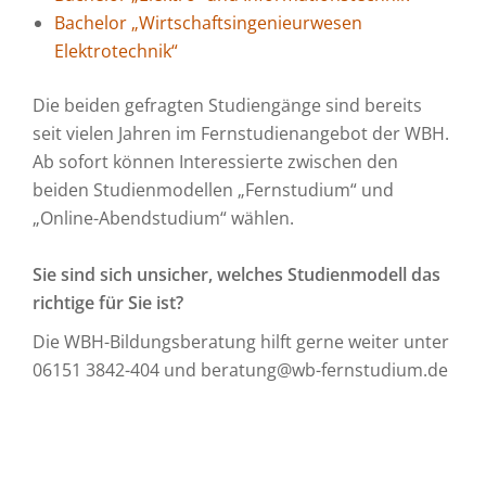
Bachelor „Wirtschaftsingenieurwesen
Elektrotechnik“
Die beiden gefragten Studiengänge sind bereits
seit vielen Jahren im Fernstudienangebot der WBH.
Ab sofort können Interessierte zwischen den
beiden Studienmodellen „Fernstudium“ und
„Online-Abendstudium“ wählen.
Sie sind sich unsicher, welches Studienmodell das
richtige für Sie ist?
Die WBH-Bildungsberatung hilft gerne weiter unter
06151 3842-404 und beratung@wb-fernstudium.de