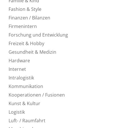
Familie & Kind
Fashion & Style
Finanzen / Bilanzen
Firmenintern
Forschung und Entwicklung
Freizeit & Hobby
Gesundheit & Medizin
Hardware
Internet
Intralogistik
Kommunikation
Kooperationen / Fusionen
Kunst & Kultur
Logistik
Luft- / Raumfahrt