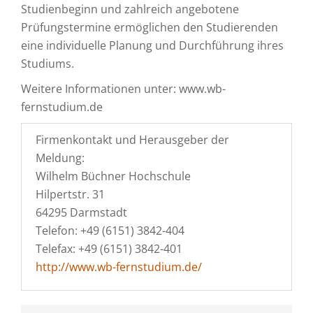
Studienbeginn und zahlreich angebotene
Prüfungstermine ermöglichen den Studierenden
eine individuelle Planung und Durchführung ihres
Studiums.
Weitere Informationen unter: www.wb-
fernstudium.de
Firmenkontakt und Herausgeber der
Meldung:
Wilhelm Büchner Hochschule
Hilpertstr. 31
64295 Darmstadt
Telefon: +49 (6151) 3842-404
Telefax: +49 (6151) 3842-401
http://www.wb-fernstudium.de/