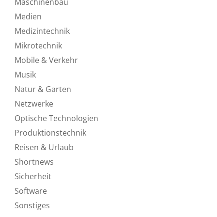
Maschinenbau
Medien
Medizintechnik
Mikrotechnik
Mobile & Verkehr
Musik
Natur & Garten
Netzwerke
Optische Technologien
Produktionstechnik
Reisen & Urlaub
Shortnews
Sicherheit
Software
Sonstiges