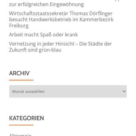
zur erfolgreichen Eingewöhnung
Wirtschaftsstaatssekretär Thomas Dörflinger
besucht Handwerksbetrieb im Kammerbezirk
Freiburg
Arbeit macht Spaß oder krank
Vernetzung in jeder Hinsicht – Die Städte der
Zukunft sind grün-blau
ARCHIV
Archiv
KATEGORIEN
Allgemein