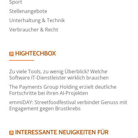
Sport
Stellenangebote
Unterhaltung & Technik
Verbraucher & Recht
HIGHTECHBOX
Zu viele Tools, zu wenig Überblick? Welche
Software IT-Dienstleister wirklich brauchen
The Payments Group Holding erzielt deutliche
Fortschritte bei ihren AI-Projekten
emmiDAY: Streetfoodfestival verbindet Genuss mit
Engagement gegen Brustkrebs
INTERESSANTE NEUIGKEITEN FÜR