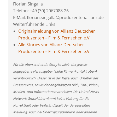
Florian Singalla
Telefon: +49 (30) 2067088-26
E-Mail: florian.singalla@produzentenallianz.de
Weiterführende Links
Originalmeldung von Allianz Deutscher
Produzenten – Film & Fernsehen e.V
Alle Stories von Allianz Deutscher
Produzenten – Film & Fernsehen e.V
Für die oben stehende Story ist allein der jeweils
angegebene Herausgeber (siehe Firmenkontakt oben)
verantwortlich. Dieser ist in der Regel auch Urheber des
Pressetextes, sowie der angehängten Bild-, Ton-, Video-,
Medien- und Informationsmaterialien. Die United News
Network GmbH übernimmt keine Haftung für die
Korrektheit oder Vollständigkeit der dargestellten
Meldung. Auch bei Übertragungsfehlern oder anderen