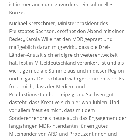
ist immer auch und zuvörderst ein kulturelles
Konzept."
Michael Kretschmer
, Ministerpräsident des
Freistaates Sachsen, eröffnet den Abend mit einer
Rede: „Karola Wille hat den MDR geprägt und
maßgeblich daran mitgewirkt, dass die Drei-
Länder-Anstalt sich erfolgreich weiterentwickelt
hat, fest in Mitteldeutschland verankert ist und als
wichtige mediale Stimme aus und in dieser Region
und in ganz Deutschland wahrgenommen wird. Es
freut mich, dass der Medien- und
Produktionsstandort Leipzig und Sachsen gut
dasteht, dass Kreative sich hier wohlfühlen. Und
vor allem freut es mich, dass mit dem
Sonderehrenpreis heute auch das Engagement der
langjährigen MDR-Intendantin für ein gutes
Miteinander von ARD und Produzentinnen und