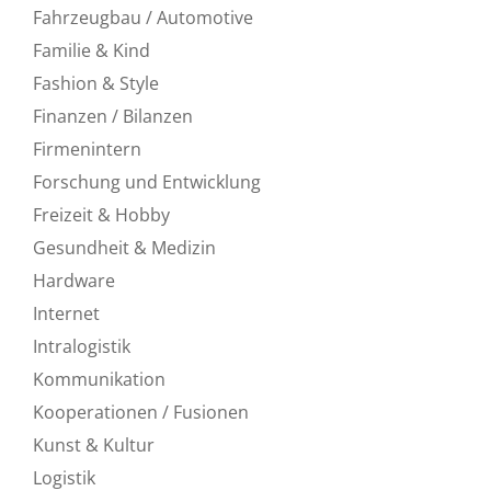
Fahrzeugbau / Automotive
Familie & Kind
Fashion & Style
Finanzen / Bilanzen
Firmenintern
Forschung und Entwicklung
Freizeit & Hobby
Gesundheit & Medizin
Hardware
Internet
Intralogistik
Kommunikation
Kooperationen / Fusionen
Kunst & Kultur
Logistik