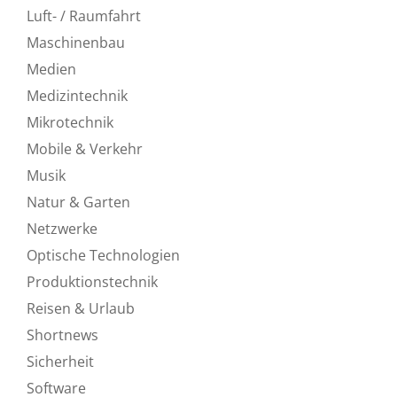
Luft- / Raumfahrt
Maschinenbau
Medien
Medizintechnik
Mikrotechnik
Mobile & Verkehr
Musik
Natur & Garten
Netzwerke
Optische Technologien
Produktionstechnik
Reisen & Urlaub
Shortnews
Sicherheit
Software