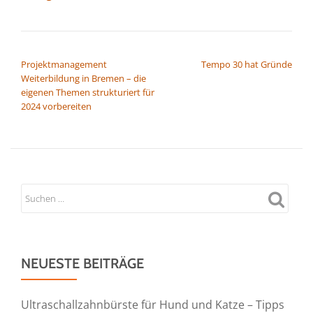
BEITRAGSNAVIGATION
Projektmanagement
Tempo 30 hat Gründe
Weiterbildung in Bremen – die
eigenen Themen strukturiert für
2024 vorbereiten
NEUESTE BEITRÄGE
Ultraschallzahnbürste für Hund und Katze – Tipps