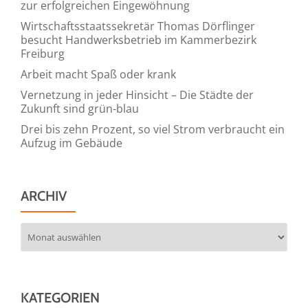
zur erfolgreichen Eingewöhnung
Wirtschaftsstaatssekretär Thomas Dörflinger
besucht Handwerksbetrieb im Kammerbezirk
Freiburg
Arbeit macht Spaß oder krank
Vernetzung in jeder Hinsicht – Die Städte der
Zukunft sind grün-blau
Drei bis zehn Prozent, so viel Strom verbraucht ein
Aufzug im Gebäude
ARCHIV
Archiv
KATEGORIEN