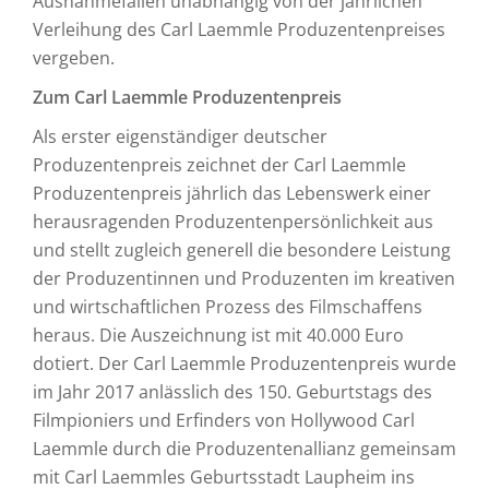
Ausnahmefällen unabhängig von der jährlichen
Verleihung des Carl Laemmle Produzentenpreises
vergeben.
Zum Carl Laemmle Produzentenpreis
Als erster eigenständiger deutscher
Produzentenpreis zeichnet der Carl Laemmle
Produzentenpreis jährlich das Lebenswerk einer
herausragenden Produzentenpersönlichkeit aus
und stellt zugleich generell die besondere Leistung
der Produzentinnen und Produzenten im kreativen
und wirtschaftlichen Prozess des Filmschaffens
heraus. Die Auszeichnung ist mit 40.000 Euro
dotiert. Der Carl Laemmle Produzentenpreis wurde
im Jahr 2017 anlässlich des 150. Geburtstags des
Filmpioniers und Erfinders von Hollywood Carl
Laemmle durch die Produzentenallianz gemeinsam
mit Carl Laemmles Geburtsstadt Laupheim ins