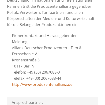
Deutschland. Im nationalen und internationalen
Rahmen tritt die Produzentenallianz gegenüber
Politik, Verwertern, Tarifpartnern und allen
Körperschaften der Medien- und Kulturwirtschaft
für die Belange der Produzent:innen ein.
Firmenkontakt und Herausgeber der
Meldung:
Allianz Deutscher Produzenten – Film &
Fernsehen e.V
Kronenstraße 3
10117 Berlin
Telefon: +49 (30) 2067088-0
Telefax: +49 (30) 2067088-44
http://www.produzentenallianz.de
Ansprechpartner: