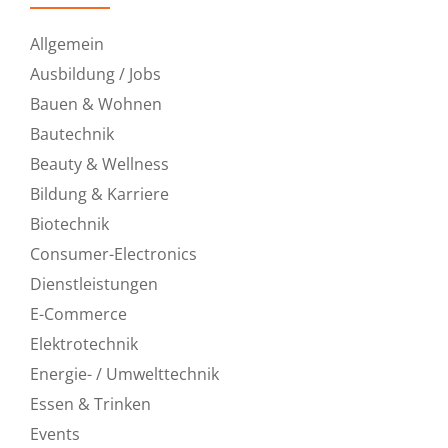
Allgemein
Ausbildung / Jobs
Bauen & Wohnen
Bautechnik
Beauty & Wellness
Bildung & Karriere
Biotechnik
Consumer-Electronics
Dienstleistungen
E-Commerce
Elektrotechnik
Energie- / Umwelttechnik
Essen & Trinken
Events