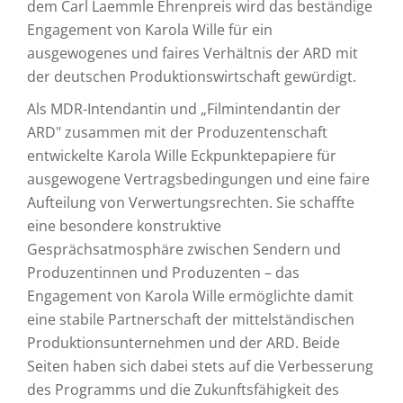
dem Carl Laemmle Ehrenpreis wird das beständige
Engagement von Karola Wille für ein
ausgewogenes und faires Verhältnis der ARD mit
der deutschen Produktionswirtschaft gewürdigt.
Als MDR-Intendantin und „Filmintendantin der
ARD" zusammen mit der Produzentenschaft
entwickelte Karola Wille Eckpunktepapiere für
ausgewogene Vertragsbedingungen und eine faire
Aufteilung von Verwertungsrechten. Sie schaffte
eine besondere konstruktive
Gesprächsatmosphäre zwischen Sendern und
Produzentinnen und Produzenten – das
Engagement von Karola Wille ermöglichte damit
eine stabile Partnerschaft der mittelständischen
Produktionsunternehmen und der ARD. Beide
Seiten haben sich dabei stets auf die Verbesserung
des Programms und die Zukunftsfähigkeit des