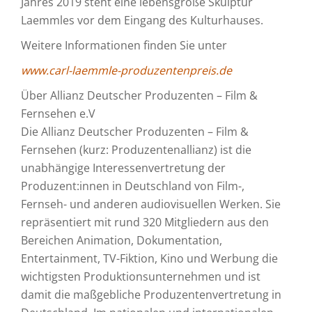
Jahres 2019 steht eine lebensgroße Skulptur
Laemmles vor dem Eingang des Kulturhauses.
Weitere Informationen finden Sie unter
www.carl-laemmle-produzentenpreis.de
Über Allianz Deutscher Produzenten – Film &
Fernsehen e.V
Die Allianz Deutscher Produzenten – Film &
Fernsehen (kurz: Produzentenallianz) ist die
unabhängige Interessenvertretung der
Produzent:innen in Deutschland von Film-,
Fernseh- und anderen audiovisuellen Werken. Sie
repräsentiert mit rund 320 Mitgliedern aus den
Bereichen Animation, Dokumentation,
Entertainment, TV-Fiktion, Kino und Werbung die
wichtigsten Produktionsunternehmen und ist
damit die maßgebliche Produzentenvertretung in