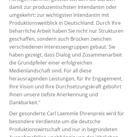
damit zur produzentischsten Intendantin oder
umgekehrt: zur wichtigsten Intendantin mit
Produktionsweitblick in Deutschland. Durch Ihre
beharrliche Arbeit haben Sie nicht nur Strukturen
geschaffen, sondern auch Brücken zwischen
verschiedenen Interessengruppen gebaut. Sie
haben gezeigt, dass Dialog und Zusammenarbeit
die Grundpfeiler einer erfolgreichen
Medienlandschaft sind. Für all diese
herausragenden Leistungen, für Ihr Engagement,
Ihre Vision und Ihre Durchsetzungskraft gebührt
Ihnen unsere tiefste Anerkennung und
Dankbarkeit."
Der gesonderte Carl Laemmle Ehrenpreis wird für
besondere Verdienste um die deutsche
Produktionswirtschaft und nur in begründeten