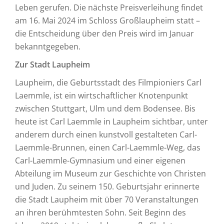
Leben gerufen. Die nächste Preisverleihung findet
am 16. Mai 2024 im Schloss Großlaupheim statt –
die Entscheidung über den Preis wird im Januar
bekanntgegeben.
Zur Stadt Laupheim
Laupheim, die Geburtsstadt des Filmpioniers Carl
Laemmle, ist ein wirtschaftlicher Knotenpunkt
zwischen Stuttgart, Ulm und dem Bodensee. Bis
heute ist Carl Laemmle in Laupheim sichtbar, unter
anderem durch einen kunstvoll gestalteten Carl-
Laemmle-Brunnen, einen Carl-Laemmle-Weg, das
Carl-Laemmle-Gymnasium und einer eigenen
Abteilung im Museum zur Geschichte von Christen
und Juden. Zu seinem 150. Geburtsjahr erinnerte
die Stadt Laupheim mit über 70 Veranstaltungen
an ihren berühmtesten Sohn. Seit Beginn des