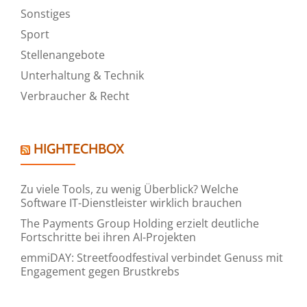
Sonstiges
Sport
Stellenangebote
Unterhaltung & Technik
Verbraucher & Recht
HIGHTECHBOX
Zu viele Tools, zu wenig Überblick? Welche
Software IT-Dienstleister wirklich brauchen
The Payments Group Holding erzielt deutliche
Fortschritte bei ihren AI-Projekten
emmiDAY: Streetfoodfestival verbindet Genuss mit
Engagement gegen Brustkrebs