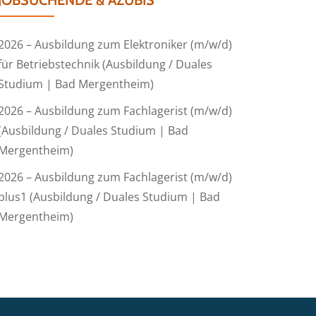
JOBSUCHENDE & AZUBIS
2026 – Ausbildung zum Elektroniker (m/w/d)
für Betriebstechnik (Ausbildung / Duales
Studium | Bad Mergentheim)
2026 – Ausbildung zum Fachlagerist (m/w/d)
(Ausbildung / Duales Studium | Bad
Mergentheim)
2026 – Ausbildung zum Fachlagerist (m/w/d)
plus1 (Ausbildung / Duales Studium | Bad
Mergentheim)