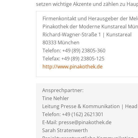
setzen wichtige Akzente und zählen zu Ha
Firmenkontakt und Herausgeber der Mel
Pinakothek der Moderne Kunstareal Mü
Richard-Wagner-Straße 1 | Kunstareal
80333 München
Telefon: +49 (89) 23805-360
Telefax: +49 (89) 23805-125
http://www.pinakothek.de
Ansprechpartner:
Tine Nehler
Leitung Presse & Kommunikation | Head
Telefon: +49 (162) 2621301
E-Mail: presse@pinakothek.de
Sarah Stratenwerth