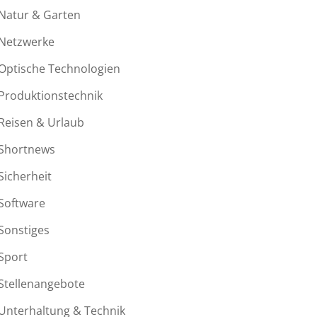
Natur & Garten
Netzwerke
Optische Technologien
Produktionstechnik
Reisen & Urlaub
Shortnews
Sicherheit
Software
Sonstiges
Sport
Stellenangebote
Unterhaltung & Technik