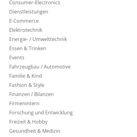
Consumer-Electronics
Dienstleistungen
E-Commerce
Elektrotechnik
Energie- / Umwelttechnik
Essen & Trinken
Events
Fahrzeugbau / Automotive
Familie & Kind
Fashion & Style
Finanzen / Bilanzen
Firmenintern
Forschung und Entwicklung
Freizeit & Hobby
Gesundheit & Medizin