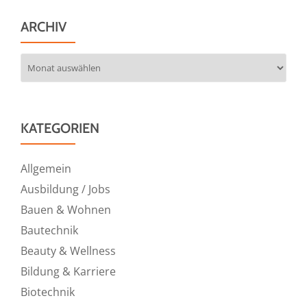
ARCHIV
Archiv
KATEGORIEN
Allgemein
Ausbildung / Jobs
Bauen & Wohnen
Bautechnik
Beauty & Wellness
Bildung & Karriere
Biotechnik