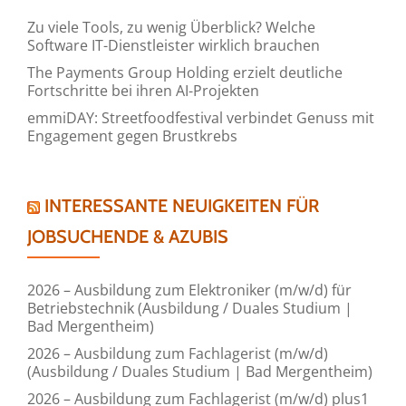
Zu viele Tools, zu wenig Überblick? Welche
Software IT-Dienstleister wirklich brauchen
The Payments Group Holding erzielt deutliche
Fortschritte bei ihren AI-Projekten
emmiDAY: Streetfoodfestival verbindet Genuss mit
Engagement gegen Brustkrebs
INTERESSANTE NEUIGKEITEN FÜR
JOBSUCHENDE & AZUBIS
2026 – Ausbildung zum Elektroniker (m/w/d) für
Betriebstechnik (Ausbildung / Duales Studium |
Bad Mergentheim)
2026 – Ausbildung zum Fachlagerist (m/w/d)
(Ausbildung / Duales Studium | Bad Mergentheim)
2026 – Ausbildung zum Fachlagerist (m/w/d) plus1