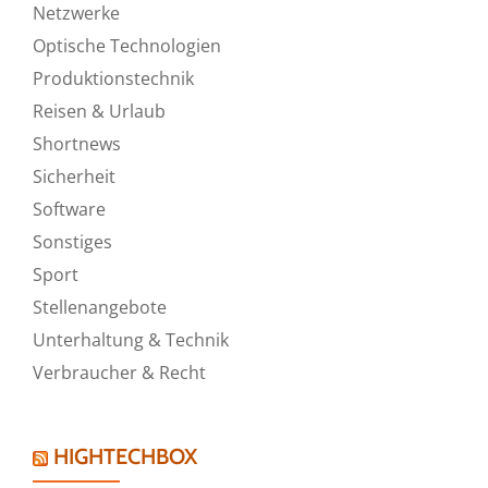
Netzwerke
Optische Technologien
Produktionstechnik
Reisen & Urlaub
Shortnews
Sicherheit
Software
Sonstiges
Sport
Stellenangebote
Unterhaltung & Technik
Verbraucher & Recht
HIGHTECHBOX