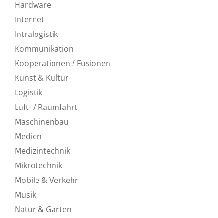
Hardware
Internet
Intralogistik
Kommunikation
Kooperationen / Fusionen
Kunst & Kultur
Logistik
Luft- / Raumfahrt
Maschinenbau
Medien
Medizintechnik
Mikrotechnik
Mobile & Verkehr
Musik
Natur & Garten