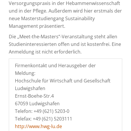
Versorgungspraxis in der Hebammenwissenschaft
und in der Pflege. Außerdem wird hier erstmals der
neue Masterstudiengang Sustainability
Management präsentiert.
Die „Meet-the-Masters“-Veranstaltung steht allen
Studieninteressierten offen und ist kostenfrei. Eine
Anmeldung ist nicht erforderlich.
Firmenkontakt und Herausgeber der
Meldung:
Hochschule für Wirtschaft und Gesellschaft
Ludwigshafen
Ernst-Boehe-Str.4
67059 Ludwigshafen
Telefon: +49 (621) 5203-0
Telefax: +49 (621) 5203111
http://www.hwg-lu.de