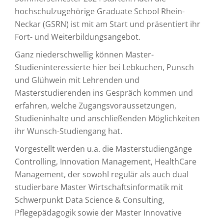
hochschulzugehörige Graduate School Rhein-
Neckar (GSRN) ist mit am Start und präsentiert ihr
Fort- und Weiterbildungsangebot.
Ganz niederschwellig können Master-
Studieninteressierte hier bei Lebkuchen, Punsch
und Glühwein mit Lehrenden und
Masterstudierenden ins Gespräch kommen und
erfahren, welche Zugangsvoraussetzungen,
Studieninhalte und anschließenden Möglichkeiten
ihr Wunsch-Studiengang hat.
Vorgestellt werden u.a. die Masterstudiengänge
Controlling, Innovation Management, HealthCare
Management, der sowohl regulär als auch dual
studierbare Master Wirtschaftsinformatik mit
Schwerpunkt Data Science & Consulting,
Pflegepädagogik sowie der Master Innovative