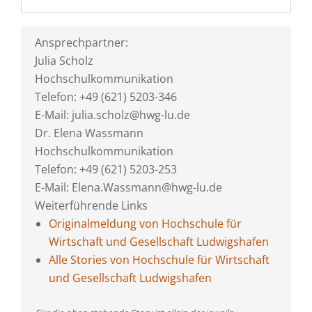
Ansprechpartner:
Julia Scholz
Hochschulkommunikation
Telefon: +49 (621) 5203-346
E-Mail: julia.scholz@hwg-lu.de
Dr. Elena Wassmann
Hochschulkommunikation
Telefon: +49 (621) 5203-253
E-Mail: Elena.Wassmann@hwg-lu.de
Weiterführende Links
Originalmeldung von Hochschule für
Wirtschaft und Gesellschaft Ludwigshafen
Alle Stories von Hochschule für Wirtschaft
und Gesellschaft Ludwigshafen