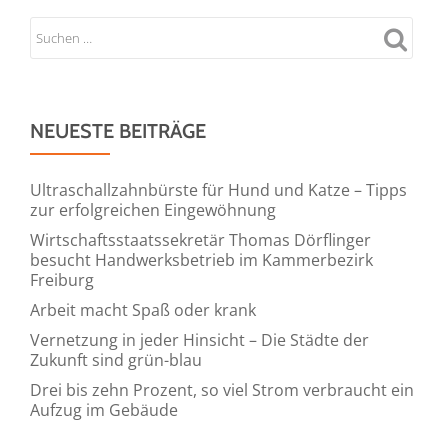
NEUESTE BEITRÄGE
Ultraschallzahnbürste für Hund und Katze – Tipps
zur erfolgreichen Eingewöhnung
Wirtschaftsstaatssekretär Thomas Dörflinger
besucht Handwerksbetrieb im Kammerbezirk
Freiburg
Arbeit macht Spaß oder krank
Vernetzung in jeder Hinsicht – Die Städte der
Zukunft sind grün-blau
Drei bis zehn Prozent, so viel Strom verbraucht ein
Aufzug im Gebäude