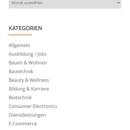
KATEGORIEN
Allgemein
Ausbildung / Jobs
Bauen & Wohnen
Bautechnik
Beauty & Wellness
Bildung & Karriere
Biotechnik
Consumer-Electronics
Dienstleistungen
E-Commerce