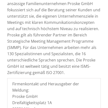
ansässige Familienunternehmen Proske GmbH
fokussiert sich auf die Beratung seiner Kunden und
unterstützt sie, die eigenen Unternehmensziele in
Meetings mit klaren Kommunikationskonzepten
und auf technisch höchstem Niveau zu realisieren.
Proske gilt als führender Partner im Bereich
Strategische Meeting Management Programme
(SMMP). Für das Unternehmen arbeiten mehr als
130 Spezialistinnen und Spezialisten, die 16
unterschiedliche Sprachen sprechen. Die Proske
GmbH ist weltweit tätig und besitzt eine ISMS-
Zertifizierung gemäß ISO 27001.
Firmenkontakt und Herausgeber der
Meldung:
Proske GmbH
Dreifaltigkeitsplatz 1A