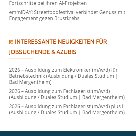
Fortschritte bei ihren AI-Projekten
emmiDAY: Streetfoodfestival verbindet Genuss mit
Engagement gegen Brustkrebs
INTERESSANTE NEUIGKEITEN FÜR
JOBSUCHENDE & AZUBIS
2026 – Ausbildung zum Elektroniker (m/w/d) für
Betriebstechnik (Ausbildung / Duales Studium |
Bad Mergentheim)
2026 – Ausbildung zum Fachlagerist (m/w/d)
(Ausbildung / Duales Studium | Bad Mergentheim)
2026 – Ausbildung zum Fachlagerist (m/w/d) plus1
(Ausbildung / Duales Studium | Bad Mergentheim)