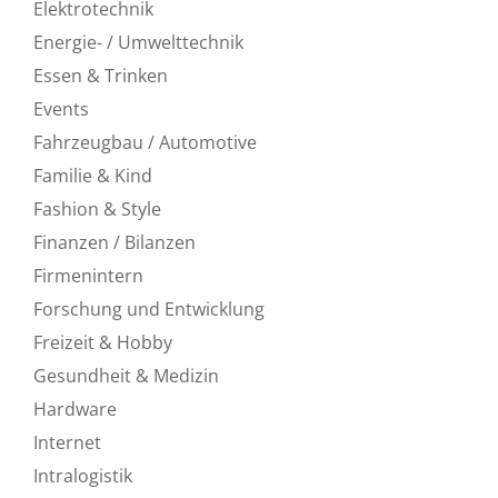
Elektrotechnik
Energie- / Umwelttechnik
Essen & Trinken
Events
Fahrzeugbau / Automotive
Familie & Kind
Fashion & Style
Finanzen / Bilanzen
Firmenintern
Forschung und Entwicklung
Freizeit & Hobby
Gesundheit & Medizin
Hardware
Internet
Intralogistik