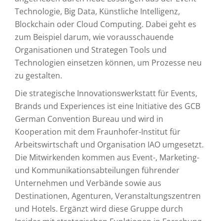
Technologie, Big Data, Künstliche Intelligenz,
Blockchain oder Cloud Computing. Dabei geht es
zum Beispiel darum, wie vorausschauende
Organisationen und Strategen Tools und
Technologien einsetzen können, um Prozesse neu
zu gestalten.
Die strategische Innovationswerkstatt für Events,
Brands und Experiences ist eine Initiative des GCB
German Convention Bureau und wird in
Kooperation mit dem Fraunhofer-Institut für
Arbeitswirtschaft und Organisation IAO umgesetzt.
Die Mitwirkenden kommen aus Event-, Marketing-
und Kommunikationsabteilungen führender
Unternehmen und Verbände sowie aus
Destinationen, Agenturen, Veranstaltungszentren
und Hotels. Ergänzt wird diese Gruppe durch