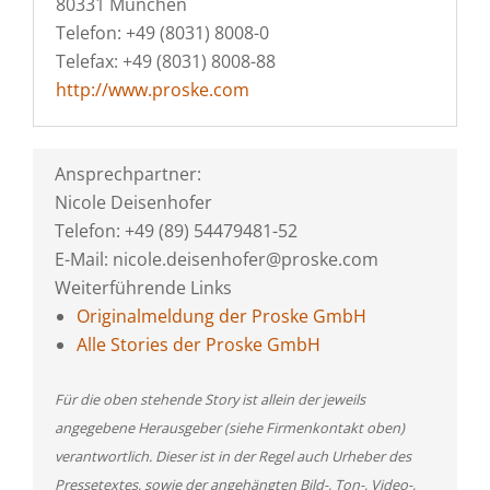
80331 München
Telefon: +49 (8031) 8008-0
Telefax: +49 (8031) 8008-88
http://www.proske.com
Ansprechpartner:
Nicole Deisenhofer
Telefon: +49 (89) 54479481-52
E-Mail: nicole.deisenhofer@proske.com
Weiterführende Links
Originalmeldung der Proske GmbH
Alle Stories der Proske GmbH
Für die oben stehende Story ist allein der jeweils
angegebene Herausgeber (siehe Firmenkontakt oben)
verantwortlich. Dieser ist in der Regel auch Urheber des
Pressetextes, sowie der angehängten Bild-, Ton-, Video-,