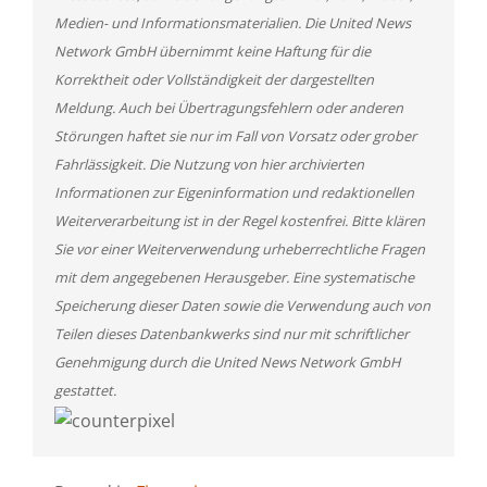
Medien- und Informationsmaterialien. Die United News
Network GmbH übernimmt keine Haftung für die
Korrektheit oder Vollständigkeit der dargestellten
Meldung. Auch bei Übertragungsfehlern oder anderen
Störungen haftet sie nur im Fall von Vorsatz oder grober
Fahrlässigkeit. Die Nutzung von hier archivierten
Informationen zur Eigeninformation und redaktionellen
Weiterverarbeitung ist in der Regel kostenfrei. Bitte klären
Sie vor einer Weiterverwendung urheberrechtliche Fragen
mit dem angegebenen Herausgeber. Eine systematische
Speicherung dieser Daten sowie die Verwendung auch von
Teilen dieses Datenbankwerks sind nur mit schriftlicher
Genehmigung durch die United News Network GmbH
gestattet.