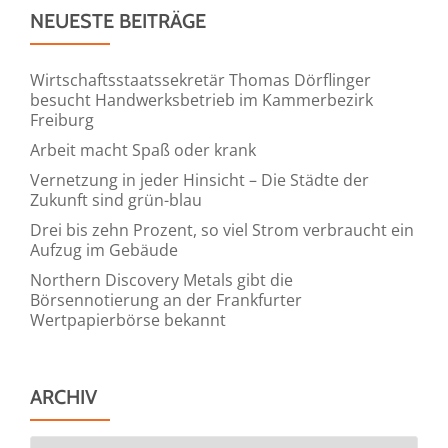
NEUESTE BEITRÄGE
Wirtschaftsstaatssekretär Thomas Dörflinger
besucht Handwerksbetrieb im Kammerbezirk
Freiburg
Arbeit macht Spaß oder krank
Vernetzung in jeder Hinsicht – Die Städte der
Zukunft sind grün-blau
Drei bis zehn Prozent, so viel Strom verbraucht ein
Aufzug im Gebäude
Northern Discovery Metals gibt die
Börsennotierung an der Frankfurter
Wertpapierbörse bekannt
ARCHIV
Archiv