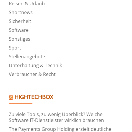
Reisen & Urlaub
Shortnews
Sicherheit
Software
Sonstiges
Sport
Stellenangebote
Unterhaltung & Technik
Verbraucher & Recht
HIGHTECHBOX
Zu viele Tools, zu wenig Überblick? Welche
Software IT-Dienstleister wirklich brauchen
The Payments Group Holding erzielt deutliche