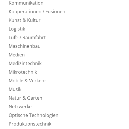
Kommunikation
Kooperationen / Fusionen
Kunst & Kultur
Logistik
Luft- / Raumfahrt
Maschinenbau
Medien
Medizintechnik
Mikrotechnik
Mobile & Verkehr
Musik
Natur & Garten
Netzwerke
Optische Technologien
Produktionstechnik