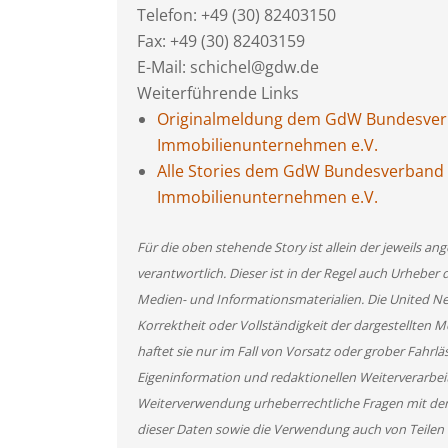
Telefon: +49 (30) 82403150
Fax: +49 (30) 82403159
E-Mail: schichel@gdw.de
Weiterführende Links
Originalmeldung dem GdW Bundesver
Immobilienunternehmen e.V.
Alle Stories dem GdW Bundesverband
Immobilienunternehmen e.V.
Für die oben stehende Story ist allein der jeweils 
verantwortlich. Dieser ist in der Regel auch Urheber 
Medien- und Informationsmaterialien. Die United 
Korrektheit oder Vollständigkeit der dargestellten
haftet sie nur im Fall von Vorsatz oder grober Fahrlä
Eigeninformation und redaktionellen Weiterverarbeitun
Weiterverwendung urheberrechtliche Fragen mit de
dieser Daten sowie die Verwendung auch von Teilen