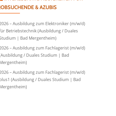
JOBSUCHENDE & AZUBIS
2026 – Ausbildung zum Elektroniker (m/w/d)
für Betriebstechnik (Ausbildung / Duales
Studium | Bad Mergentheim)
2026 – Ausbildung zum Fachlagerist (m/w/d)
(Ausbildung / Duales Studium | Bad
Mergentheim)
2026 – Ausbildung zum Fachlagerist (m/w/d)
plus1 (Ausbildung / Duales Studium | Bad
Mergentheim)