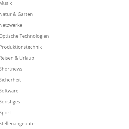
Musik
Natur & Garten
Netzwerke
Optische Technologien
Produktionstechnik
Reisen & Urlaub
Shortnews
Sicherheit
Software
Sonstiges
Sport
Stellenangebote