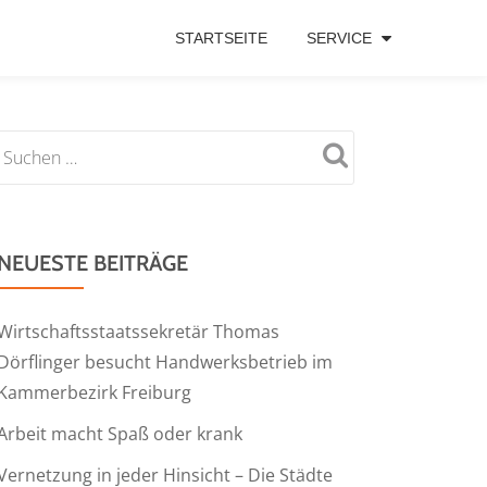
STARTSEITE
SERVICE
NEUESTE BEITRÄGE
Wirtschaftsstaatssekretär Thomas
Dörflinger besucht Handwerksbetrieb im
Kammerbezirk Freiburg
Arbeit macht Spaß oder krank
Vernetzung in jeder Hinsicht – Die Städte