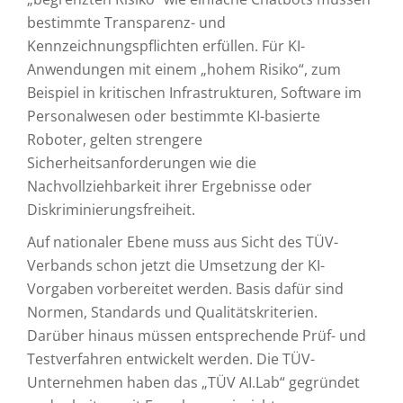
bestimmte Transparenz- und
Kennzeichnungspflichten erfüllen. Für KI-
Anwendungen mit einem „hohem Risiko“, zum
Beispiel in kritischen Infrastrukturen, Software im
Personalwesen oder bestimmte KI-basierte
Roboter, gelten strengere
Sicherheitsanforderungen wie die
Nachvollziehbarkeit ihrer Ergebnisse oder
Diskriminierungsfreiheit.
Auf nationaler Ebene muss aus Sicht des TÜV-
Verbands schon jetzt die Umsetzung der KI-
Vorgaben vorbereitet werden. Basis dafür sind
Normen, Standards und Qualitätskriterien.
Darüber hinaus müssen entsprechende Prüf- und
Testverfahren entwickelt werden. Die TÜV-
Unternehmen haben das „TÜV AI.Lab“ gegründet