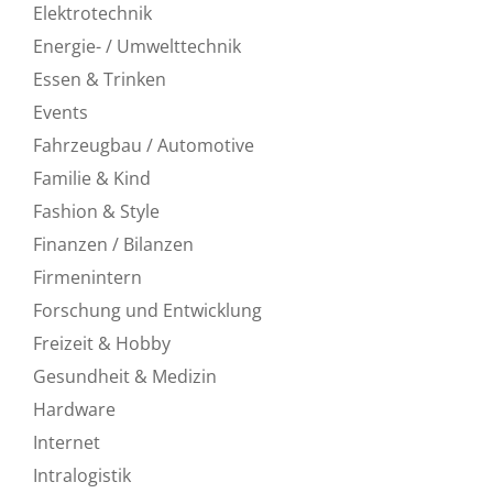
Elektrotechnik
Energie- / Umwelttechnik
Essen & Trinken
Events
Fahrzeugbau / Automotive
Familie & Kind
Fashion & Style
Finanzen / Bilanzen
Firmenintern
Forschung und Entwicklung
Freizeit & Hobby
Gesundheit & Medizin
Hardware
Internet
Intralogistik