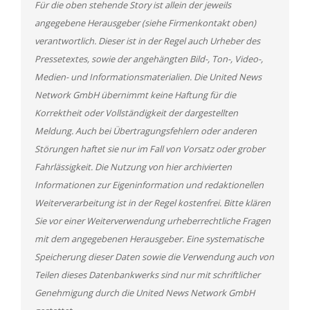
Für die oben stehende Story ist allein der jeweils
angegebene Herausgeber (siehe Firmenkontakt oben)
verantwortlich. Dieser ist in der Regel auch Urheber des
Pressetextes, sowie der angehängten Bild-, Ton-, Video-,
Medien- und Informationsmaterialien. Die United News
Network GmbH übernimmt keine Haftung für die
Korrektheit oder Vollständigkeit der dargestellten
Meldung. Auch bei Übertragungsfehlern oder anderen
Störungen haftet sie nur im Fall von Vorsatz oder grober
Fahrlässigkeit. Die Nutzung von hier archivierten
Informationen zur Eigeninformation und redaktionellen
Weiterverarbeitung ist in der Regel kostenfrei. Bitte klären
Sie vor einer Weiterverwendung urheberrechtliche Fragen
mit dem angegebenen Herausgeber. Eine systematische
Speicherung dieser Daten sowie die Verwendung auch von
Teilen dieses Datenbankwerks sind nur mit schriftlicher
Genehmigung durch die United News Network GmbH