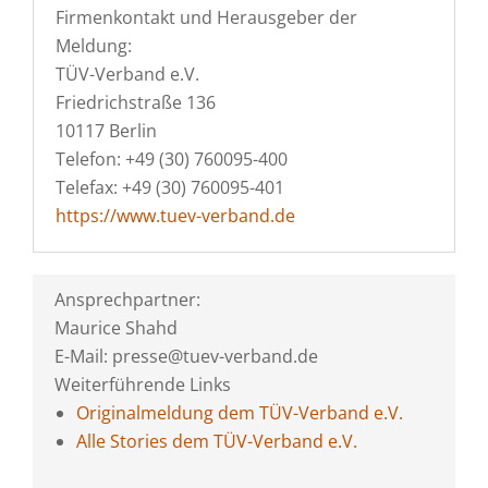
Firmenkontakt und Herausgeber der
Meldung:
TÜV-Verband e.V.
Friedrichstraße 136
10117 Berlin
Telefon: +49 (30) 760095-400
Telefax: +49 (30) 760095-401
https://www.tuev-verband.de
Ansprechpartner:
Maurice Shahd
E-Mail: presse@tuev-verband.de
Weiterführende Links
Originalmeldung dem TÜV-Verband e.V.
Alle Stories dem TÜV-Verband e.V.