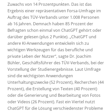
Zuwachs von 14 Prozentpunkten. Das ist das
Ergebnis einer repräsentativen Forsa-Umfrage im
Auftrag des TÜV-Verbands unter 1.008 Personen
ab 16 Jahren. Demnach haben 85 Prozent der
Befragten schon einmal von ChatGPT gehört oder
darüber gelesen (plus 2 Punkte). „ChatGPT und
andere KI-Anwendungen entwickeln sich zu
wichtigen Werkzeugen für das berufliche und
private Leben der Nutzer“, sagte Dr. Joachim
Bühler, Geschäftsführer des TÜV-Verbands, bei der
Vorstellung der Studienergebnisse. Laut Umfrage
sind die wichtigsten Anwendungen
Unterhaltungszwecke (52 Prozent), Recherchen (44
Prozent), die Erstellung von Texten (40 Prozent)
oder die Generierung und Bearbeitung von Fotos
oder Videos (26 Prozent). Fast ein Viertel nutzt
ChatGPT für die Lösung verschiedenster Probleme