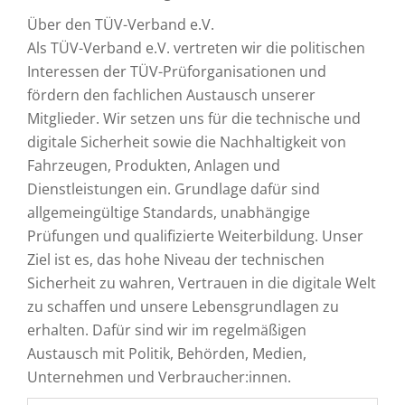
Über den TÜV-Verband e.V.
Als TÜV-Verband e.V. vertreten wir die politischen
Interessen der TÜV-Prüforganisationen und
fördern den fachlichen Austausch unserer
Mitglieder. Wir setzen uns für die technische und
digitale Sicherheit sowie die Nachhaltigkeit von
Fahrzeugen, Produkten, Anlagen und
Dienstleistungen ein. Grundlage dafür sind
allgemeingültige Standards, unabhängige
Prüfungen und qualifizierte Weiterbildung. Unser
Ziel ist es, das hohe Niveau der technischen
Sicherheit zu wahren, Vertrauen in die digitale Welt
zu schaffen und unsere Lebensgrundlagen zu
erhalten. Dafür sind wir im regelmäßigen
Austausch mit Politik, Behörden, Medien,
Unternehmen und Verbraucher:innen.