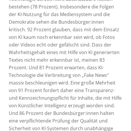
bestehen (78 Prozent). Insbesondere die Folgen
der KI-Nutzung für das Mediensystem und die
Demokratie sehen die Bundesbürger:innen
kritisch. 92 Prozent glauben, dass mit dem Einsatz
von KI kaum noch erkennbar sein wird, ob Fotos
oder Videos echt oder gefälscht sind. Dass der
Wahrheitsgehalt eines mit Hilfe von KI generierten
Textes nicht mehr erkennbar ist, meinen 83
Prozent. Und 81 Prozent erwarten, dass KI-
Technologie die Verbreitung von „Fake News“
massiv beschleunigen wird. Eine große Mehrheit
von 91 Prozent fordert daher eine Transparenz-
und Kennzeichnungspflicht für Inhalte, die mit Hilfe
von Künstlicher Intelligenz erzeugt worden sind.
Und 86 Prozent der Bundesbürger:innen halten
eine verpflichtende Prüfung der Qualität und
Sicherheit von KI-Systemen durch unabhängige