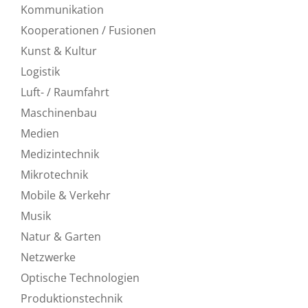
Kommunikation
Kooperationen / Fusionen
Kunst & Kultur
Logistik
Luft- / Raumfahrt
Maschinenbau
Medien
Medizintechnik
Mikrotechnik
Mobile & Verkehr
Musik
Natur & Garten
Netzwerke
Optische Technologien
Produktionstechnik