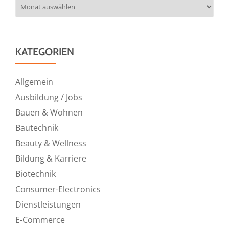
Archiv
KATEGORIEN
Allgemein
Ausbildung / Jobs
Bauen & Wohnen
Bautechnik
Beauty & Wellness
Bildung & Karriere
Biotechnik
Consumer-Electronics
Dienstleistungen
E-Commerce