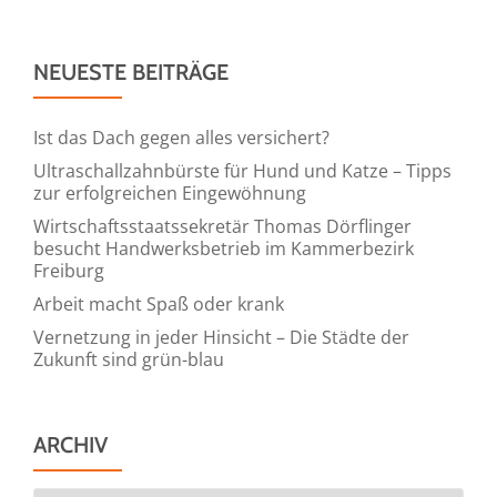
NEUESTE BEITRÄGE
Ist das Dach gegen alles versichert?
Ultraschallzahnbürste für Hund und Katze – Tipps
zur erfolgreichen Eingewöhnung
Wirtschaftsstaatssekretär Thomas Dörflinger
besucht Handwerksbetrieb im Kammerbezirk
Freiburg
Arbeit macht Spaß oder krank
Vernetzung in jeder Hinsicht – Die Städte der
Zukunft sind grün-blau
ARCHIV