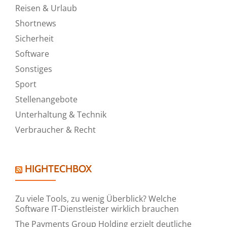
Reisen & Urlaub
Shortnews
Sicherheit
Software
Sonstiges
Sport
Stellenangebote
Unterhaltung & Technik
Verbraucher & Recht
HIGHTECHBOX
Zu viele Tools, zu wenig Überblick? Welche
Software IT-Dienstleister wirklich brauchen
The Payments Group Holding erzielt deutliche