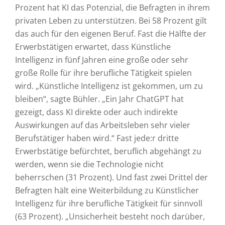
Prozent hat KI das Potenzial, die Befragten in ihrem
privaten Leben zu unterstützen. Bei 58 Prozent gilt
das auch für den eigenen Beruf. Fast die Hälfte der
Erwerbstätigen erwartet, dass Künstliche
Intelligenz in fünf Jahren eine große oder sehr
große Rolle für ihre berufliche Tätigkeit spielen
wird. „Künstliche Intelligenz ist gekommen, um zu
bleiben“, sagte Bühler. „Ein Jahr ChatGPT hat
gezeigt, dass KI direkte oder auch indirekte
Auswirkungen auf das Arbeitsleben sehr vieler
Berufstätiger haben wird.“ Fast jede:r dritte
Erwerbstätige befürchtet, beruflich abgehängt zu
werden, wenn sie die Technologie nicht
beherrschen (31 Prozent). Und fast zwei Drittel der
Befragten hält eine Weiterbildung zu Künstlicher
Intelligenz für ihre berufliche Tätigkeit für sinnvoll
(63 Prozent). „Unsicherheit besteht noch darüber,