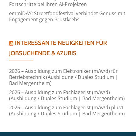
Fortschritte bei ihren AI-Projekten
emmiDAY: Streetfoodfestival verbindet Genuss mit
Engagement gegen Brustkrebs
INTERESSANTE NEUIGKEITEN FÜR
JOBSUCHENDE & AZUBIS
2026 – Ausbildung zum Elektroniker (m/w/d) für
Betriebstechnik (Ausbildung / Duales Studium |
Bad Mergentheim)
2026 – Ausbildung zum Fachlagerist (m/w/d)
(Ausbildung / Duales Studium | Bad Mergentheim)
2026 – Ausbildung zum Fachlagerist (m/w/d) plus1
(Ausbildung / Duales Studium | Bad Mergentheim)