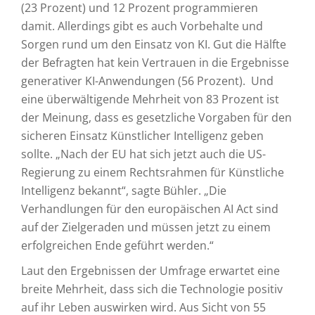
(23 Prozent) und 12 Prozent programmieren
damit. Allerdings gibt es auch Vorbehalte und
Sorgen rund um den Einsatz von KI. Gut die Hälfte
der Befragten hat kein Vertrauen in die Ergebnisse
generativer KI-Anwendungen (56 Prozent). Und
eine überwältigende Mehrheit von 83 Prozent ist
der Meinung, dass es gesetzliche Vorgaben für den
sicheren Einsatz Künstlicher Intelligenz geben
sollte. „Nach der EU hat sich jetzt auch die US-
Regierung zu einem Rechtsrahmen für Künstliche
Intelligenz bekannt“, sagte Bühler. „Die
Verhandlungen für den europäischen AI Act sind
auf der Zielgeraden und müssen jetzt zu einem
erfolgreichen Ende geführt werden.“
Laut den Ergebnissen der Umfrage erwartet eine
breite Mehrheit, dass sich die Technologie positiv
auf ihr Leben auswirken wird. Aus Sicht von 55