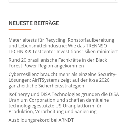
NEUESTE BEITRÄGE
Materialtests für Recycling, Rohstoffaufbereitung
und Lebensmittelindustrie: Wie das TRENNSO-
TECHNIK® Testcenter Investitionsrisiken minimiert
Rund 20 brasilianische Fachkräfte in der Black
Forest Power Region angekommen
Cyberresilienz braucht mehr als einzelne Security-
Lösungen: AirITSystems zeigt auf der it-sa 2026
ganzheitliche Sicherheitsstrategien
IsoEnergy und DISA Technologies gründen die DISA
Uranium Corporation und schaffen damit eine
technologiegestützte US-Uranplattform für
Produktion, Verarbeitung und Sanierung
Ausbildungsrekord bei ARNDT