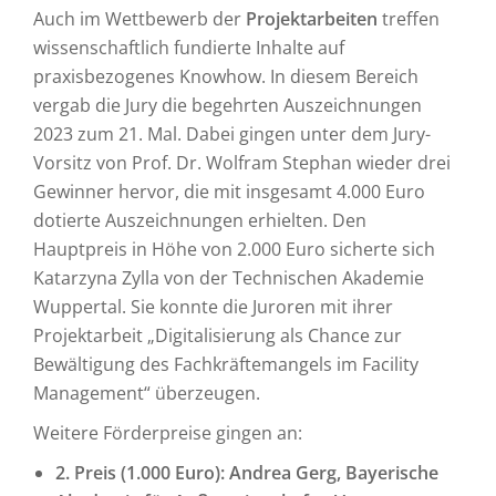
Auch im Wettbewerb der
Projektarbeiten
treffen
wissenschaftlich fundierte Inhalte auf
praxisbezogenes Knowhow. In diesem Bereich
vergab die Jury die begehrten Auszeichnungen
2023 zum 21. Mal. Dabei gingen unter dem Jury-
Vorsitz von Prof. Dr. Wolfram Stephan wieder drei
Gewinner hervor, die mit insgesamt 4.000 Euro
dotierte Auszeichnungen erhielten. Den
Hauptpreis in Höhe von 2.000 Euro sicherte sich
Katarzyna Zylla von der Technischen Akademie
Wuppertal. Sie konnte die Juroren mit ihrer
Projektarbeit „Digitalisierung als Chance zur
Bewältigung des Fachkräftemangels im Facility
Management“ überzeugen.
Weitere Förderpreise gingen an:
2. Preis (1.000 Euro): Andrea Gerg, Bayerische