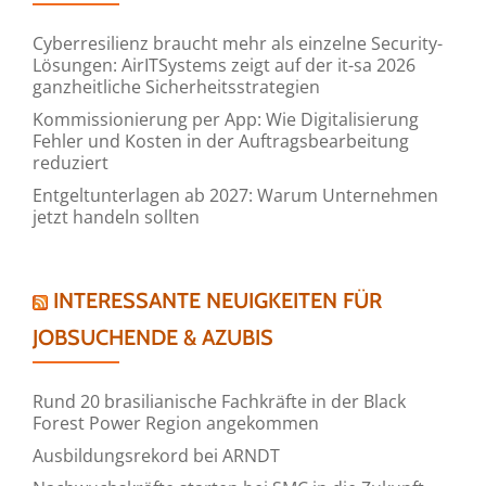
Cyberresilienz braucht mehr als einzelne Security-
Lösungen: AirITSystems zeigt auf der it-sa 2026
ganzheitliche Sicherheitsstrategien
Kommissionierung per App: Wie Digitalisierung
Fehler und Kosten in der Auftragsbearbeitung
reduziert
Entgeltunterlagen ab 2027: Warum Unternehmen
jetzt handeln sollten
INTERESSANTE NEUIGKEITEN FÜR
JOBSUCHENDE & AZUBIS
Rund 20 brasilianische Fachkräfte in der Black
Forest Power Region angekommen
Ausbildungsrekord bei ARNDT