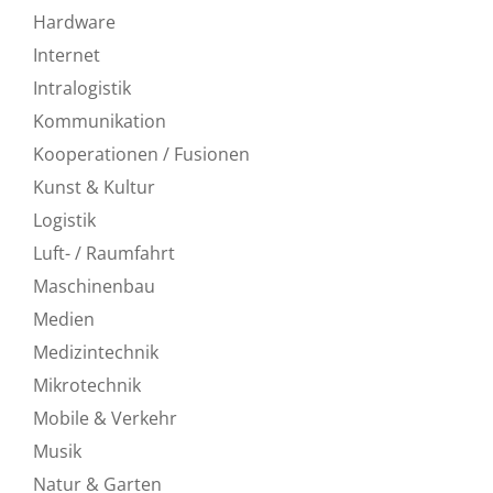
Hardware
Internet
Intralogistik
Kommunikation
Kooperationen / Fusionen
Kunst & Kultur
Logistik
Luft- / Raumfahrt
Maschinenbau
Medien
Medizintechnik
Mikrotechnik
Mobile & Verkehr
Musik
Natur & Garten