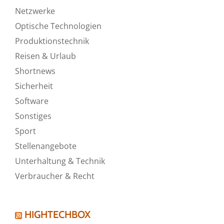
Netzwerke
Optische Technologien
Produktionstechnik
Reisen & Urlaub
Shortnews
Sicherheit
Software
Sonstiges
Sport
Stellenangebote
Unterhaltung & Technik
Verbraucher & Recht
HIGHTECHBOX