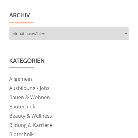
ARCHIV
Archiv
KATEGORIEN
Allgemein
Ausbildung / Jobs
Bauen & Wohnen
Bautechnik
Beauty & Wellness
Bildung & Karriere
Biotechnik