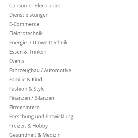
Consumer-Electronics
Dienstleistungen
E-Commerce
Elektrotechnik
Energie- / Umwelttechnik
Essen & Trinken
Events
Fahrzeugbau / Automotive
Familie & Kind
Fashion & Style
Finanzen / Bilanzen
Firmenintern
Forschung und Entwicklung
Freizeit & Hobby
Gesundheit & Medizin