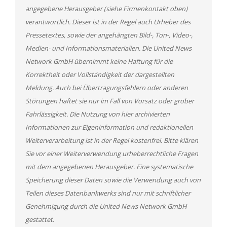
angegebene Herausgeber (siehe Firmenkontakt oben)
verantwortlich. Dieser ist in der Regel auch Urheber des
Pressetextes, sowie der angehängten Bild-, Ton-, Video-,
Medien- und Informationsmaterialien. Die United News
Network GmbH übernimmt keine Haftung für die
Korrektheit oder Vollständigkeit der dargestellten
Meldung. Auch bei Übertragungsfehlern oder anderen
Störungen haftet sie nur im Fall von Vorsatz oder grober
Fahrlässigkeit. Die Nutzung von hier archivierten
Informationen zur Eigeninformation und redaktionellen
Weiterverarbeitung ist in der Regel kostenfrei. Bitte klären
Sie vor einer Weiterverwendung urheberrechtliche Fragen
mit dem angegebenen Herausgeber. Eine systematische
Speicherung dieser Daten sowie die Verwendung auch von
Teilen dieses Datenbankwerks sind nur mit schriftlicher
Genehmigung durch die United News Network GmbH
gestattet.