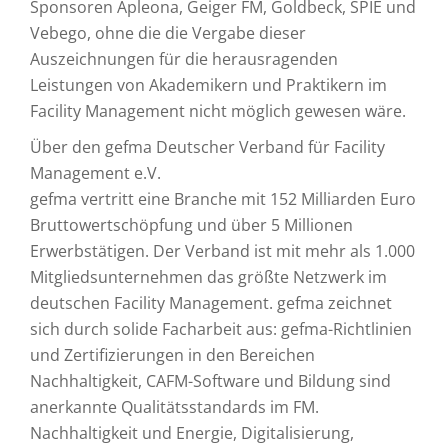
Sponsoren Apleona, Geiger FM, Goldbeck, SPIE und
Vebego, ohne die die Vergabe dieser
Auszeichnungen für die herausragenden
Leistungen von Akademikern und Praktikern im
Facility Management nicht möglich gewesen wäre.
Über den gefma Deutscher Verband für Facility
Management e.V.
gefma vertritt eine Branche mit 152 Milliarden Euro
Bruttowertschöpfung und über 5 Millionen
Erwerbstätigen. Der Verband ist mit mehr als 1.000
Mitgliedsunternehmen das größte Netzwerk im
deutschen Facility Management. gefma zeichnet
sich durch solide Facharbeit aus: gefma-Richtlinien
und Zertifizierungen in den Bereichen
Nachhaltigkeit, CAFM-Software und Bildung sind
anerkannte Qualitätsstandards im FM.
Nachhaltigkeit und Energie, Digitalisierung,