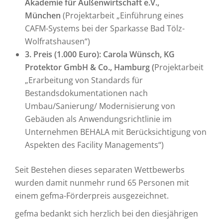
Akademie für Außenwirtschaft e.V.,
München
(Projektarbeit „Einführung eines
CAFM-Systems bei der Sparkasse Bad Tölz-
Wolfratshausen“)
3. Preis (1.000 Euro): Carola Wünsch, KG
Protektor GmbH & Co., Hamburg (
Projektarbeit
„Erarbeitung von Standards für
Bestandsdokumentationen nach
Umbau/Sanierung/ Modernisierung von
Gebäuden als Anwendungsrichtlinie im
Unternehmen BEHALA mit Berücksichtigung von
Aspekten des Facility Managements“)
Seit Bestehen dieses separaten Wettbewerbs
wurden damit nunmehr rund 65 Personen mit
einem gefma-Förderpreis ausgezeichnet.
gefma bedankt sich herzlich bei den diesjährigen