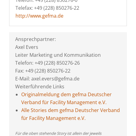
Telefon: +49 (228) 850276-0
Telefax: +49 (228) 850276-22
http://www.gefma.de
Ansprechpartner:
Axel Evers
Leiter Marketing und Kommunikation
Telefon: +49 (228) 850276-26
Fax: +49 (228) 850276-22
E-Mail: axel.evers@gefma.de
Weiterführende Links
Originalmeldung dem gefma Deutscher
Verband für Facility Management e.V.
Alle Stories dem gefma Deutscher Verband
für Facility Management e.V.
Für die oben stehende Story ist allein der jeweils