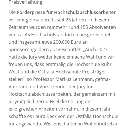
Preisverleihung.
Die
Förderpreise für Hochschulabschlussarbeiten
verleiht gefma bereits seit 26 Jahren. In diesem
Zeitraum wurden nunmehr rund 155 Absolventen
von ca. 45 Hochschulstandorten ausgezeichnet
und insgesamt etwa 200.000 Euro an
Sponsorengeldern ausgeschüttet. „Auch 2023
hatte die Jury wieder keine einfache Wahl und wir
freuen uns, dass erstmalig die Hochschule Ruhr
West und die Ostfalia Hochschule Preisträger
stellen“, so Professor Markus Lehmann, gefma-
Vorstand und Vorsitzender der Jury für
Hochschulabschlussarbeiten, der gemeinsam mit
Jurymitglied Bernd Fisel die Ehrung der
erfolgreichen Arbeiten vornahm. In diesem Jahr
schaffte es Laura Beck von der Ostfalia Hochschule
für angewandte Wissenschaften in Wolfenbüttel an