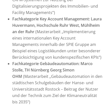
Digitalisierungsprojekten des Immobilien- und
Facility Managements“)
Fachkategorie Key Account Management: Laura
Huvermann, Hochschule Ruhr West, Mühlheim
an der Ruhr
(Masterarbeit „Implementierung
eines internationalen Key Account
Managements innerhalb der SPIE Gruppe am
Beispiel eines Logistikkunden unter besonderer
Berücksichtigung von kundenspezifischen KPIs“)
Fachkategorie Gebäudeautomation: Marco
Stolle, TH Nürnberg Georg Simon
OHM
(Masterarbeit „Gebäudeautomation in den
städtischen Schulgebäuden der Hanse- und
Universitätsstadt Rostock – Beitrag der Nutzer
und der Technik zum Ziel der Klimaneutralität
bis 2035“)