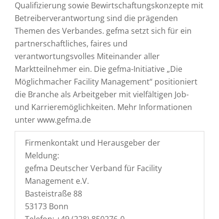
Qualifizierung sowie Bewirtschaftungskonzepte mit
Betreiberverantwortung sind die prägenden
Themen des Verbandes. gefma setzt sich für ein
partnerschaftliches, faires und
verantwortungsvolles Miteinander aller
Marktteilnehmer ein. Die gefma-Initiative „Die
Möglichmacher Facility Management“ positioniert
die Branche als Arbeitgeber mit vielfältigen Job-
und Karrieremöglichkeiten. Mehr Informationen
unter www.gefma.de
Firmenkontakt und Herausgeber der
Meldung:
gefma Deutscher Verband für Facility
Management e.V.
Basteistraße 88
53173 Bonn