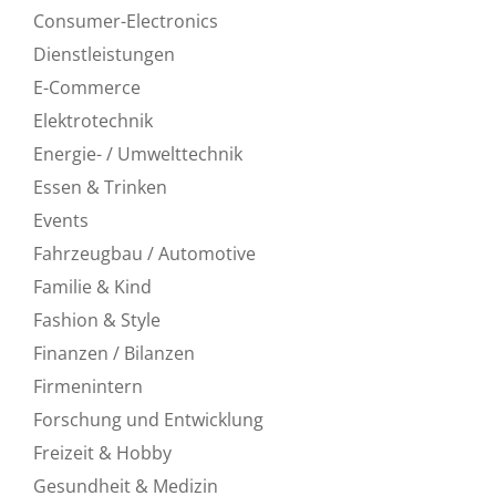
Consumer-Electronics
Dienstleistungen
E-Commerce
Elektrotechnik
Energie- / Umwelttechnik
Essen & Trinken
Events
Fahrzeugbau / Automotive
Familie & Kind
Fashion & Style
Finanzen / Bilanzen
Firmenintern
Forschung und Entwicklung
Freizeit & Hobby
Gesundheit & Medizin