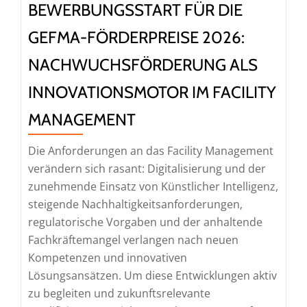
BEWERBUNGSSTART FÜR DIE
GEFMA-FÖRDERPREISE 2026:
NACHWUCHSFÖRDERUNG ALS
INNOVATIONSMOTOR IM FACILITY
MANAGEMENT
Die Anforderungen an das Facility Management
verändern sich rasant: Digitalisierung und der
zunehmende Einsatz von Künstlicher Intelligenz,
steigende Nachhaltigkeitsanforderungen,
regulatorische Vorgaben und der anhaltende
Fachkräftemangel verlangen nach neuen
Kompetenzen und innovativen
Lösungsansätzen. Um diese Entwicklungen aktiv
zu begleiten und zukunftsrelevante