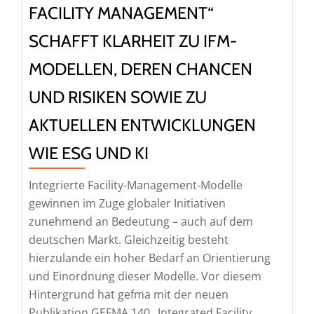
FACILITY MANAGEMENT“
SCHAFFT KLARHEIT ZU IFM-
MODELLEN, DEREN CHANCEN
UND RISIKEN SOWIE ZU
AKTUELLEN ENTWICKLUNGEN
WIE ESG UND KI
Integrierte Facility-Management-Modelle
gewinnen im Zuge globaler Initiativen
zunehmend an Bedeutung – auch auf dem
deutschen Markt. Gleichzeitig besteht
hierzulande ein hoher Bedarf an Orientierung
und Einordnung dieser Modelle. Vor diesem
Hintergrund hat gefma mit der neuen
Publikation GEFMA 140 „Integrated Facility