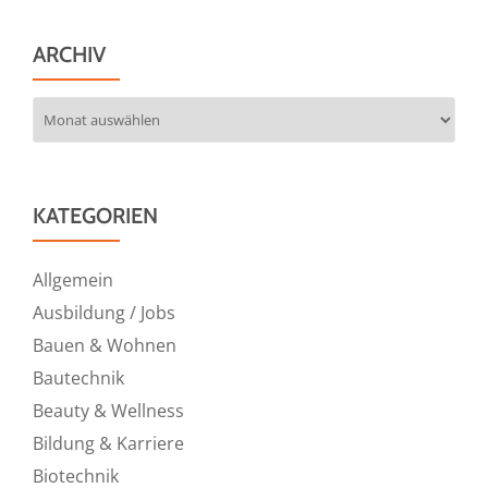
ARCHIV
Archiv
KATEGORIEN
Allgemein
Ausbildung / Jobs
Bauen & Wohnen
Bautechnik
Beauty & Wellness
Bildung & Karriere
Biotechnik