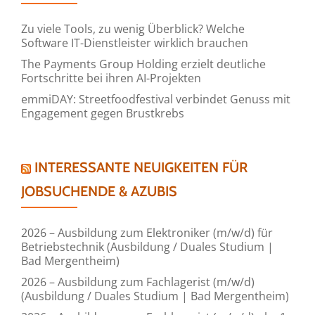
Zu viele Tools, zu wenig Überblick? Welche
Software IT-Dienstleister wirklich brauchen
The Payments Group Holding erzielt deutliche
Fortschritte bei ihren AI-Projekten
emmiDAY: Streetfoodfestival verbindet Genuss mit
Engagement gegen Brustkrebs
INTERESSANTE NEUIGKEITEN FÜR
JOBSUCHENDE & AZUBIS
2026 – Ausbildung zum Elektroniker (m/w/d) für
Betriebstechnik (Ausbildung / Duales Studium |
Bad Mergentheim)
2026 – Ausbildung zum Fachlagerist (m/w/d)
(Ausbildung / Duales Studium | Bad Mergentheim)