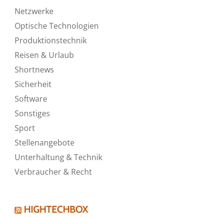
Netzwerke
Optische Technologien
Produktionstechnik
Reisen & Urlaub
Shortnews
Sicherheit
Software
Sonstiges
Sport
Stellenangebote
Unterhaltung & Technik
Verbraucher & Recht
HIGHTECHBOX