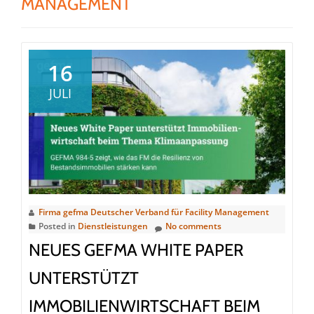
MANAGEMENT
16
JULI
Firma gefma Deutscher Verband für Facility Management
Posted in
Dienstleistungen
No comments
NEUES GEFMA WHITE PAPER
UNTERSTÜTZT
IMMOBILIENWIRTSCHAFT BEIM