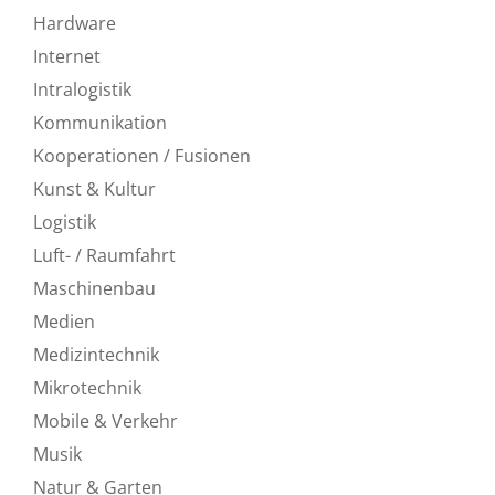
Hardware
Internet
Intralogistik
Kommunikation
Kooperationen / Fusionen
Kunst & Kultur
Logistik
Luft- / Raumfahrt
Maschinenbau
Medien
Medizintechnik
Mikrotechnik
Mobile & Verkehr
Musik
Natur & Garten