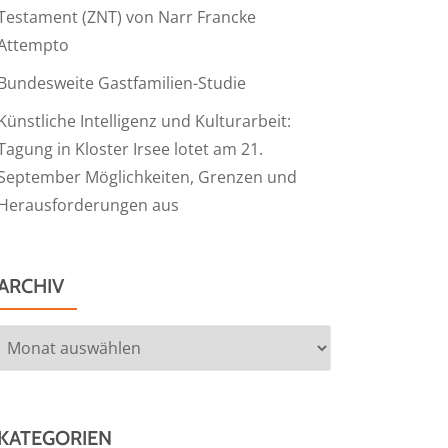
Testament (ZNT) von Narr Francke
Attempto
Bundesweite Gastfamilien-Studie
Künstliche Intelligenz und Kulturarbeit:
Tagung in Kloster Irsee lotet am 21.
September Möglichkeiten, Grenzen und
Herausforderungen aus
ARCHIV
Archiv
KATEGORIEN