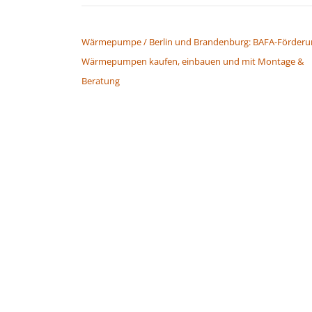
BEITRAGSNAVIGATION
Wärmepumpe / Berlin und Brandenburg: BAFA-Förderun
Wärmepumpen kaufen, einbauen und mit Montage &
Beratung