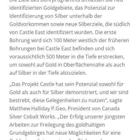
identifizierten Goldgebiete, das Potenzial zur
Identifizierung von Silber unterhalb der
Goldvorkommen sowie neue Silberziele, die südlich
von Castle East identifiziert wurden. Die erste
Bohrung wird sich 100 Meter westlich der früheren
Bohrungen bei Castle East befinden und sich
voraussichtlich 500 Meter in die Tiefe erstrecken,
um sowohl auf Gold in Oberflächennähe als auch
auf Silber in der Tiefe abzuzielen.
„Das Projekt Castle hat sein Potenzial sowohl für
Gold als auch für Silber demonstriert, und wir sind
bestrebt, diese Gelegenheiten zu nutzen“, sagte
Matthew Halliday P.Geo, President von Canada
Silver Cobalt Works. „Der Erfolg unserer jüngsten
Arbeiten zur Freilegung des goldhaltigen
Grundgebirges hat neue Möglichkeiten für eine