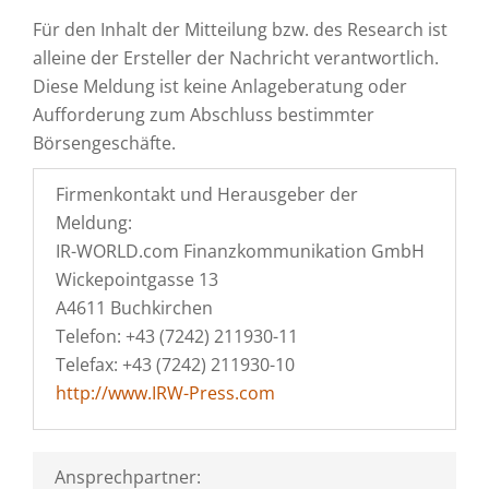
Für den Inhalt der Mitteilung bzw. des Research ist
alleine der Ersteller der Nachricht verantwortlich.
Diese Meldung ist keine Anlageberatung oder
Aufforderung zum Abschluss bestimmter
Börsengeschäfte.
Firmenkontakt und Herausgeber der
Meldung:
IR-WORLD.com Finanzkommunikation GmbH
Wickepointgasse 13
A4611 Buchkirchen
Telefon: +43 (7242) 211930-11
Telefax: +43 (7242) 211930-10
http://www.IRW-Press.com
Ansprechpartner: