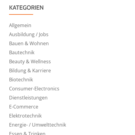
KATEGORIEN
Allgemein
Ausbildung / Jobs
Bauen & Wohnen
Bautechnik
Beauty & Wellness
Bildung & Karriere
Biotechnik
Consumer-Electronics
Dienstleistungen
E-Commerce
Elektrotechnik
Energie- / Umwelttechnik
Essen & Trinken