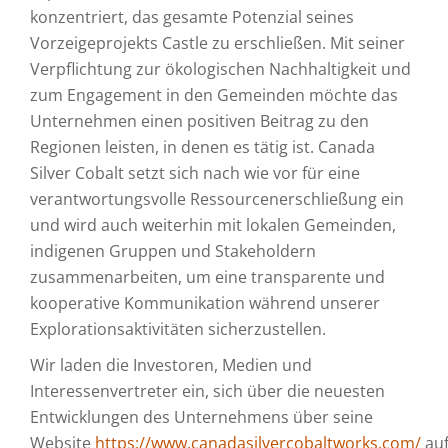
konzentriert, das gesamte Potenzial seines
Vorzeigeprojekts Castle zu erschließen. Mit seiner
Verpflichtung zur ökologischen Nachhaltigkeit und
zum Engagement in den Gemeinden möchte das
Unternehmen einen positiven Beitrag zu den
Regionen leisten, in denen es tätig ist. Canada
Silver Cobalt setzt sich nach wie vor für eine
verantwortungsvolle Ressourcenerschließung ein
und wird auch weiterhin mit lokalen Gemeinden,
indigenen Gruppen und Stakeholdern
zusammenarbeiten, um eine transparente und
kooperative Kommunikation während unserer
Explorationsaktivitäten sicherzustellen.
Wir laden die Investoren, Medien und
Interessenvertreter ein, sich über die neuesten
Entwicklungen des Unternehmens über seine
Website
https://www.canadasilvercobaltworks.com/
au