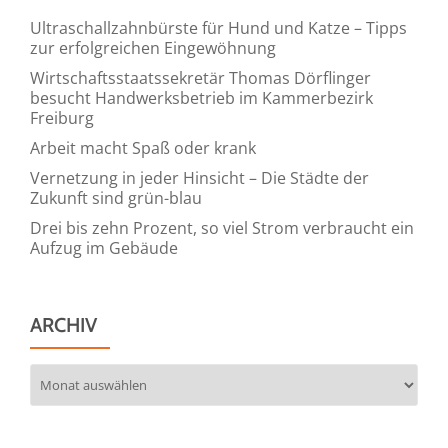
Ultraschallzahnbürste für Hund und Katze – Tipps
zur erfolgreichen Eingewöhnung
Wirtschaftsstaatssekretär Thomas Dörflinger
besucht Handwerksbetrieb im Kammerbezirk
Freiburg
Arbeit macht Spaß oder krank
Vernetzung in jeder Hinsicht – Die Städte der
Zukunft sind grün-blau
Drei bis zehn Prozent, so viel Strom verbraucht ein
Aufzug im Gebäude
ARCHIV
Archiv