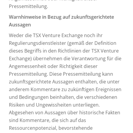
Pressemitteilung.
Warnhinweise in Bezug auf zukunftsgerichtete
Aussagen
Weder die TSX Venture Exchange noch ihr
Regulierungsdienstleister (gemäß der Definition
dieses Begriffs in den Richtlinien der TSX Venture
Exchange) übernehmen die Verantwortung für die
Angemessenheit oder Richtigkeit dieser
Pressemitteilung. Diese Pressemitteilung kann
zukunftsgerichtete Aussagen enthalten, die unter
anderem Kommentare zu zukünftigen Ereignissen
und Bedingungen beinhalten, die verschiedenen
Risiken und Ungewissheiten unterliegen.
Abgesehen von Aussagen über historische Fakten
sind Kommentare, die sich auf das
Ressourcenpotenzial, bevorstehende