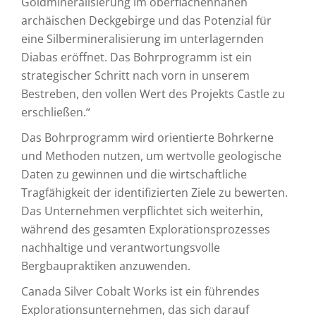
Goldmineralisierung im oberflächennahen
archäischen Deckgebirge und das Potenzial für
eine Silbermineralisierung im unterlagernden
Diabas eröffnet. Das Bohrprogramm ist ein
strategischer Schritt nach vorn in unserem
Bestreben, den vollen Wert des Projekts Castle zu
erschließen.“
Das Bohrprogramm wird orientierte Bohrkerne
und Methoden nutzen, um wertvolle geologische
Daten zu gewinnen und die wirtschaftliche
Tragfähigkeit der identifizierten Ziele zu bewerten.
Das Unternehmen verpflichtet sich weiterhin,
während des gesamten Explorationsprozesses
nachhaltige und verantwortungsvolle
Bergbaupraktiken anzuwenden.
Canada Silver Cobalt Works ist ein führendes
Explorationsunternehmen, das sich darauf