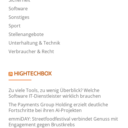
Software
Sonstiges
Sport
Stellenangebote
Unterhaltung & Technik
Verbraucher & Recht
HIGHTECHBOX
Zu viele Tools, zu wenig Überblick? Welche
Software IT-Dienstleister wirklich brauchen
The Payments Group Holding erzielt deutliche
Fortschritte bei ihren AI-Projekten
emmiDAY: Streetfoodfestival verbindet Genuss mit
Engagement gegen Brustkrebs