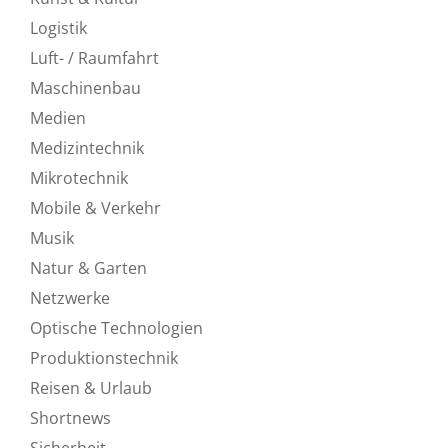
Logistik
Luft- / Raumfahrt
Maschinenbau
Medien
Medizintechnik
Mikrotechnik
Mobile & Verkehr
Musik
Natur & Garten
Netzwerke
Optische Technologien
Produktionstechnik
Reisen & Urlaub
Shortnews
Sicherheit