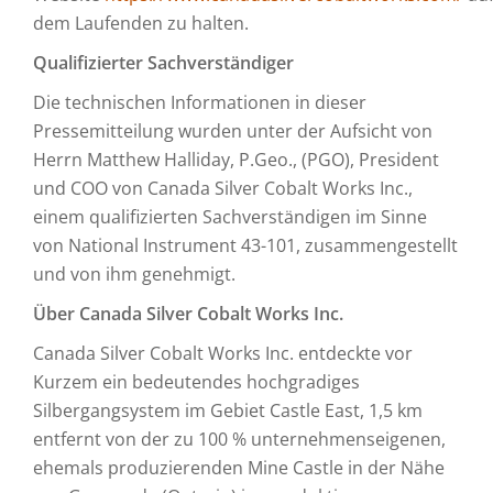
dem Laufenden zu halten.
Qualifizierter Sachverständiger
Die technischen Informationen in dieser
Pressemitteilung wurden unter der Aufsicht von
Herrn Matthew Halliday, P.Geo., (PGO), President
und COO von Canada Silver Cobalt Works Inc.,
einem qualifizierten Sachverständigen im Sinne
von National Instrument 43-101, zusammengestellt
und von ihm genehmigt.
Über Canada Silver Cobalt Works Inc.
Canada Silver Cobalt Works Inc. entdeckte vor
Kurzem ein bedeutendes hochgradiges
Silbergangsystem im Gebiet Castle East, 1,5 km
entfernt von der zu 100 % unternehmenseigenen,
ehemals produzierenden Mine Castle in der Nähe