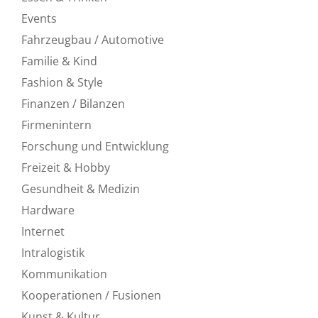
Events
Fahrzeugbau / Automotive
Familie & Kind
Fashion & Style
Finanzen / Bilanzen
Firmenintern
Forschung und Entwicklung
Freizeit & Hobby
Gesundheit & Medizin
Hardware
Internet
Intralogistik
Kommunikation
Kooperationen / Fusionen
Kunst & Kultur