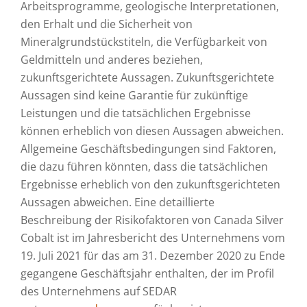
Arbeitsprogramme, geologische Interpretationen,
den Erhalt und die Sicherheit von
Mineralgrundstückstiteln, die Verfügbarkeit von
Geldmitteln und anderes beziehen,
zukunftsgerichtete Aussagen. Zukunftsgerichtete
Aussagen sind keine Garantie für zukünftige
Leistungen und die tatsächlichen Ergebnisse
können erheblich von diesen Aussagen abweichen.
Allgemeine Geschäftsbedingungen sind Faktoren,
die dazu führen könnten, dass die tatsächlichen
Ergebnisse erheblich von den zukunftsgerichteten
Aussagen abweichen. Eine detaillierte
Beschreibung der Risikofaktoren von Canada Silver
Cobalt ist im Jahresbericht des Unternehmens vom
19. Juli 2021 für das am 31. Dezember 2020 zu Ende
gegangene Geschäftsjahr enthalten, der im Profil
des Unternehmens auf SEDAR