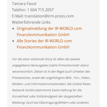
Tamara Faust
Telefon: 1 604 715 2057
E-Mail: translation@irm-press.com
Weiterführende Links
Originalmeldung der IR-WORLD.com
Finanzkommunikation GmbH
Alle Stories der IR-WORLD.com
Finanzkommunikation GmbH
Für die oben stehende Story ist allein der jeweils
angegebene Herausgeber (siehe Firmenkontakt oben)
verantwortlich. Dieser ist in der Regel auch Urheber des
Pressetextes, sowie der angehängten Bild-, Ton-, Video-,
Medien- und Informationsmaterialien. Die United News
Network GmbH übernimmt keine Haftung für die
Korrektheit oder Vollständigkeit der dargestellten
Meldung. Auch bei Übertragungsfehlern oder anderen