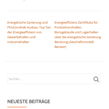
BEITRAGSNAVIGATION
Energetische Sanierung und
Energieeffizienz-Zertifikate für
Photovoltaik Ausbau: Top Ten
Produktionshallen,
der Energieeffizienz von
Bürogebäude und Lagerhallen
Gewerbehallen und
über die energetische Sanierung
Industriehallen
Beratung (Geschäftsmodell
Berater)
NEUESTE BEITRÄGE