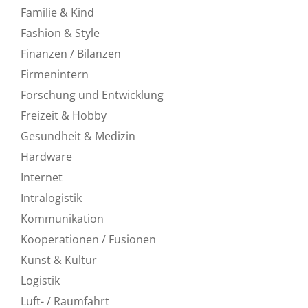
Familie & Kind
Fashion & Style
Finanzen / Bilanzen
Firmenintern
Forschung und Entwicklung
Freizeit & Hobby
Gesundheit & Medizin
Hardware
Internet
Intralogistik
Kommunikation
Kooperationen / Fusionen
Kunst & Kultur
Logistik
Luft- / Raumfahrt