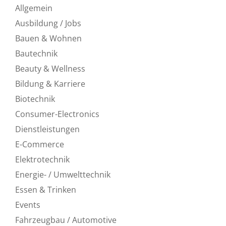
Allgemein
Ausbildung / Jobs
Bauen & Wohnen
Bautechnik
Beauty & Wellness
Bildung & Karriere
Biotechnik
Consumer-Electronics
Dienstleistungen
E-Commerce
Elektrotechnik
Energie- / Umwelttechnik
Essen & Trinken
Events
Fahrzeugbau / Automotive