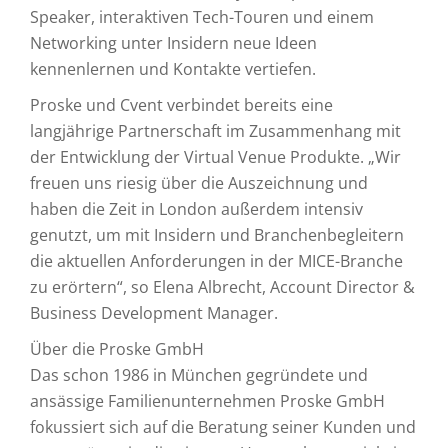
Speaker, interaktiven Tech-Touren und einem
Networking unter Insidern neue Ideen
kennenlernen und Kontakte vertiefen.
Proske und Cvent verbindet bereits eine
langjährige Partnerschaft im Zusammenhang mit
der Entwicklung der Virtual Venue Produkte. „Wir
freuen uns riesig über die Auszeichnung und
haben die Zeit in London außerdem intensiv
genutzt, um mit Insidern und Branchenbegleitern
die aktuellen Anforderungen in der MICE-Branche
zu erörtern“, so Elena Albrecht, Account Director &
Business Development Manager.
Über die Proske GmbH
Das schon 1986 in München gegründete und
ansässige Familienunternehmen Proske GmbH
fokussiert sich auf die Beratung seiner Kunden und