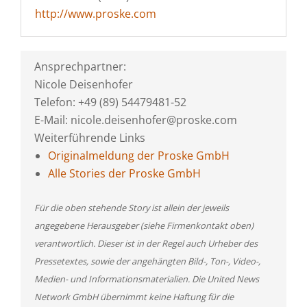
http://www.proske.com
Ansprechpartner:
Nicole Deisenhofer
Telefon: +49 (89) 54479481-52
E-Mail: nicole.deisenhofer@proske.com
Weiterführende Links
Originalmeldung der Proske GmbH
Alle Stories der Proske GmbH
Für die oben stehende Story ist allein der jeweils
angegebene Herausgeber (siehe Firmenkontakt oben)
verantwortlich. Dieser ist in der Regel auch Urheber des
Pressetextes, sowie der angehängten Bild-, Ton-, Video-,
Medien- und Informationsmaterialien. Die United News
Network GmbH übernimmt keine Haftung für die