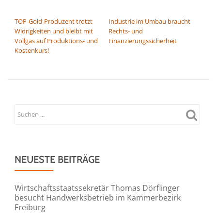
BEITRAGSNAVIGATION
TOP-Gold-Produzent trotzt
Industrie im Umbau braucht
Widrigkeiten und bleibt mit
Rechts- und
Vollgas auf Produktions- und
Finanzierungssicherheit
Kostenkurs!
NEUESTE BEITRÄGE
Wirtschaftsstaatssekretär Thomas Dörflinger
besucht Handwerksbetrieb im Kammerbezirk
Freiburg