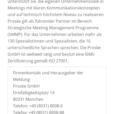
unterstützt sie, die eigenen Unternehmensziele in
Meetings mit klaren Kommunikationskonzepten
und auf technisch höchstem Niveau zu realisieren.
Proske gilt als führender Partner im Bereich
Strategische Meeting Management Programme
(SMMP). Für das Unternehmen arbeiten mehr als
130 Spezialistinnen und Spezialisten, die 16
unterschiedliche Sprachen sprechen. Die Proske
GmbH ist weltweit tätig und besitzt eine ISMS-
Zertifizierung gemäß ISO 27001.
Firmenkontakt und Herausgeber der
Meldung:
Proske GmbH
Dreifaltigkeitsplatz 1A
80331 München
Telefon: +49 (8031) 8008-0
Telefax: +49 (8031) 8008-88