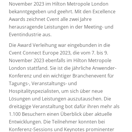
November 2023 im Hilton Metropole London
bekanntgegeben und geehrt. Mit den Excellence
Awards zeichnet Cvent alle zwei Jahre
herausragende Leistungen in der Meeting- und
Eventindustrie aus.
Die Award Verleihung war eingebunden in die
Cvent Connect Europe 2023, die vom 7. bis 9.
November 2023 ebenfalls im Hilton Metropole
London stattfand. Sie ist die jährliche Anwender-
Konferenz und ein wichtiger Branchenevent für
Tagungs-, Veranstaltungs- und
Hospitalityspezialisten, um sich über neue
Lösungen und Leistungen auszutauschen. Die
dreitägige Veranstaltung bot dafür ihren mehr als
1.100 Besuchern einen Überblick über aktuelle
Entwicklungen. Die Teilnehmer konnten bei
Konferenz-Sessions und Keynotes prominenter