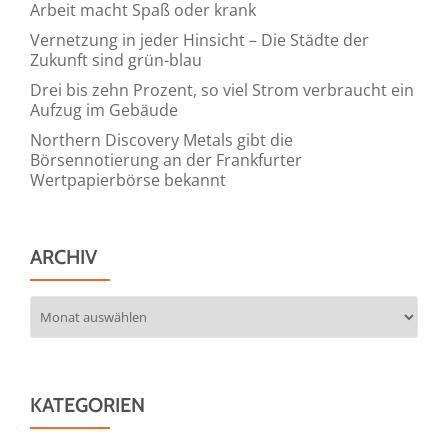
Arbeit macht Spaß oder krank
Vernetzung in jeder Hinsicht – Die Städte der
Zukunft sind grün-blau
Drei bis zehn Prozent, so viel Strom verbraucht ein
Aufzug im Gebäude
Northern Discovery Metals gibt die
Börsennotierung an der Frankfurter
Wertpapierbörse bekannt
ARCHIV
Archiv
KATEGORIEN