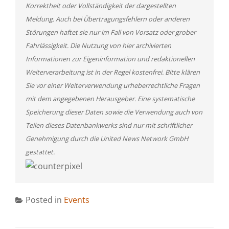
Korrektheit oder Vollständigkeit der dargestellten
Meldung. Auch bei Übertragungsfehlern oder anderen
Störungen haftet sie nur im Fall von Vorsatz oder grober
Fahrlässigkeit. Die Nutzung von hier archivierten
Informationen zur Eigeninformation und redaktionellen
Weiterverarbeitung ist in der Regel kostenfrei. Bitte klären
Sie vor einer Weiterverwendung urheberrechtliche Fragen
mit dem angegebenen Herausgeber. Eine systematische
Speicherung dieser Daten sowie die Verwendung auch von
Teilen dieses Datenbankwerks sind nur mit schriftlicher
Genehmigung durch die United News Network GmbH
gestattet.
Posted in
Events