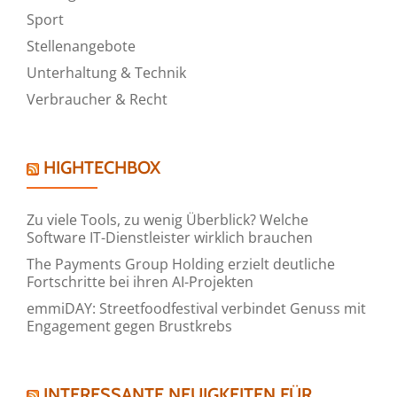
Sport
Stellenangebote
Unterhaltung & Technik
Verbraucher & Recht
HIGHTECHBOX
Zu viele Tools, zu wenig Überblick? Welche
Software IT-Dienstleister wirklich brauchen
The Payments Group Holding erzielt deutliche
Fortschritte bei ihren AI-Projekten
emmiDAY: Streetfoodfestival verbindet Genuss mit
Engagement gegen Brustkrebs
INTERESSANTE NEUIGKEITEN FÜR