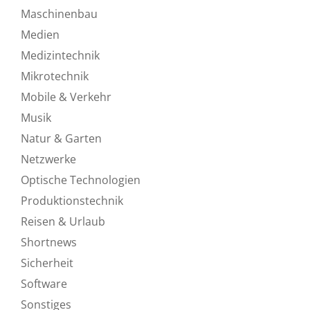
Maschinenbau
Medien
Medizintechnik
Mikrotechnik
Mobile & Verkehr
Musik
Natur & Garten
Netzwerke
Optische Technologien
Produktionstechnik
Reisen & Urlaub
Shortnews
Sicherheit
Software
Sonstiges