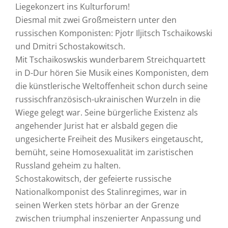
Liegekonzert ins Kulturforum!
Diesmal mit zwei Großmeistern unter den
russischen Komponisten: Pjotr Iljitsch Tschaikowski
und Dmitri Schostakowitsch.
Mit Tschaikoswskis wunderbarem Streichquartett
in D-Dur hören Sie Musik eines Komponisten, dem
die künstlerische Weltoffenheit schon durch seine
russischfranzösisch-ukrainischen Wurzeln in die
Wiege gelegt war. Seine bürgerliche Existenz als
angehender Jurist hat er alsbald gegen die
ungesicherte Freiheit des Musikers eingetauscht,
bemüht, seine Homosexualität im zaristischen
Russland geheim zu halten.
Schostakowitsch, der gefeierte russische
Nationalkomponist des Stalinregimes, war in
seinen Werken stets hörbar an der Grenze
zwischen triumphal inszenierter Anpassung und