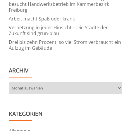
besucht Handwerksbetrieb im Kammerbezirk
Freiburg
Arbeit macht Spaß oder krank
Vernetzung in jeder Hinsicht – Die Städte der
Zukunft sind grün-blau
Drei bis zehn Prozent, so viel Strom verbraucht ein
Aufzug im Gebäude
ARCHIV
Archiv
KATEGORIEN
Allgemein