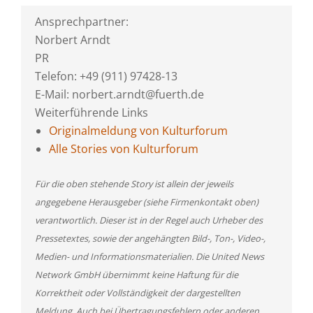
Ansprechpartner:
Norbert Arndt
PR
Telefon: +49 (911) 97428-13
E-Mail: norbert.arndt@fuerth.de
Weiterführende Links
Originalmeldung von Kulturforum
Alle Stories von Kulturforum
Für die oben stehende Story ist allein der jeweils
angegebene Herausgeber (siehe Firmenkontakt oben)
verantwortlich. Dieser ist in der Regel auch Urheber des
Pressetextes, sowie der angehängten Bild-, Ton-, Video-,
Medien- und Informationsmaterialien. Die United News
Network GmbH übernimmt keine Haftung für die
Korrektheit oder Vollständigkeit der dargestellten
Meldung. Auch bei Übertragungsfehlern oder anderen