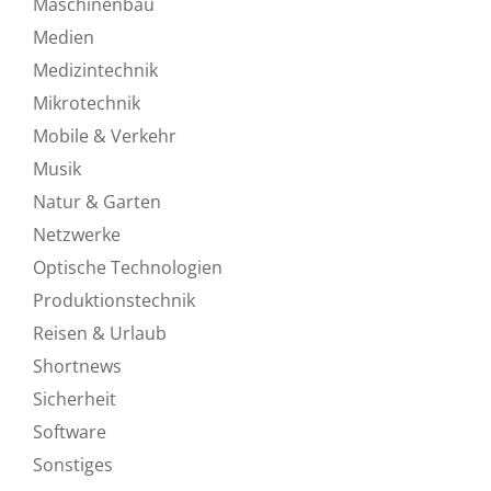
Maschinenbau
Medien
Medizintechnik
Mikrotechnik
Mobile & Verkehr
Musik
Natur & Garten
Netzwerke
Optische Technologien
Produktionstechnik
Reisen & Urlaub
Shortnews
Sicherheit
Software
Sonstiges