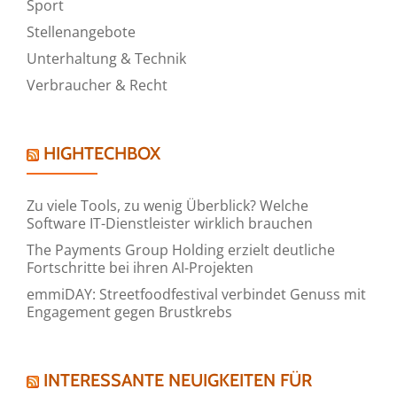
Sport
Stellenangebote
Unterhaltung & Technik
Verbraucher & Recht
HIGHTECHBOX
Zu viele Tools, zu wenig Überblick? Welche
Software IT-Dienstleister wirklich brauchen
The Payments Group Holding erzielt deutliche
Fortschritte bei ihren AI-Projekten
emmiDAY: Streetfoodfestival verbindet Genuss mit
Engagement gegen Brustkrebs
INTERESSANTE NEUIGKEITEN FÜR