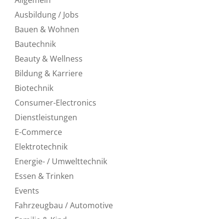
Ausbildung / Jobs
Bauen & Wohnen
Bautechnik
Beauty & Wellness
Bildung & Karriere
Biotechnik
Consumer-Electronics
Dienstleistungen
E-Commerce
Elektrotechnik
Energie- / Umwelttechnik
Essen & Trinken
Events
Fahrzeugbau / Automotive