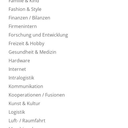
Familie & Kind
Fashion & Style
Finanzen / Bilanzen
Firmenintern
Forschung und Entwicklung
Freizeit & Hobby
Gesundheit & Medizin
Hardware
Internet
Intralogistik
Kommunikation
Kooperationen / Fusionen
Kunst & Kultur
Logistik
Luft- / Raumfahrt