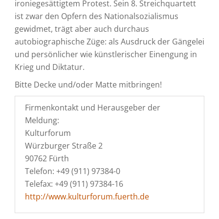
ironiegesättigtem Protest. Sein 8. Streichquartett
ist zwar den Opfern des Nationalsozialismus
gewidmet, trägt aber auch durchaus
autobiographische Züge: als Ausdruck der Gängelei
und persönlicher wie künstlerischer Einengung in
Krieg und Diktatur.
Bitte Decke und/oder Matte mitbringen!
Firmenkontakt und Herausgeber der
Meldung:
Kulturforum
Würzburger Straße 2
90762 Fürth
Telefon: +49 (911) 97384-0
Telefax: +49 (911) 97384-16
http://www.kulturforum.fuerth.de