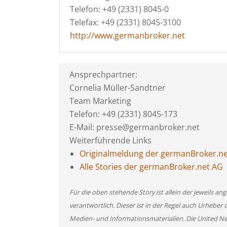
Telefon: +49 (2331) 8045-0
Telefax: +49 (2331) 8045-3100
http://www.germanbroker.net
Ansprechpartner:
Cornelia Müller-Sandtner
Team Marketing
Telefon: +49 (2331) 8045-173
E-Mail: presse@germanbroker.net
Weiterführende Links
Originalmeldung der germanBroker.n
Alle Stories der germanBroker.net AG
Für die oben stehende Story ist allein der jeweils 
verantwortlich. Dieser ist in der Regel auch Urheber 
Medien- und Informationsmaterialien. Die United 