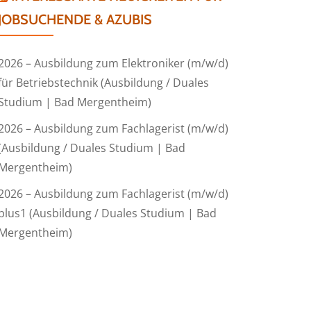
JOBSUCHENDE & AZUBIS
2026 – Ausbildung zum Elektroniker (m/w/d)
für Betriebstechnik (Ausbildung / Duales
Studium | Bad Mergentheim)
2026 – Ausbildung zum Fachlagerist (m/w/d)
(Ausbildung / Duales Studium | Bad
Mergentheim)
2026 – Ausbildung zum Fachlagerist (m/w/d)
plus1 (Ausbildung / Duales Studium | Bad
Mergentheim)