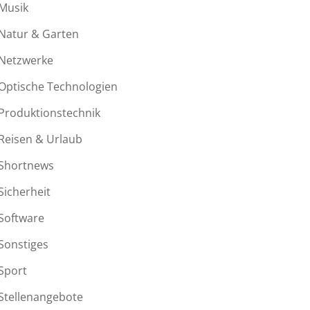
Musik
Natur & Garten
Netzwerke
Optische Technologien
Produktionstechnik
Reisen & Urlaub
Shortnews
Sicherheit
Software
Sonstiges
Sport
Stellenangebote