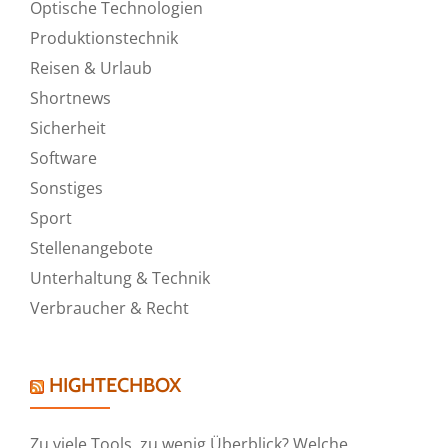
Optische Technologien
Produktionstechnik
Reisen & Urlaub
Shortnews
Sicherheit
Software
Sonstiges
Sport
Stellenangebote
Unterhaltung & Technik
Verbraucher & Recht
HIGHTECHBOX
Zu viele Tools, zu wenig Überblick? Welche