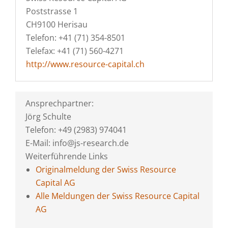
Poststrasse 1
CH9100 Herisau
Telefon: +41 (71) 354-8501
Telefax: +41 (71) 560-4271
http://www.resource-capital.ch
Ansprechpartner:
Jörg Schulte
Telefon: +49 (2983) 974041
E-Mail: info@js-research.de
Weiterführende Links
Originalmeldung der Swiss Resource
Capital AG
Alle Meldungen der Swiss Resource Capital
AG