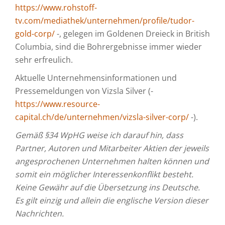
https://www.rohstoff-
tv.com/mediathek/unternehmen/profile/tudor-
gold-corp/
-, gelegen im Goldenen Dreieck in British
Columbia, sind die Bohrergebnisse immer wieder
sehr erfreulich.
​Aktuelle Unternehmensinformationen und
Pressemeldungen von Vizsla Silver (-
https://www.resource-
capital.ch/de/unternehmen/vizsla-silver-corp/
-).
Gemäß §34 WpHG weise ich darauf hin, dass
Partner, Autoren und Mitarbeiter Aktien der jeweils
angesprochenen Unternehmen halten können und
somit ein möglicher Interessenkonflikt besteht.
Keine Gewähr auf die Übersetzung ins Deutsche.
Es gilt einzig und allein die englische Version dieser
Nachrichten.