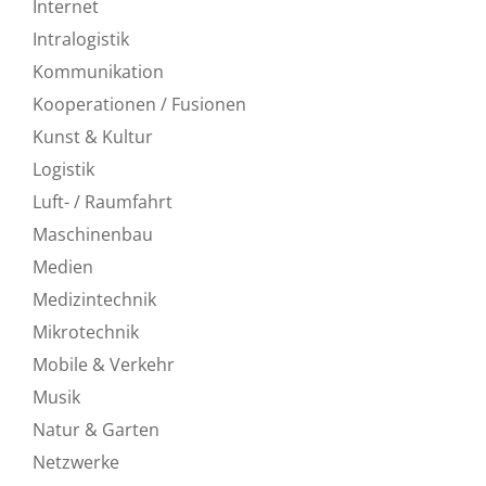
Internet
Intralogistik
Kommunikation
Kooperationen / Fusionen
Kunst & Kultur
Logistik
Luft- / Raumfahrt
Maschinenbau
Medien
Medizintechnik
Mikrotechnik
Mobile & Verkehr
Musik
Natur & Garten
Netzwerke