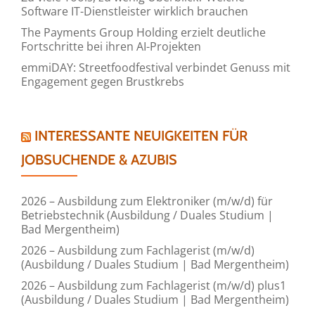
Software IT-Dienstleister wirklich brauchen
The Payments Group Holding erzielt deutliche
Fortschritte bei ihren AI-Projekten
emmiDAY: Streetfoodfestival verbindet Genuss mit
Engagement gegen Brustkrebs
INTERESSANTE NEUIGKEITEN FÜR
JOBSUCHENDE & AZUBIS
2026 – Ausbildung zum Elektroniker (m/w/d) für
Betriebstechnik (Ausbildung / Duales Studium |
Bad Mergentheim)
2026 – Ausbildung zum Fachlagerist (m/w/d)
(Ausbildung / Duales Studium | Bad Mergentheim)
2026 – Ausbildung zum Fachlagerist (m/w/d) plus1
(Ausbildung / Duales Studium | Bad Mergentheim)