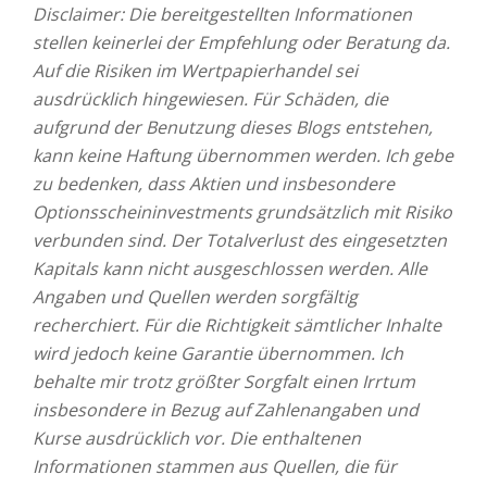
Disclaimer: Die bereitgestellten Informationen
stellen keinerlei der Empfehlung oder Beratung da.
Auf die Risiken im Wertpapierhandel sei
ausdrücklich hingewiesen. Für Schäden, die
aufgrund der Benutzung dieses Blogs entstehen,
kann keine Haftung übernommen werden. Ich gebe
zu bedenken, dass Aktien und insbesondere
Optionsscheininvestments grundsätzlich mit Risiko
verbunden sind. Der Totalverlust des eingesetzten
Kapitals kann nicht ausgeschlossen werden. Alle
Angaben und Quellen werden sorgfältig
recherchiert. Für die Richtigkeit sämtlicher Inhalte
wird jedoch keine Garantie übernommen. Ich
behalte mir trotz größter Sorgfalt einen Irrtum
insbesondere in Bezug auf Zahlenangaben und
Kurse ausdrücklich vor. Die enthaltenen
Informationen stammen aus Quellen, die für