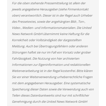
Für die oben stehende Pressemitteilung ist allein der
jeweils angegebene Herausgeber (siehe Firmenkontakt
oben) verantwortlich. Dieser ist in der Regel auch Urheber
des Pressetextes, sowie der angehängten Bild-, Ton-,
Video-, Medien- und Informationsmaterialien. Die United
News Network GmbH übernimmt keine Haftung für die
Korrektheit oder Vollständigkeit der dargestellten
Meldung. Auch bei Übertragungsfehlern oder anderen
Störungen haftet sie nur im Fall von Vorsatz oder grober
Fahrlässigkeit. Die Nutzung von hier archivierten
Informationen zur Eigeninformation und redaktionellen
Weiterverarbeitung ist in der Regel kostenfrei. Bitte klären
Sie vor einer Weiterverwendung urheberrechtliche Fragen
mit dem angegebenen Herausgeber. Eine systematische
Speicherung dieser Daten sowie die Verwendung auch von
Teilen dieses Datenbankwerks sind nur mit schriftlicher
Genehmigung durch die United News Network GmbH