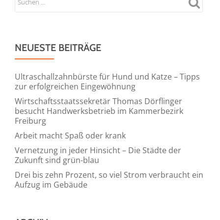
NEUESTE BEITRÄGE
Ultraschallzahnbürste für Hund und Katze – Tipps
zur erfolgreichen Eingewöhnung
Wirtschaftsstaatssekretär Thomas Dörflinger
besucht Handwerksbetrieb im Kammerbezirk
Freiburg
Arbeit macht Spaß oder krank
Vernetzung in jeder Hinsicht – Die Städte der
Zukunft sind grün-blau
Drei bis zehn Prozent, so viel Strom verbraucht ein
Aufzug im Gebäude