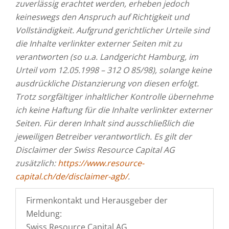
zuverlässig erachtet werden, erheben jedoch
keineswegs den Anspruch auf Richtigkeit und
Vollständigkeit. Aufgrund gerichtlicher Urteile sind
die Inhalte verlinkter externer Seiten mit zu
verantworten (so u.a. Landgericht Hamburg, im
Urteil vom 12.05.1998 – 312 O 85/98), solange keine
ausdrückliche Distanzierung von diesen erfolgt.
Trotz sorgfältiger inhaltlicher Kontrolle übernehme
ich keine Haftung für die Inhalte verlinkter externer
Seiten. Für deren Inhalt sind ausschließlich die
jeweiligen Betreiber verantwortlich. Es gilt der
Disclaimer der Swiss Resource Capital AG
zusätzlich:
https://www.resource-
capital.ch/de/disclaimer-agb/
.
Firmenkontakt und Herausgeber der
Meldung:
Swiss Resource Capital AG