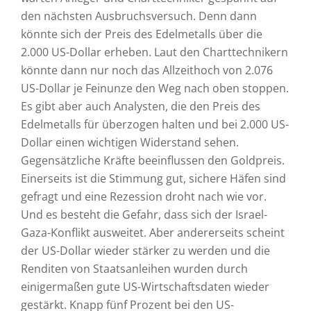
den nächsten Ausbruchsversuch. Denn dann
könnte sich der Preis des Edelmetalls über die
2.000 US-Dollar erheben. Laut den Charttechnikern
könnte dann nur noch das Allzeithoch von 2.076
US-Dollar je Feinunze den Weg nach oben stoppen.
Es gibt aber auch Analysten, die den Preis des
Edelmetalls für überzogen halten und bei 2.000 US-
Dollar einen wichtigen Widerstand sehen.
Gegensätzliche Kräfte beeinflussen den Goldpreis.
Einerseits ist die Stimmung gut, sichere Häfen sind
gefragt und eine Rezession droht nach wie vor.
Und es besteht die Gefahr, dass sich der Israel-
Gaza-Konflikt ausweitet. Aber andererseits scheint
der US-Dollar wieder stärker zu werden und die
Renditen von Staatsanleihen wurden durch
einigermaßen gute US-Wirtschaftsdaten wieder
gestärkt. Knapp fünf Prozent bei den US-