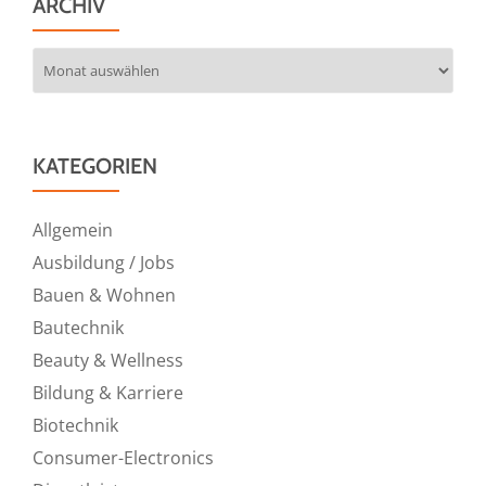
ARCHIV
Archiv
KATEGORIEN
Allgemein
Ausbildung / Jobs
Bauen & Wohnen
Bautechnik
Beauty & Wellness
Bildung & Karriere
Biotechnik
Consumer-Electronics