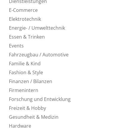
Dienstleistungen
E-Commerce
Elektrotechnik
Energie- / Umwelttechnik
Essen & Trinken
Events
Fahrzeugbau / Automotive
Familie & Kind
Fashion & Style
Finanzen / Bilanzen
Firmenintern
Forschung und Entwicklung
Freizeit & Hobby
Gesundheit & Medizin
Hardware