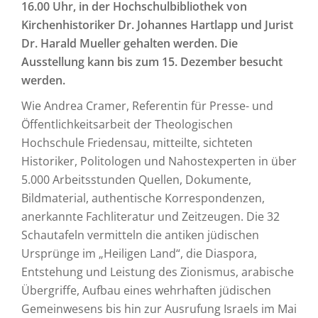
16.00 Uhr, in der Hochschulbibliothek von
Kirchenhistoriker Dr. Johannes Hartlapp und Jurist
Dr. Harald Mueller gehalten werden. Die
Ausstellung kann bis zum 15. Dezember besucht
werden.
Wie Andrea Cramer, Referentin für Presse- und
Öffentlichkeitsarbeit der Theologischen
Hochschule Friedensau, mitteilte, sichteten
Historiker, Politologen und Nahostexperten in über
5.000 Arbeitsstunden Quellen, Dokumente,
Bildmaterial, authentische Korrespondenzen,
anerkannte Fachliteratur und Zeitzeugen. Die 32
Schautafeln vermitteln die antiken jüdischen
Ursprünge im „Heiligen Land“, die Diaspora,
Entstehung und Leistung des Zionismus, arabische
Übergriffe, Aufbau eines wehrhaften jüdischen
Gemeinwesens bis hin zur Ausrufung Israels im Mai