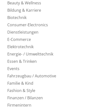
Beauty & Wellness
Bildung & Karriere
Biotechnik
Consumer-Electronics
Dienstleistungen
E-Commerce
Elektrotechnik
Energie- / Umwelttechnik
Essen & Trinken
Events
Fahrzeugbau / Automotive
Familie & Kind
Fashion & Style
Finanzen / Bilanzen
Firmenintern