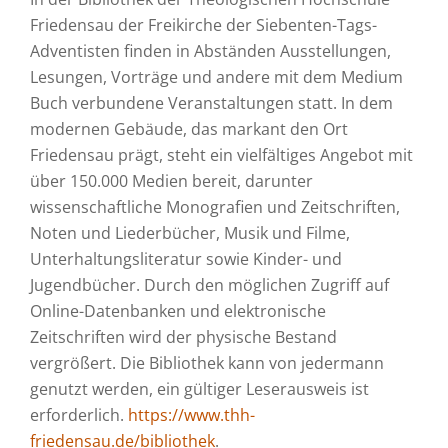
Friedensau der Freikirche der Siebenten-Tags-
Adventisten finden in Abständen Ausstellungen,
Lesungen, Vorträge und andere mit dem Medium
Buch verbundene Veranstaltungen statt. In dem
modernen Gebäude, das markant den Ort
Friedensau prägt, steht ein vielfältiges Angebot mit
über 150.000 Medien bereit, darunter
wissenschaftliche Monografien und Zeitschriften,
Noten und Liederbücher, Musik und Filme,
Unterhaltungsliteratur sowie Kinder- und
Jugendbücher. Durch den möglichen Zugriff auf
Online-Datenbanken und elektronische
Zeitschriften wird der physische Bestand
vergrößert. Die Bibliothek kann von jedermann
genutzt werden, ein gültiger Leserausweis ist
erforderlich.
https://www.thh-
friedensau.de/bibliothek
.