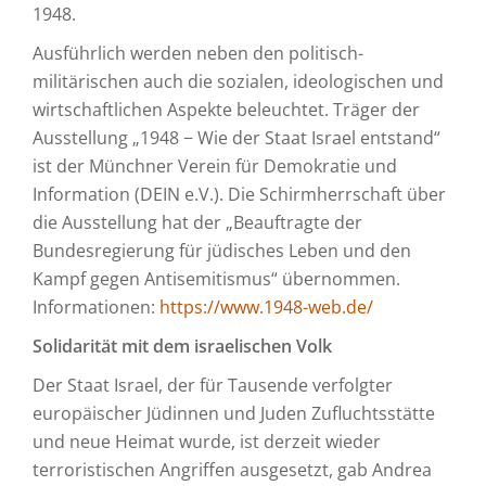
1948.
Ausführlich werden neben den politisch-
militärischen auch die sozialen, ideologischen und
wirtschaftlichen Aspekte beleuchtet. Träger der
Ausstellung „1948 − Wie der Staat Israel entstand“
ist der Münchner Verein für Demokratie und
Information (DEIN e.V.). Die Schirmherrschaft über
die Ausstellung hat der „Beauftragte der
Bundesregierung für jüdisches Leben und den
Kampf gegen Antisemitismus“ übernommen.
Informationen:
https://www.1948-web.de/
Solidarität mit dem israelischen Volk
Der Staat Israel, der für Tausende verfolgter
europäischer Jüdinnen und Juden Zufluchtsstätte
und neue Heimat wurde, ist derzeit wieder
terroristischen Angriffen ausgesetzt, gab Andrea