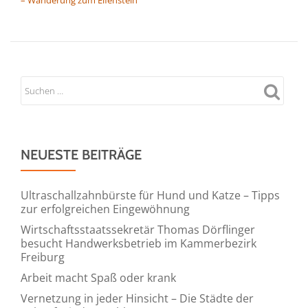
NEUESTE BEITRÄGE
Ultraschallzahnbürste für Hund und Katze – Tipps
zur erfolgreichen Eingewöhnung
Wirtschaftsstaatssekretär Thomas Dörflinger
besucht Handwerksbetrieb im Kammerbezirk
Freiburg
Arbeit macht Spaß oder krank
Vernetzung in jeder Hinsicht – Die Städte der