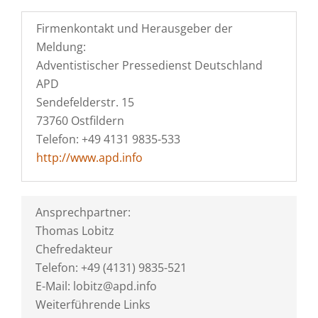
Firmenkontakt und Herausgeber der
Meldung:
Adventistischer Pressedienst Deutschland
APD
Sendefelderstr. 15
73760 Ostfildern
Telefon: +49 4131 9835-533
http://www.apd.info
Ansprechpartner:
Thomas Lobitz
Chefredakteur
Telefon: +49 (4131) 9835-521
E-Mail: lobitz@apd.info
Weiterführende Links