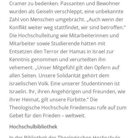
Cramer zu bedenken. Passanten und Bewohner
wurden als Geiseln verschleppt, eine unbekannte
Zahl von Menschen umgebracht. „Auch wenn der
Konflikt weiter weg stattfindet, wir sind betroffen.“
Die Hochschulleitung wie Mitarbeiterinnen und
Mitarbeiter sowie Studierende hätten mit
Entsetzen den Terror der Hamas in Israel zur
Kenntnis genommen und verurteilten ihn
vehement. „Unser Mitgefühl gilt den Opfern auf
allen Seiten. Unsere Solidarität gehört dem
israelischen Volk. Eine unserer Studentinnen ist
Israelin. Ihr, ihren Angehörigen und Freunden, wie
ihrer Heimat, gilt unsere Fürbitte.“ Die
Theologische Hochschule Friedensau rufe auf zum
Gebet für den Frieden – weltweit.
Hochschulbibliothek
In der Bibliothek der Theologischen Hochschule