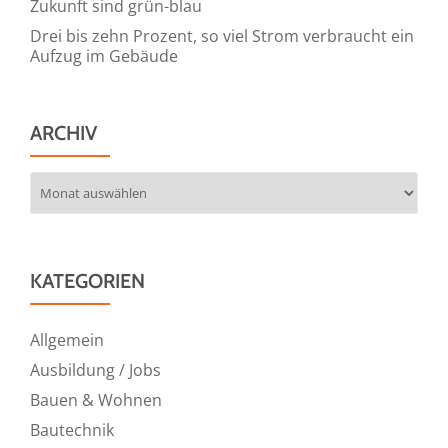
Zukunft sind grün-blau
Drei bis zehn Prozent, so viel Strom verbraucht ein
Aufzug im Gebäude
ARCHIV
Archiv
KATEGORIEN
Allgemein
Ausbildung / Jobs
Bauen & Wohnen
Bautechnik