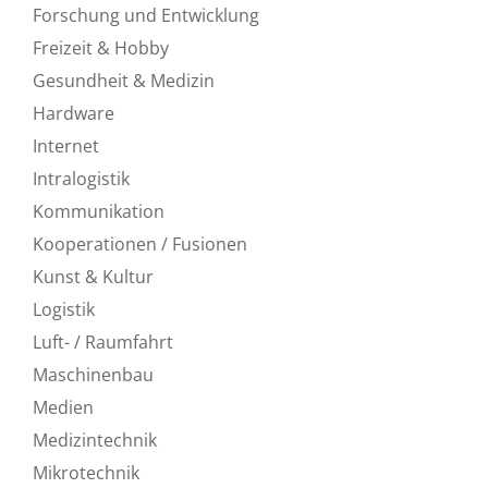
Forschung und Entwicklung
Freizeit & Hobby
Gesundheit & Medizin
Hardware
Internet
Intralogistik
Kommunikation
Kooperationen / Fusionen
Kunst & Kultur
Logistik
Luft- / Raumfahrt
Maschinenbau
Medien
Medizintechnik
Mikrotechnik