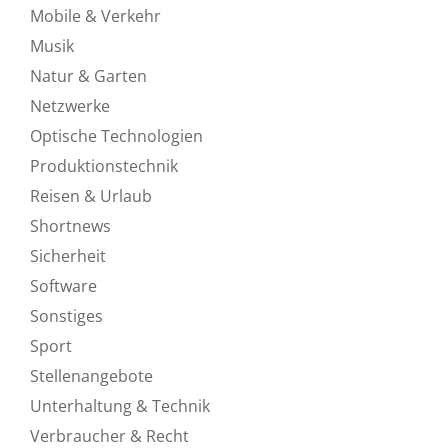
Mobile & Verkehr
Musik
Natur & Garten
Netzwerke
Optische Technologien
Produktionstechnik
Reisen & Urlaub
Shortnews
Sicherheit
Software
Sonstiges
Sport
Stellenangebote
Unterhaltung & Technik
Verbraucher & Recht