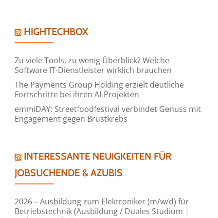
HIGHTECHBOX
Zu viele Tools, zu wenig Überblick? Welche
Software IT-Dienstleister wirklich brauchen
The Payments Group Holding erzielt deutliche
Fortschritte bei ihren AI-Projekten
emmiDAY: Streetfoodfestival verbindet Genuss mit
Engagement gegen Brustkrebs
INTERESSANTE NEUIGKEITEN FÜR
JOBSUCHENDE & AZUBIS
2026 – Ausbildung zum Elektroniker (m/w/d) für
Betriebstechnik (Ausbildung / Duales Studium |