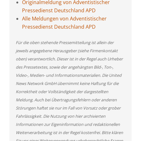
Originalmeldung von Adventistischer
Pressedienst Deutschland APD
Alle Meldungen von Adventistischer
Pressedienst Deutschland APD
Für die oben stehende Pressemitteilung ist allein der
jeweils angegebene Herausgeber (siehe Firmenkontakt
oben) verantwortlich. Dieser ist in der Regel auch Urheber
des Pressetextes, sowie der angehängten Bild-, Ton-,
Video-, Medien- und Informationsmaterialien. Die United
News Network GmbH übernimmt keine Haftung für die
Korrektheit oder Vollständigkeit der dargestellten
Meldung. Auch bei Übertragungsfehlern oder anderen
Störungen haftet sie nur im Fall von Vorsatz oder grober
Fahrlässigkeit. Die Nutzung von hier archivierten
Informationen zur Eigeninformation und redaktionellen
Weiterverarbeitung ist in der Regel kostenfrei. Bitte klären
Sie vor einer Weiterverwendung urheberrechtliche Fragen