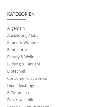
KATEGORIEN
Allgemein
Ausbildung / Jobs
Bauen & Wohnen
Bautechnik
Beauty & Wellness
Bildung & Karriere
Biotechnik
Consumer-Electronics
Dienstleistungen
E-Commerce
Elektrotechnik
Energie- / Umwelttechnik