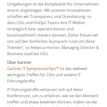
Umgebungen ist die Komplexität für Unternehmen
enorm angestiegen. Mit unseren Innovationen
schaffen wir Transparenz und Orientierung, so
dass CIOs und FinOps-Teams ihre IT-Welten
strategisch bzw. operativ besser und
kostenoptimiert steuern können. Daher freuen wir
uns auf den fachlichen Austausch rund um diese
Themen", so Rebecca Horton, Managing Director &
Business Lead bei USU.
Über Gartner
Gartner IT Symposium/Xpo™
ist das weltweit
wichtigste Treffen für CIOs und andere IT-
Führungskräfte.
IT-Führungskräfte verlassen sich auf diese
Konferenzen, um zu erfahren, wie sie den Moment
treffen und etwas bewirken können, indem sie die