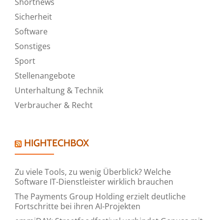
Shortnews
Sicherheit
Software
Sonstiges
Sport
Stellenangebote
Unterhaltung & Technik
Verbraucher & Recht
HIGHTECHBOX
Zu viele Tools, zu wenig Überblick? Welche
Software IT-Dienstleister wirklich brauchen
The Payments Group Holding erzielt deutliche
Fortschritte bei ihren AI-Projekten