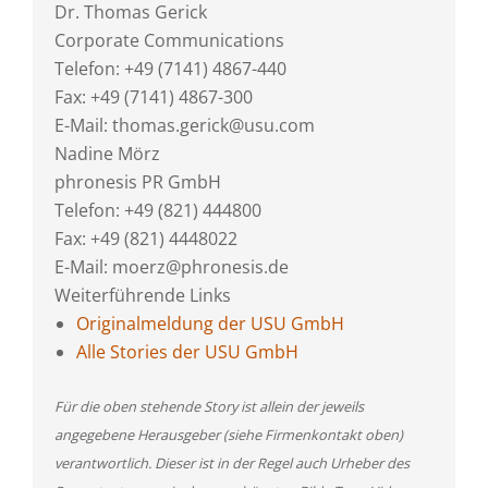
Dr. Thomas Gerick
Corporate Communications
Telefon: +49 (7141) 4867-440
Fax: +49 (7141) 4867-300
E-Mail: thomas.gerick@usu.com
Nadine Mörz
phronesis PR GmbH
Telefon: +49 (821) 444800
Fax: +49 (821) 4448022
E-Mail: moerz@phronesis.de
Weiterführende Links
Originalmeldung der USU GmbH
Alle Stories der USU GmbH
Für die oben stehende Story ist allein der jeweils
angegebene Herausgeber (siehe Firmenkontakt oben)
verantwortlich. Dieser ist in der Regel auch Urheber des