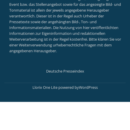
Event bzw. das Stellenangebot sowie für das angezeigte Bild- und
Tonmaterial ist allein der jeweils angegebene Herausgeber
verantwortlich. Dieser ist in der Regel auch Urheber der
Pressetexte sowie der angehängten Bild-, Ton- und
Informationsmaterialien. Die Nutzung von hier veröffentlichten
Informationen zur Eigeninformation und redaktionellen
Weiterverarbeitung ist in der Regel kostenfrei. Bitte klären Sie vor
einer Weiterverwendung urheberrechtliche Fragen mit dem
angegebenen Herausgeber.
Deutsche Presseindex
Secondary
Menu
Llorix One Lite
powered by
WordPress