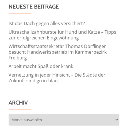
NEUESTE BEITRÄGE
Ist das Dach gegen alles versichert?
Ultraschallzahnbürste für Hund und Katze – Tipps
zur erfolgreichen Eingewöhnung
Wirtschaftsstaatssekretär Thomas Dörflinger
besucht Handwerksbetrieb im Kammerbezirk
Freiburg
Arbeit macht Spaß oder krank
Vernetzung in jeder Hinsicht – Die Städte der
Zukunft sind grün-blau
ARCHIV
Archiv