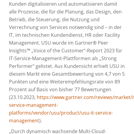
Kunden digitalisieren und automatisieren damit
alle Prozesse, die für die Planung, das Design, den
Betrieb, die Steuerung, die Nutzung und
Verrechnung von Services notwendig sind – in der
IT, im technischen Kundendienst, HR oder Facility
Management. USU wurde im Gartner® Peer
Insights™ „Voice of the Customer“-Report 2023 für
IT-Service-Management-Plattformen als „Strong
Performer“ gelistet. Aus Kundensicht erhielt USU in
diesem Markt eine Gesamtbewertung von 4,7 von 5
Punkten und eine Weiterempfehlungsrate von 89
Prozent auf Basis von bisher 77 Bewertungen
(23.10.2023,
https://www.gartner.com/reviews/market/i
service-management-
platforms/vendor/usu/product/usu-it-service-
management
).
„Durch dynamisch wachsende Multi-Cloud-