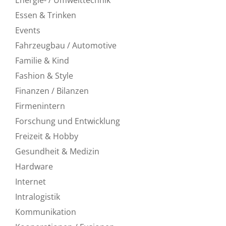
Essen & Trinken
Events
Fahrzeugbau / Automotive
Familie & Kind
Fashion & Style
Finanzen / Bilanzen
Firmenintern
Forschung und Entwicklung
Freizeit & Hobby
Gesundheit & Medizin
Hardware
Internet
Intralogistik
Kommunikation