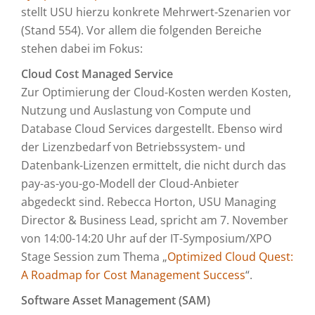
stellt USU hierzu konkrete Mehrwert-Szenarien vor
(Stand 554). Vor allem die folgenden Bereiche
stehen dabei im Fokus:
Cloud Cost Managed Service
Zur Optimierung der Cloud-Kosten werden Kosten,
Nutzung und Auslastung von Compute und
Database Cloud Services dargestellt. Ebenso wird
der Lizenzbedarf von Betriebssystem- und
Datenbank-Lizenzen ermittelt, die nicht durch das
pay-as-you-go-Modell der Cloud-Anbieter
abgedeckt sind. Rebecca Horton, USU Managing
Director & Business Lead, spricht am 7. November
von 14:00-14:20 Uhr auf der IT-Symposium/XPO
Stage Session zum Thema „
Optimized Cloud Quest:
A Roadmap for Cost Management Success
“.
Software Asset Management (SAM)