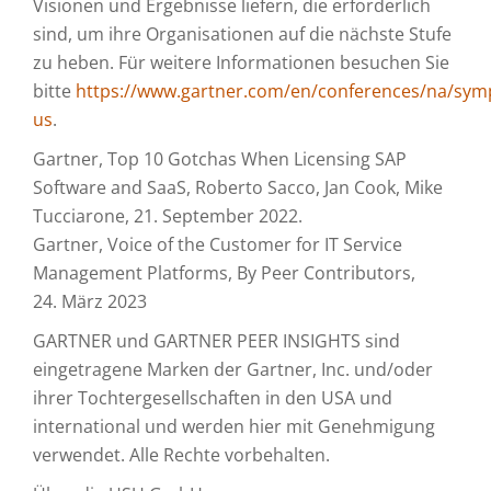
Visionen und Ergebnisse liefern, die erforderlich
sind, um ihre Organisationen auf die nächste Stufe
zu heben. Für weitere Informationen besuchen Sie
bitte
https://www.gartner.com/en/conferences/na/sy
us
.
Gartner, Top 10 Gotchas When Licensing SAP
Software and SaaS, Roberto Sacco, Jan Cook, Mike
Tucciarone, 21. September 2022.
Gartner, Voice of the Customer for IT Service
Management Platforms, By Peer Contributors,
24. März 2023
GARTNER und GARTNER PEER INSIGHTS sind
eingetragene Marken der Gartner, Inc. und/oder
ihrer Tochtergesellschaften in den USA und
international und werden hier mit Genehmigung
verwendet. Alle Rechte vorbehalten.