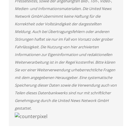
Pressetextes, sowie der angehängten Bild-, Ton-, Video-,
Medien- und Informationsmaterialien. Die United News
Network GmbH übernimmt keine Haftung für die
Korrektheit oder Vollständigkeit der dargestellten
Meldung. Auch bei Übertragungsfehlern oder anderen
Störungen haftet sie nur im Fall von Vorsatz oder grober
Fahrlässigkeit. Die Nutzung von hier archivierten
Informationen zur Eigeninformation und redaktionellen
Weiterverarbeitung ist in der Regel kostenfrei. Bitte klären
Sie vor einer Weiterverwendung urheberrechtliche Fragen
mit dem angegebenen Herausgeber. Eine systematische
Speicherung dieser Daten sowie die Verwendung auch von
Teilen dieses Datenbankwerks sind nur mit schriftlicher
Genehmigung durch die United News Network GmbH
gestattet.