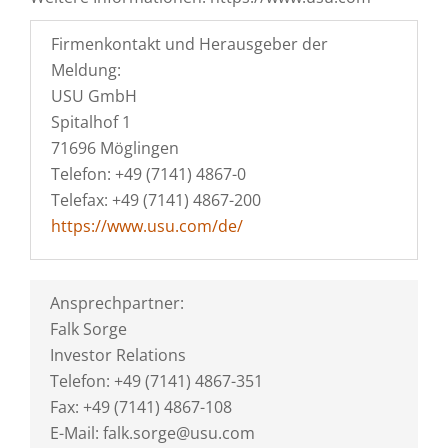
Firmenkontakt und Herausgeber der
Meldung:
USU GmbH
Spitalhof 1
71696 Möglingen
Telefon: +49 (7141) 4867-0
Telefax: +49 (7141) 4867-200
https://www.usu.com/de/
Ansprechpartner:
Falk Sorge
Investor Relations
Telefon: +49 (7141) 4867-351
Fax: +49 (7141) 4867-108
E-Mail: falk.sorge@usu.com