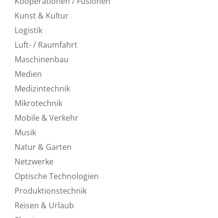
Kooperationen / Fusionen
Kunst & Kultur
Logistik
Luft- / Raumfahrt
Maschinenbau
Medien
Medizintechnik
Mikrotechnik
Mobile & Verkehr
Musik
Natur & Garten
Netzwerke
Optische Technologien
Produktionstechnik
Reisen & Urlaub