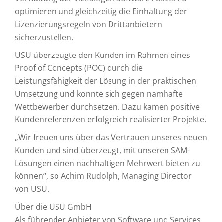
optimieren und gleichzeitig die Einhaltung der
Lizenzierungsregeln von Drittanbietern
sicherzustellen.
USU überzeugte den Kunden im Rahmen eines
Proof of Concepts (POC) durch die
Leistungsfähigkeit der Lösung in der praktischen
Umsetzung und konnte sich gegen namhafte
Wettbewerber durchsetzen. Dazu kamen positive
Kundenreferenzen erfolgreich realisierter Projekte.
„Wir freuen uns über das Vertrauen unseres neuen
Kunden und sind überzeugt, mit unseren SAM-
Lösungen einen nachhaltigen Mehrwert bieten zu
können“, so Achim Rudolph, Managing Director
von USU.
Über die USU GmbH
Als führender Anbieter von Software und Services