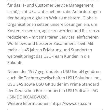
für das IT- und Customer Service Management
ermöglicht USU Unternehmen, die Anforderungen
der heutigen digitalen Welt zu meistern. Globale
Organisationen setzen unsere Lösungen ein, um
Kosten zu senken, agiler zu werden und Risiken zu
reduzieren – mit smarteren Services, einfacheren
Workflows und besserer Zusammenarbeit. Mit
mehr als 45 Jahren Erfahrung und Standorten
weltweit bringt das USU-Team Kunden in die
Zukunft.
Neben der 1977 gegründeten USU GmbH gehören
auch die Tochtergesellschaften USU Solutions Inc.,
USU SAS sowie USU GK zu der im Prime Standard
der Deutschen Börse notierten USU Software AG
(ISIN DE 000A0BVU28).
Weitere Informationen: https://www.usu.com