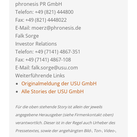
phronesis PR GmbH
Telefon: +49 (821) 444800
Fax: +49 (821) 4448022
E-Mail: moerz@phronesis.de
Falk Sorge
Investor Relations
Telefon: +49 (7141) 4867-351
Fax: +49 (7141) 4867-108
E-Mail: falk.sorge@usu.com
Weiterführende Links
Originalmeldung der USU GmbH
Alle Stories der USU GmbH
Für die oben stehende Story ist allein der jeweils
angegebene Herausgeber (siehe Firmenkontakt oben)
verantwortlich. Dieser ist in der Regel auch Urheber des
Pressetextes, sowie der angehängten Bild-, Ton-, Video-,