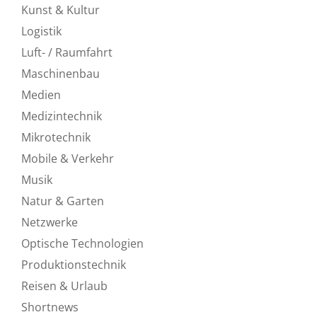
Kunst & Kultur
Logistik
Luft- / Raumfahrt
Maschinenbau
Medien
Medizintechnik
Mikrotechnik
Mobile & Verkehr
Musik
Natur & Garten
Netzwerke
Optische Technologien
Produktionstechnik
Reisen & Urlaub
Shortnews