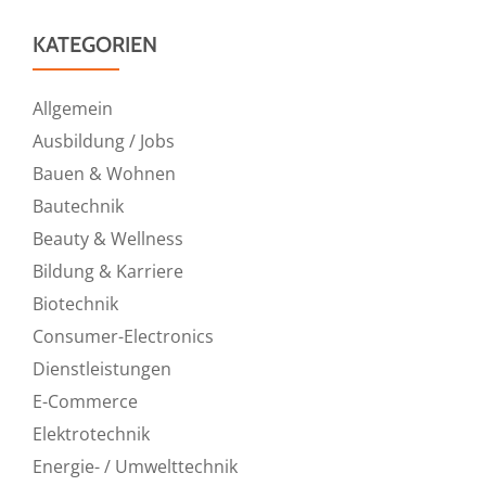
KATEGORIEN
Allgemein
Ausbildung / Jobs
Bauen & Wohnen
Bautechnik
Beauty & Wellness
Bildung & Karriere
Biotechnik
Consumer-Electronics
Dienstleistungen
E-Commerce
Elektrotechnik
Energie- / Umwelttechnik