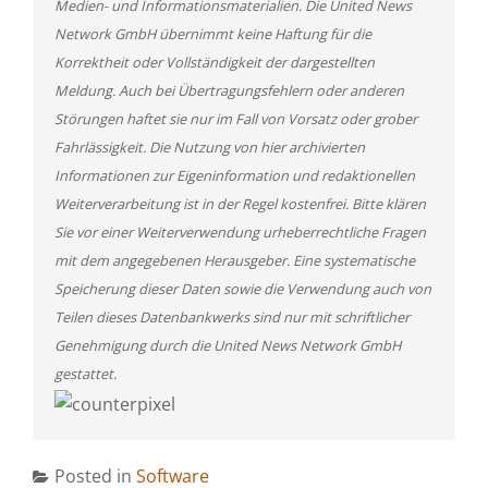
Medien- und Informationsmaterialien. Die United News
Network GmbH übernimmt keine Haftung für die
Korrektheit oder Vollständigkeit der dargestellten
Meldung. Auch bei Übertragungsfehlern oder anderen
Störungen haftet sie nur im Fall von Vorsatz oder grober
Fahrlässigkeit. Die Nutzung von hier archivierten
Informationen zur Eigeninformation und redaktionellen
Weiterverarbeitung ist in der Regel kostenfrei. Bitte klären
Sie vor einer Weiterverwendung urheberrechtliche Fragen
mit dem angegebenen Herausgeber. Eine systematische
Speicherung dieser Daten sowie die Verwendung auch von
Teilen dieses Datenbankwerks sind nur mit schriftlicher
Genehmigung durch die United News Network GmbH
gestattet.
Posted in
Software