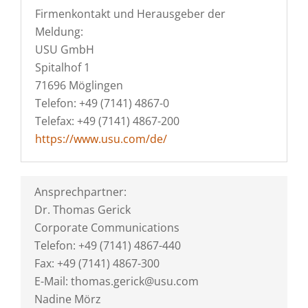
Firmenkontakt und Herausgeber der
Meldung:
USU GmbH
Spitalhof 1
71696 Möglingen
Telefon: +49 (7141) 4867-0
Telefax: +49 (7141) 4867-200
https://www.usu.com/de/
Ansprechpartner:
Dr. Thomas Gerick
Corporate Communications
Telefon: +49 (7141) 4867-440
Fax: +49 (7141) 4867-300
E-Mail: thomas.gerick@usu.com
Nadine Mörz