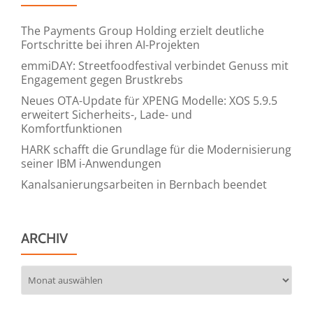
The Payments Group Holding erzielt deutliche
Fortschritte bei ihren AI-Projekten
emmiDAY: Streetfoodfestival verbindet Genuss mit
Engagement gegen Brustkrebs
Neues OTA-Update für XPENG Modelle: XOS 5.9.5
erweitert Sicherheits-, Lade- und
Komfortfunktionen
HARK schafft die Grundlage für die Modernisierung
seiner IBM i-Anwendungen
Kanalsanierungsarbeiten in Bernbach beendet
ARCHIV
Archiv