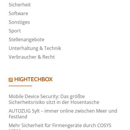
Sicherheit
Software
Sonstiges
Sport
Stellenangebote
Unterhaltung & Technik
Verbraucher & Recht
HIGHTECHBOX
Mobile Device Security: Das größte
Sicherheitsrisiko sitzt in der Hosentasche
AUTOZUG Sylt – immer online zwischen Meer und
Festland
Mehr Sicherheit für Firmengeräte durch COSYS