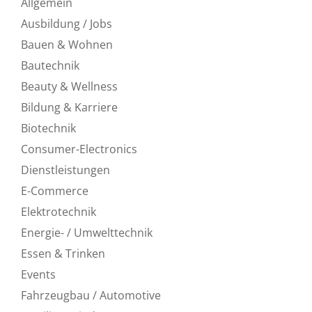
Allgemein
Ausbildung / Jobs
Bauen & Wohnen
Bautechnik
Beauty & Wellness
Bildung & Karriere
Biotechnik
Consumer-Electronics
Dienstleistungen
E-Commerce
Elektrotechnik
Energie- / Umwelttechnik
Essen & Trinken
Events
Fahrzeugbau / Automotive