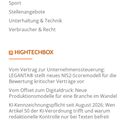
Sport
Stellenangebote
Unterhaltung & Technik
Verbraucher & Recht
HIGHTECHBOX
Vom Vertrag zur Unternehmenssteuerung:
LEGANTA® stellt neues NIS2-Scoremodell für die
Bewertung kritischer Verträge vor
Vom Offset zum Digitaldruck: Neue
Produktionsmodelle für eine Branche im Wandel
KI-Kennzeichnungspflicht seit August 2026: Wen
Artikel 50 der KI-Verordnung trifft und warum
redaktionelle Kontrolle nur bei Texten befreit