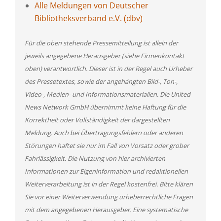
Alle Meldungen von Deutscher
Bibliotheksverband e.V. (dbv)
Für die oben stehende Pressemitteilung ist allein der
jeweils angegebene Herausgeber (siehe Firmenkontakt
oben) verantwortlich. Dieser ist in der Regel auch Urheber
des Pressetextes, sowie der angehängten Bild-, Ton-,
Video-, Medien- und Informationsmaterialien. Die United
News Network GmbH übernimmt keine Haftung für die
Korrektheit oder Vollständigkeit der dargestellten
Meldung. Auch bei Übertragungsfehlern oder anderen
Störungen haftet sie nur im Fall von Vorsatz oder grober
Fahrlässigkeit. Die Nutzung von hier archivierten
Informationen zur Eigeninformation und redaktionellen
Weiterverarbeitung ist in der Regel kostenfrei. Bitte klären
Sie vor einer Weiterverwendung urheberrechtliche Fragen
mit dem angegebenen Herausgeber. Eine systematische