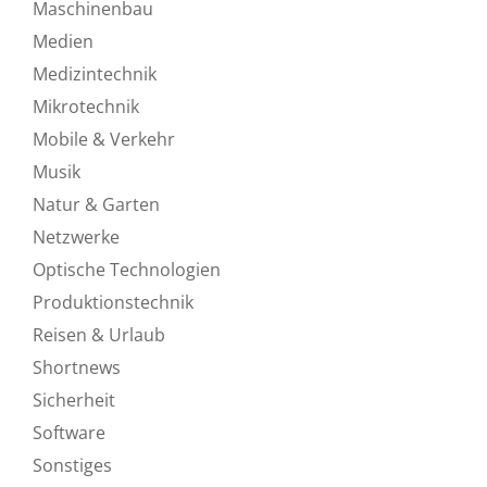
Maschinenbau
Medien
Medizintechnik
Mikrotechnik
Mobile & Verkehr
Musik
Natur & Garten
Netzwerke
Optische Technologien
Produktionstechnik
Reisen & Urlaub
Shortnews
Sicherheit
Software
Sonstiges