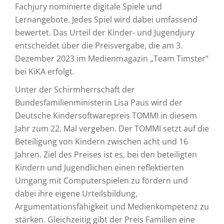
Fachjury nominierte digitale Spiele und
Lernangebote. Jedes Spiel wird dabei umfassend
bewertet. Das Urteil der Kinder- und Jugendjury
entscheidet über die Preisvergabe, die am 3.
Dezember 2023 im Medienmagazin „Team Timster“
bei KiKA erfolgt.
Unter der Schirmherrschaft der
Bundesfamilienministerin Lisa Paus wird der
Deutsche Kindersoftwarepreis TOMMI in diesem
Jahr zum 22. Mal vergeben. Der TOMMI setzt auf die
Beteiligung von Kindern zwischen acht und 16
Jahren. Ziel des Preises ist es, bei den beteiligten
Kindern und Jugendlichen einen reflektierten
Umgang mit Computerspielen zu fördern und
dabei ihre eigene Urteilsbildung,
Argumentationsfähigkeit und Medienkompetenz zu
stärken. Gleichzeitig gibt der Preis Familien eine