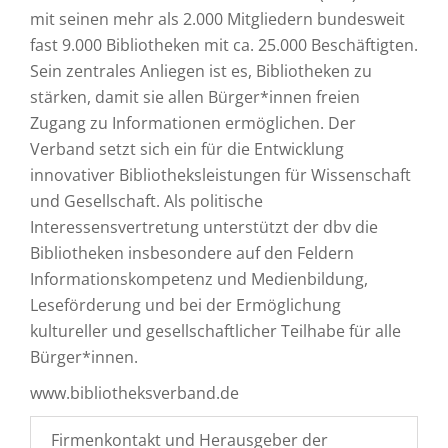
mit seinen mehr als 2.000 Mitgliedern bundesweit
fast 9.000 Bibliotheken mit ca. 25.000 Beschäftigten.
Sein zentrales Anliegen ist es, Bibliotheken zu
stärken, damit sie allen Bürger*innen freien
Zugang zu Informationen ermöglichen. Der
Verband setzt sich ein für die Entwicklung
innovativer Bibliotheksleistungen für Wissenschaft
und Gesellschaft. Als politische
Interessensvertretung unterstützt der dbv die
Bibliotheken insbesondere auf den Feldern
Informationskompetenz und Medienbildung,
Leseförderung und bei der Ermöglichung
kultureller und gesellschaftlicher Teilhabe für alle
Bürger*innen.
www.bibliotheksverband.de
Firmenkontakt und Herausgeber der