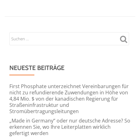
NEUESTE BEITRÄGE
First Phosphate unterzeichnet Vereinbarungen für
nicht zu refundierende Zuwendungen in Höhe von
4,84 Mio. $ von der kanadischen Regierung für
Straßeninfrastruktur und
Stromübertragungsleitungen
„Made in Germany“ oder nur deutsche Adresse? So
erkennen Sie, wo Ihre Leiterplatten wirklich
gefertigt werden