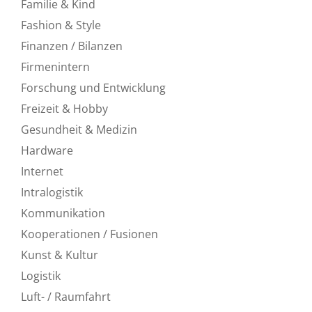
Familie & Kind
Fashion & Style
Finanzen / Bilanzen
Firmenintern
Forschung und Entwicklung
Freizeit & Hobby
Gesundheit & Medizin
Hardware
Internet
Intralogistik
Kommunikation
Kooperationen / Fusionen
Kunst & Kultur
Logistik
Luft- / Raumfahrt