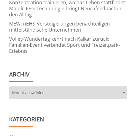
Konzentration trainieren, wo das Leben stattfindet:
Mobile EEG-Technologie bringt Neurofeedback in
den Alltag
MEW: nEHS-Versteigerungen benachteiligen
mittelständische Unternehmen
Volley-Wundertag kehrt nach Kalkar zurück:
Familien-Event verbindet Sport und Freizeitpark-
Erlebnis
ARCHIV
Archiv
KATEGORIEN