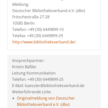
Meldung:
Deutscher Bibliotheksverband e.V. (dbv)
Fritschestraße 27-28
10585 Berlin
Telefon: +49 (30) 6449899-10
Telefax: +49 (30) 6449899-29
http://www.bibliotheksverband.de/
Ansprechpartner:
Kristin Bäßler
Leitung Kommunikation
Telefon: +49 (30) 6449899-25
E-Mail: baessler@bibliotheksverband.de
Weiterführende Links
Originalmeldung von Deutscher
Bibliotheksverband e.V. (dbv)