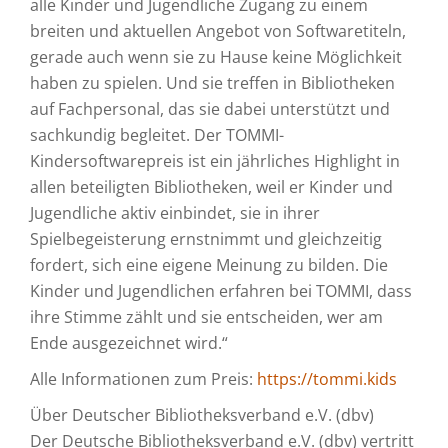
alle Kinder und Jugendliche Zugang zu einem
breiten und aktuellen Angebot von Softwaretiteln,
gerade auch wenn sie zu Hause keine Möglichkeit
haben zu spielen. Und sie treffen in Bibliotheken
auf Fachpersonal, das sie dabei unterstützt und
sachkundig begleitet. Der TOMMI-
Kindersoftwarepreis ist ein jährliches Highlight in
allen beteiligten Bibliotheken, weil er Kinder und
Jugendliche aktiv einbindet, sie in ihrer
Spielbegeisterung ernstnimmt und gleichzeitig
fordert, sich eine eigene Meinung zu bilden. Die
Kinder und Jugendlichen erfahren bei TOMMI, dass
ihre Stimme zählt und sie entscheiden, wer am
Ende ausgezeichnet wird.“
Alle Informationen zum Preis:
https://tommi.kids
Über Deutscher Bibliotheksverband e.V. (dbv)
Der Deutsche Bibliotheksverband e.V. (dbv) vertritt