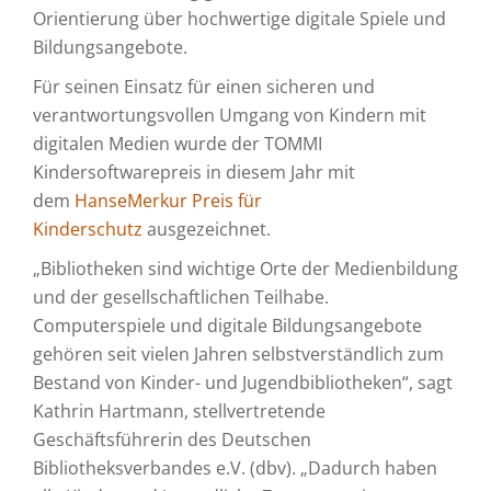
Orientierung über hochwertige digitale Spiele und
Bildungsangebote.
Für seinen Einsatz für einen sicheren und
verantwortungsvollen Umgang von Kindern mit
digitalen Medien wurde der TOMMI
Kindersoftwarepreis in diesem Jahr mit
dem
HanseMerkur Preis für
Kinderschutz
ausgezeichnet.
„Bibliotheken sind wichtige Orte der Medienbildung
und der gesellschaftlichen Teilhabe.
Computerspiele und digitale Bildungsangebote
gehören seit vielen Jahren selbstverständlich zum
Bestand von Kinder- und Jugendbibliotheken“, sagt
Kathrin Hartmann, stellvertretende
Geschäftsführerin des Deutschen
Bibliotheksverbandes e.V. (dbv). „Dadurch haben