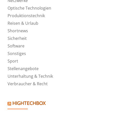
Netzwerke
Optische Technologien
Produktionstechnik
Reisen & Urlaub
Shortnews
Sicherheit
Software
Sonstiges
Sport
Stellenangebote
Unterhaltung & Technik
Verbraucher & Recht
HIGHTECHBOX