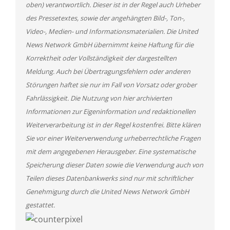
oben) verantwortlich. Dieser ist in der Regel auch Urheber
des Pressetextes, sowie der angehängten Bild-, Ton-,
Video-, Medien- und Informationsmaterialien. Die United
News Network GmbH übernimmt keine Haftung für die
Korrektheit oder Vollständigkeit der dargestellten
Meldung. Auch bei Übertragungsfehlern oder anderen
Störungen haftet sie nur im Fall von Vorsatz oder grober
Fahrlässigkeit. Die Nutzung von hier archivierten
Informationen zur Eigeninformation und redaktionellen
Weiterverarbeitung ist in der Regel kostenfrei. Bitte klären
Sie vor einer Weiterverwendung urheberrechtliche Fragen
mit dem angegebenen Herausgeber. Eine systematische
Speicherung dieser Daten sowie die Verwendung auch von
Teilen dieses Datenbankwerks sind nur mit schriftlicher
Genehmigung durch die United News Network GmbH
gestattet.