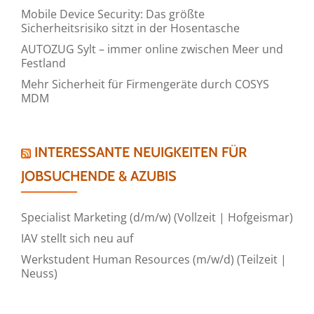
Mobile Device Security: Das größte
Sicherheitsrisiko sitzt in der Hosentasche
AUTOZUG Sylt – immer online zwischen Meer und
Festland
Mehr Sicherheit für Firmengeräte durch COSYS
MDM
INTERESSANTE NEUIGKEITEN FÜR
JOBSUCHENDE & AZUBIS
Specialist Marketing (d/m/w) (Vollzeit | Hofgeismar)
IAV stellt sich neu auf
Werkstudent Human Resources (m/w/d) (Teilzeit |
Neuss)