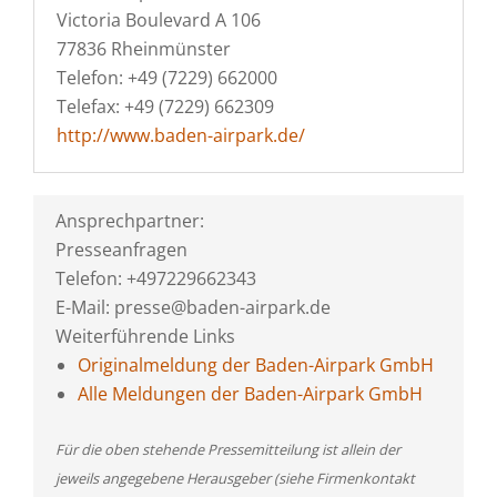
Victoria Boulevard A 106
77836 Rheinmünster
Telefon: +49 (7229) 662000
Telefax: +49 (7229) 662309
http://www.baden-airpark.de/
Ansprechpartner:
Presseanfragen
Telefon: +497229662343
E-Mail: presse@baden-airpark.de
Weiterführende Links
Originalmeldung der Baden-Airpark GmbH
Alle Meldungen der Baden-Airpark GmbH
Für die oben stehende Pressemitteilung ist allein der
jeweils angegebene Herausgeber (siehe Firmenkontakt