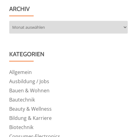
ARCHIV
Archiv
KATEGORIEN
Allgemein
Ausbildung / Jobs
Bauen & Wohnen
Bautechnik
Beauty & Wellness
Bildung & Karriere
Biotechnik
Consumer-Electronics