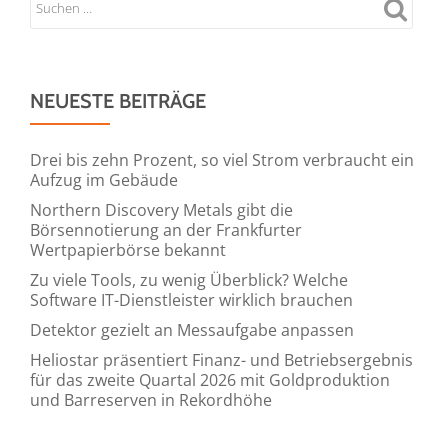
NEUESTE BEITRÄGE
Drei bis zehn Prozent, so viel Strom verbraucht ein
Aufzug im Gebäude
Northern Discovery Metals gibt die
Börsennotierung an der Frankfurter
Wertpapierbörse bekannt
Zu viele Tools, zu wenig Überblick? Welche
Software IT-Dienstleister wirklich brauchen
Detektor gezielt an Messaufgabe anpassen
Heliostar präsentiert Finanz- und Betriebsergebnis
für das zweite Quartal 2026 mit Goldproduktion
und Barreserven in Rekordhöhe