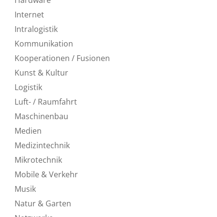
Internet
Intralogistik
Kommunikation
Kooperationen / Fusionen
Kunst & Kultur
Logistik
Luft- / Raumfahrt
Maschinenbau
Medien
Medizintechnik
Mikrotechnik
Mobile & Verkehr
Musik
Natur & Garten