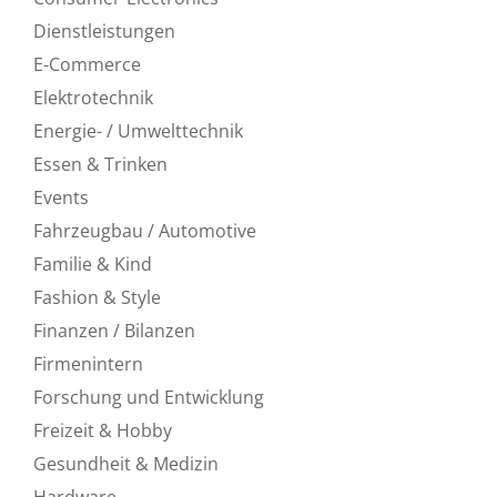
Dienstleistungen
E-Commerce
Elektrotechnik
Energie- / Umwelttechnik
Essen & Trinken
Events
Fahrzeugbau / Automotive
Familie & Kind
Fashion & Style
Finanzen / Bilanzen
Firmenintern
Forschung und Entwicklung
Freizeit & Hobby
Gesundheit & Medizin
Hardware