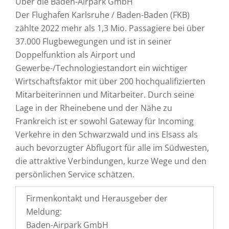
Über die Baden-Airpark GmbH
Der Flughafen Karlsruhe / Baden-Baden (FKB)
zählte 2022 mehr als 1,3 Mio. Passagiere bei über
37.000 Flugbewegungen und ist in seiner
Doppelfunktion als Airport und
Gewerbe-/Technologiestandort ein wichtiger
Wirtschaftsfaktor mit über 200 hochqualifizierten
Mitarbeiterinnen und Mitarbeiter. Durch seine
Lage in der Rheinebene und der Nähe zu
Frankreich ist er sowohl Gateway für Incoming
Verkehre in den Schwarzwald und ins Elsass als
auch bevorzugter Abflugort für alle im Südwesten,
die attraktive Verbindungen, kurze Wege und den
persönlichen Service schätzen.
Firmenkontakt und Herausgeber der
Meldung:
Baden-Airpark GmbH