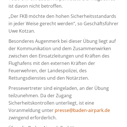
ist davon nicht betroffen.
„Der FKB möchte den hohen Sicherheitsstandards
in jeder Weise gerecht werden“, so Geschäftsführer
Uwe Kotzan.
Besonderes Augenmerk bei dieser Übung liegt auf
der Kommunikation und dem Zusammenwirken
zwischen den Einsatzleitungen und Kräften des
Flughafens mit den externen Kräften der
Feuerwehren, der Landespolizei, des
Rettungsdienstes und den Notärzten.
Pressevertreter sind eingeladen, an der Übung
teilzunehmen. Da der Zugang
Sicherheitskontrollen unterliegt, ist eine
Voranmeldung unter
presse@baden-airpark.de
zwingend erforderlich.