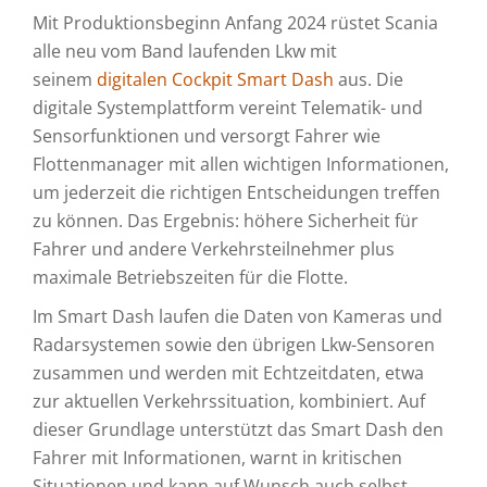
Mit Produktionsbeginn Anfang 2024 rüstet Scania
alle neu vom Band laufenden Lkw mit
seinem
digitalen Cockpit Smart Dash
aus. Die
digitale Systemplattform vereint Telematik- und
Sensorfunktionen und versorgt Fahrer wie
Flottenmanager mit allen wichtigen Informationen,
um jederzeit die richtigen Entscheidungen treffen
zu können. Das Ergebnis: höhere Sicherheit für
Fahrer und andere Verkehrsteilnehmer plus
maximale Betriebszeiten für die Flotte.
Im Smart Dash laufen die Daten von Kameras und
Radarsystemen sowie den übrigen Lkw-Sensoren
zusammen und werden mit Echtzeitdaten, etwa
zur aktuellen Verkehrssituation, kombiniert. Auf
dieser Grundlage unterstützt das Smart Dash den
Fahrer mit Informationen, warnt in kritischen
Situationen und kann auf Wunsch auch selbst