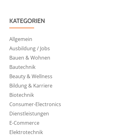
KATEGORIEN
Allgemein
Ausbildung / Jobs
Bauen & Wohnen
Bautechnik
Beauty & Wellness
Bildung & Karriere
Biotechnik
Consumer-Electronics
Dienstleistungen
E-Commerce
Elektrotechnik