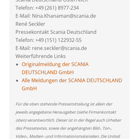
Telefon: +49 (261) 8977-234
E-Mail: Nina.Khanaman@scania.de
René Seckler
Pressekontakt Scania Deutschland
Telefon: +49 (151) 122932-55
E-Mail: rene.seckler@scania.de
Weiterführende Links
Originalmeldung der SCANIA
DEUTSCHLAND GmbH
Alle Meldungen der SCANIA DEUTSCHLAND
GmbH
Für die oben stehende Pressemitteilung ist allein der
jeweils angegebene Herausgeber (siehe Firmenkontakt
oben) verantwortlich. Dieser ist in der Regel auch Urheber
des Pressetextes, sowie der angehängten Bild-, Ton-,
Video-, Medien- und Informationsmaterialien. Die United