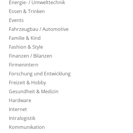
Energie- / Umwelttechnik
Essen & Trinken
Events
Fahrzeugbau / Automotive
Familie & Kind
Fashion & Style
Finanzen / Bilanzen
Firmenintern
Forschung und Entwicklung
Freizeit & Hobby
Gesundheit & Medizin
Hardware
Internet
Intralogistik
Kommunikation