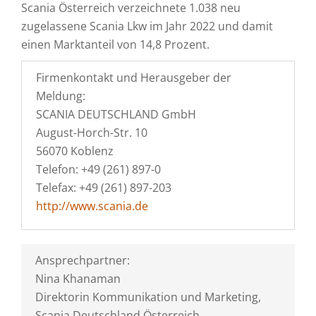
Scania Österreich verzeichnete 1.038 neu
zugelassene Scania Lkw im Jahr 2022 und damit
einen Marktanteil von 14,8 Prozent.
Firmenkontakt und Herausgeber der
Meldung:
SCANIA DEUTSCHLAND GmbH
August-Horch-Str. 10
56070 Koblenz
Telefon: +49 (261) 897-0
Telefax: +49 (261) 897-203
http://www.scania.de
Ansprechpartner:
Nina Khanaman
Direktorin Kommunikation und Marketing,
Scania Deutschland Österreich