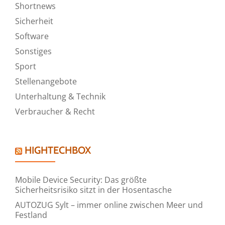
Shortnews
Sicherheit
Software
Sonstiges
Sport
Stellenangebote
Unterhaltung & Technik
Verbraucher & Recht
HIGHTECHBOX
Mobile Device Security: Das größte
Sicherheitsrisiko sitzt in der Hosentasche
AUTOZUG Sylt – immer online zwischen Meer und
Festland