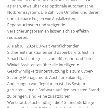
agieren, etwa über das optionale automatische
Notbremssystem. Die Zahl von Unfällen und deren
unmittelbare Folgen wie Ausfallzeiten,
Reparaturkosten und steigende
Versicherungsprämien lassen sich so effektiv
reduzieren.
Alle ab Juli 2024 EU-weit verpflichtenden
Sicherheitsfunktionen sind dabei bereits fest im
Smart Dash integriert: vom Rückfahr- und Toter-
Winkel-Assistenten über die intelligente
Geschwindigkeitsunterstützung bis zum Cyber-
Security-Management. Auch für zukünftige
Änderungen von Regularien ist das System
gerüstet: Um die Software auf den neuesten Stand
zu bringen, sind keine zusätzlichen
Werkstattbesuche nötig – die 4G- und 5G-fähige