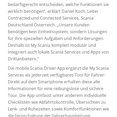
bedarfsgerecht entscheiden, welche Funktionen sie
wirklich benötigen“, erklärt Daniel Koch, Leiter
Contracted und Connected Services, Scania
Deutschland Österreich. „Unsere Kunden
benötigen kein Einheitssystem, sondern Lösungen
für ihre speziellen Aufgaben und Anforderungen.
Deshalb ist My Scania komplett modular und
integriert auch lokale Scania Services und Apps von
Drittanbietern.“
Die mobile Scania Driver App ergänzt die My Scania
Services als jederzeit verfügbares Tool für Fahrer:
Direkt auf dem Smartphone erhalten diese alle
Informationen für eine reibungslose und sichere
Tour. Die App umfasst unter anderem individuelle
Checklisten wie Abfahrtskontrolle, Übersichten zu
Lenk- und Ruhezeiten sowie Komfortfunktionen wie
die Fernschaltung der Fahrerhausheizung.