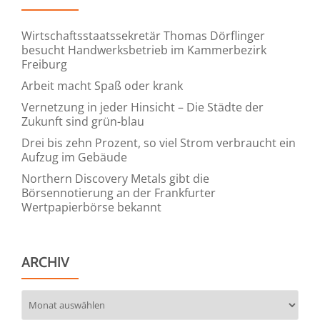
Wirtschaftsstaatssekretär Thomas Dörflinger
besucht Handwerksbetrieb im Kammerbezirk
Freiburg
Arbeit macht Spaß oder krank
Vernetzung in jeder Hinsicht – Die Städte der
Zukunft sind grün-blau
Drei bis zehn Prozent, so viel Strom verbraucht ein
Aufzug im Gebäude
Northern Discovery Metals gibt die
Börsennotierung an der Frankfurter
Wertpapierbörse bekannt
ARCHIV
Archiv