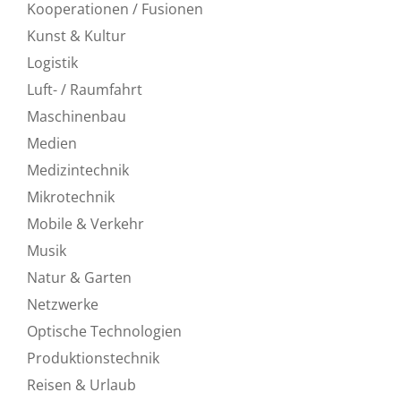
Kooperationen / Fusionen
Kunst & Kultur
Logistik
Luft- / Raumfahrt
Maschinenbau
Medien
Medizintechnik
Mikrotechnik
Mobile & Verkehr
Musik
Natur & Garten
Netzwerke
Optische Technologien
Produktionstechnik
Reisen & Urlaub