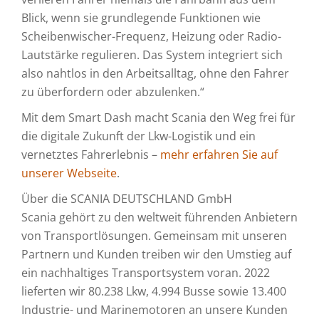
Blick, wenn sie grundlegende Funktionen wie
Scheibenwischer-Frequenz, Heizung oder Radio-
Lautstärke regulieren. Das System integriert sich
also nahtlos in den Arbeitsalltag, ohne den Fahrer
zu überfordern oder abzulenken.“
Mit dem Smart Dash macht Scania den Weg frei für
die digitale Zukunft der Lkw-Logistik und ein
vernetztes Fahrerlebnis –
mehr erfahren Sie auf
unserer Webseite
.
Über die SCANIA DEUTSCHLAND GmbH
Scania gehört zu den weltweit führenden Anbietern
von Transportlösungen. Gemeinsam mit unseren
Partnern und Kunden treiben wir den Umstieg auf
ein nachhaltiges Transportsystem voran. 2022
lieferten wir 80.238 Lkw, 4.994 Busse sowie 13.400
Industrie- und Marinemotoren an unsere Kunden