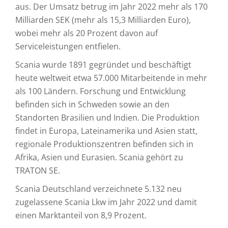
aus. Der Umsatz betrug im Jahr 2022 mehr als 170
Milliarden SEK (mehr als 15,3 Milliarden Euro),
wobei mehr als 20 Prozent davon auf
Serviceleistungen entfielen.
Scania wurde 1891 gegründet und beschäftigt
heute weltweit etwa 57.000 Mitarbeitende in mehr
als 100 Ländern. Forschung und Entwicklung
befinden sich in Schweden sowie an den
Standorten Brasilien und Indien. Die Produktion
findet in Europa, Lateinamerika und Asien statt,
regionale Produktionszentren befinden sich in
Afrika, Asien und Eurasien. Scania gehört zu
TRATON SE.
Scania Deutschland verzeichnete 5.132 neu
zugelassene Scania Lkw im Jahr 2022 und damit
einen Marktanteil von 8,9 Prozent.