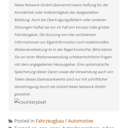
News Network GmbH übernimmt keine Haftung für die
Korrektheit oder Vollständigkeit der dargestellten
Meldung. Auch bei Übertragungsfehlern oder anderen
Störungen haftet sie nur im Fall von Vorsatz oder grober
Fahrlässigkeit. Die Nutzung von hier archivierten
Informationen zur Eigeninformation und redaktionellen
Weiterverarbeitung ist in der Regel kostenfrei. Bitte klären
Sie vor einer Weiterverwendung urheberrechtliche Fragen
mit dem angegebenen Herausgeber. Eine systematische
Speicherung dieser Daten sowie die Verwendung auch von
Teilen dieses Datenbankwerks sind nur mit schriftlicher
Genehmigung durch die United News Network GmbH
gestattet.
Posted in
Fahrzeugbau / Automotive