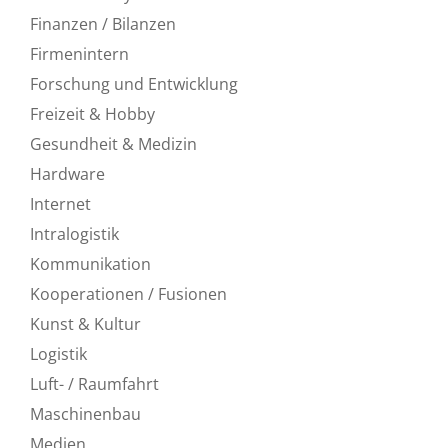
Finanzen / Bilanzen
Firmenintern
Forschung und Entwicklung
Freizeit & Hobby
Gesundheit & Medizin
Hardware
Internet
Intralogistik
Kommunikation
Kooperationen / Fusionen
Kunst & Kultur
Logistik
Luft- / Raumfahrt
Maschinenbau
Medien