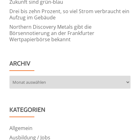
Zukunft sind grün-blau
Drei bis zehn Prozent, so viel Strom verbraucht ein
Aufzug im Gebäude
Northern Discovery Metals gibt die
Börsennotierung an der Frankfurter
Wertpapierbörse bekannt
ARCHIV
Archiv
KATEGORIEN
Allgemein
Ausbildung / Jobs