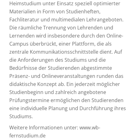
Heimstudium unter Einsatz speziell optimierter
Materialien in Form von Studienheften,
Fachliteratur und multimedialen Lehrangeboten.
Die räumliche Trennung von Lehrenden und
Lernenden wird insbesondere durch den Online-
Campus überbrückt, einer Plattform, die als
zentrale Kommunikationsschnittstelle dient. Auf
die Anforderungen des Studiums und die
Bedürfnisse der Studierenden abgestimmte
Präsenz- und Onlineveranstaltungen runden das
didaktische Konzept ab. Ein jederzeit möglicher
Studienbeginn und zahlreich angebotene
Prüfungstermine ermöglichen den Studierenden
eine individuelle Planung und Durchführung ihres
Studiums.
Weitere Informationen unter: www.wb-
fernstudium.de