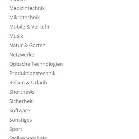
Medizintechnik
Mikrotechnik
Mobile & Verkehr
Musik
Natur & Garten
Netzwerke
Optische Technologien
Produktionstechnik
Reisen & Urlaub
Shortnews
Sicherheit
Software
Sonstiges
Sport
Stellenangebote