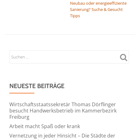
Neubau oder energieeffiziente
Sanierung? Suche & Gesucht
Tipps
NEUESTE BEITRÄGE
Wirtschaftsstaatssekretär Thomas Dörflinger
besucht Handwerksbetrieb im Kammerbezirk
Freiburg
Arbeit macht Spaß oder krank
Vernetzung in jeder Hinsicht – Die Städte der