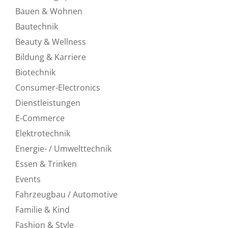
Bauen & Wohnen
Bautechnik
Beauty & Wellness
Bildung & Karriere
Biotechnik
Consumer-Electronics
Dienstleistungen
E-Commerce
Elektrotechnik
Energie- / Umwelttechnik
Essen & Trinken
Events
Fahrzeugbau / Automotive
Familie & Kind
Fashion & Style