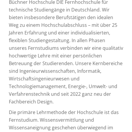
Büchner Hochschule DIE Fernhochschule für
technische Studiengänge in Deutschland. Wir
bieten insbesondere Berufstätigen den idealen
Weg zu einem Hochschulabschluss – mit über 25
Jahren Erfahrung und einer individualisierten,
flexiblen Studiengestaltung. In allen Phasen
unseres Fernstudiums verbinden wir eine qualitativ
hochwertige Lehre mit einer persönlichen
Betreuung der Studierenden. Unsere Kernbereiche
sind Ingenieurwissenschaften, Informatik,
Wirtschaftsingenieurwesen und
Technologiemanagement, Energie-, Umwelt- und
Verfahrenstechnik und seit 2022 ganz neu der
Fachbereich Design.
Die primäre Lehrmethode der Hochschule ist das
Fernstudium. Wissensvermittlung und
Wissensaneignung geschehen überwiegend im