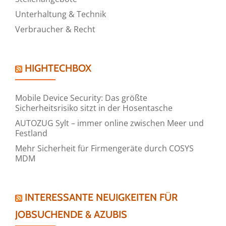
Unterhaltung & Technik
Verbraucher & Recht
HIGHTECHBOX
Mobile Device Security: Das größte
Sicherheitsrisiko sitzt in der Hosentasche
AUTOZUG Sylt – immer online zwischen Meer und
Festland
Mehr Sicherheit für Firmengeräte durch COSYS
MDM
INTERESSANTE NEUIGKEITEN FÜR
JOBSUCHENDE & AZUBIS