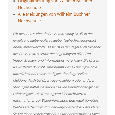
Originalmeldung von Wilhelm Büchner
Hochschule
Alle Meldungen von Wilhelm Büchner
Hochschule
Für die oben stehende Pressemitteilung ist allein der
jeweils angegebene Herausgeber (siehe Firmenkontakt
oben) verantwortlich. Dieser ist in der Regel auch Urheber
des Pressetextes, sowie der angehängten Bild-, Ton-,
Video-, Medien- und Informationsmaterialien. Die United
News Network GmbH übernimmt keine Haftung für die
Korrektheit oder Vollständigkeit der dargestellten
Meldung. Auch bei Übertragungsfehlern oder anderen
Störungen haftet sie nur im Fall von Vorsatz oder grober
Fahrlässigkeit. Die Nutzung von hier archivierten
Informationen zur Eigeninformation und redaktionellen
Weiterverarbeitung ist in der Regel kostenfrei. Bitte klären
Sie vor einer Weiterverwendung urheberrechtliche Fragen