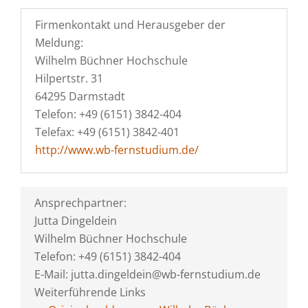
Firmenkontakt und Herausgeber der
Meldung:
Wilhelm Büchner Hochschule
Hilpertstr. 31
64295 Darmstadt
Telefon: +49 (6151) 3842-404
Telefax: +49 (6151) 3842-401
http://www.wb-fernstudium.de/
Ansprechpartner:
Jutta Dingeldein
Wilhelm Büchner Hochschule
Telefon: +49 (6151) 3842-404
E-Mail: jutta.dingeldein@wb-fernstudium.de
Weiterführende Links