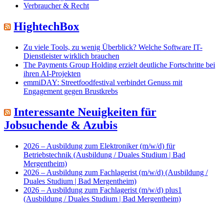
Verbraucher & Recht
HightechBox
Zu viele Tools, zu wenig Überblick? Welche Software IT-
Dienstleister wirklich brauchen
The Payments Group Holding erzielt deutliche Fortschritte bei
ihren AI-Projekten
emmiDAY: Streetfoodfestival verbindet Genuss mit
Engagement gegen Brustkrebs
Interessante Neuigkeiten für
Jobsuchende & Azubis
2026 – Ausbildung zum Elektroniker (m/w/d) für
Betriebstechnik (Ausbildung / Duales Studium | Bad
Mergentheim)
2026 – Ausbildung zum Fachlagerist (m/w/d) (Ausbildung /
Duales Studium | Bad Mergentheim)
2026 – Ausbildung zum Fachlagerist (m/w/d) plus1
(Ausbildung / Duales Studium | Bad Mergentheim)