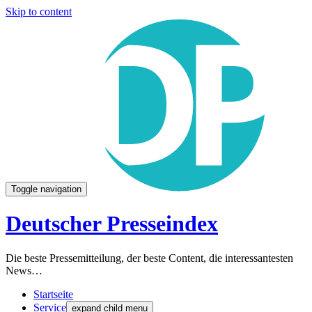
Skip to content
Toggle navigation
Deutscher Presseindex
Die beste Pressemitteilung, der beste Content, die interessantesten
News…
Startseite
Service
expand child menu