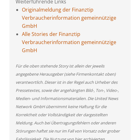
Weiterführende Links
Originalmeldung der Finanztip
Verbraucherinformation gemeinnützige
GmbH
Alle Stories der Finanztip
Verbraucherinformation gemeinnützige
GmbH
Für die oben stehende Story ist allein der jeweils
angegebene Herausgeber (siehe Firmenkontakt oben)
verantwortlich. Dieser ist in der Regel auch Urheber des
Pressetextes, sowie der angehängten Bild-, Ton-, Video-,
Medien- und Informationsmaterialien. Die United News
Network GmbH übernimmt keine Haftung für die
Korrektheit oder Vollständigkeit der dargestellten
Meldung. Auch bei Übertragungsfehlern oder anderen
Störungen haftet sie nur im Fall von Vorsatz oder grober
Fahrlässigkeit. Die Nutzung von hier archivierten