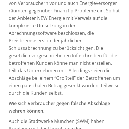
von Verbrauchern vor und auch Energieversorger
räumten gegenüber Finanztip Probleme ein. So hat
der Anbieter NEW Energie mit Verweis auf die
komplizierte Umsetzung in der
Abrechnungssoftware beschlossen, die
Preisbremse erst in der jährlichen
Schlussabrechnung zu berücksichtigen. Die
gesetzlich vorgeschriebenen Infoschreiben für die
betroffenen Kunden könne man nicht erstellen,
teilt das Unternehmen mit. Allerdings seien die
Abschläge bei einem “Großteil” der Betroffenen um
einen pauschalen Betrag gesenkt worden, teilweise
durch die Kunden selbst.
Wie sich Verbraucher gegen falsche Abschläge
wehren können.
Auch die Stadtwerke München (SWM) haben
Probleme mit der Umsetzung der