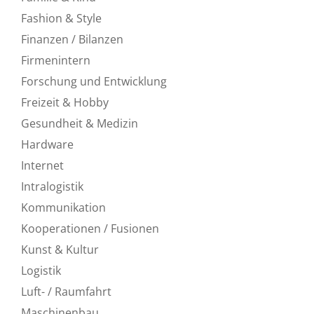
Fashion & Style
Finanzen / Bilanzen
Firmenintern
Forschung und Entwicklung
Freizeit & Hobby
Gesundheit & Medizin
Hardware
Internet
Intralogistik
Kommunikation
Kooperationen / Fusionen
Kunst & Kultur
Logistik
Luft- / Raumfahrt
Maschinenbau