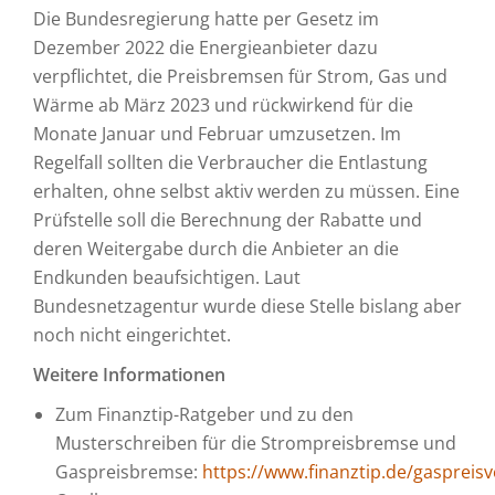
Die Bundesregierung hatte per Gesetz im
Dezember 2022 die Energieanbieter dazu
verpflichtet, die Preisbremsen für Strom, Gas und
Wärme ab März 2023 und rückwirkend für die
Monate Januar und Februar umzusetzen. Im
Regelfall sollten die Verbraucher die Entlastung
erhalten, ohne selbst aktiv werden zu müssen. Eine
Prüfstelle soll die Berechnung der Rabatte und
deren Weitergabe durch die Anbieter an die
Endkunden beaufsichtigen. Laut
Bundesnetzagentur wurde diese Stelle bislang aber
noch nicht eingerichtet.
Weitere Informationen
Zum Finanztip-Ratgeber und zu den
Musterschreiben für die Strompreisbremse und
Gaspreisbremse:
https://www.finanztip.de/gaspreis