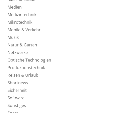
Medien
Medizintechnik
Mikrotechnik
Mobile & Verkehr
Musik
Natur & Garten
Netzwerke
Optische Technologien
Produktionstechnik
Reisen & Urlaub
Shortnews
Sicherheit
Software
Sonstiges
Sport