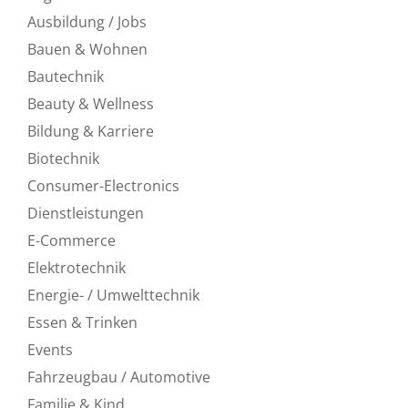
Ausbildung / Jobs
Bauen & Wohnen
Bautechnik
Beauty & Wellness
Bildung & Karriere
Biotechnik
Consumer-Electronics
Dienstleistungen
E-Commerce
Elektrotechnik
Energie- / Umwelttechnik
Essen & Trinken
Events
Fahrzeugbau / Automotive
Familie & Kind