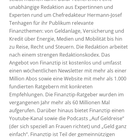
unabhängige Redaktion aus Expertinnen und
Experten rund um Chefredakteur Hermann-Josef
Tenhagen für ihr Publikum relevante
Finanzthemen: von Geldanlage, Versicherung und
Kredit über Energie, Medien und Mobilität bis hin
zu Reise, Recht und Steuern. Die Redaktion arbeitet
nach einem strengen Redaktionskodex. Das
Angebot von Finanztip ist kostenlos und umfasst
einen wöchentlichen Newsletter mit mehr als einer
Million Abos sowie eine Website mit mehr als 1.000
fundierten Ratgebern mit konkreten
Empfehlungen. Die Finanztip-Ratgeber wurden im
vergangenen Jahr mehr als 60 Millionen Mal
aufgerufen. Darüber hinaus bietet Finanztip einen
Youtube-Kanal sowie die Podcasts „Auf Geldreise“
(der sich speziell an Frauen richtet) und „Geld ganz
einfach“. Finanztip ist Teil der gemeinnützigen