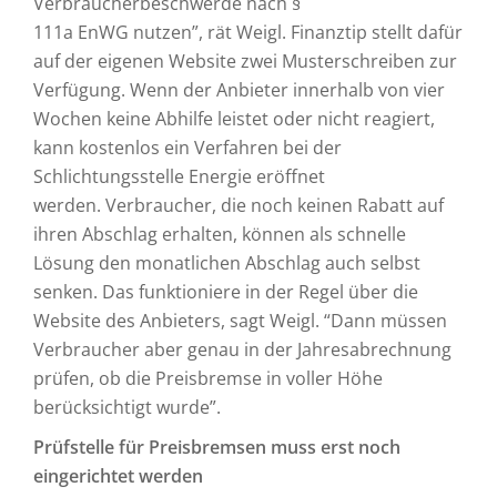
Verbraucherbeschwerde nach §
111a EnWG nutzen”, rät Weigl. Finanztip stellt dafür
auf der eigenen Website zwei Musterschreiben zur
Verfügung. Wenn der Anbieter innerhalb von vier
Wochen keine Abhilfe leistet oder nicht reagiert,
kann kostenlos ein Verfahren bei der
Schlichtungsstelle Energie eröffnet
werden. Verbraucher, die noch keinen Rabatt auf
ihren Abschlag erhalten, können als schnelle
Lösung den monatlichen Abschlag auch selbst
senken. Das funktioniere in der Regel über die
Website des Anbieters, sagt Weigl. “Dann müssen
Verbraucher aber genau in der Jahresabrechnung
prüfen, ob die Preisbremse in voller Höhe
berücksichtigt wurde”.
Prüfstelle für Preisbremsen muss erst noch
eingerichtet werden