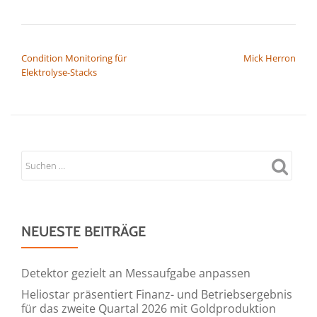
BEITRAGSNAVIGATION
Condition Monitoring für
Mick Herron
Elektrolyse-Stacks
NEUESTE BEITRÄGE
Detektor gezielt an Messaufgabe anpassen
Heliostar präsentiert Finanz- und Betriebsergebnis
für das zweite Quartal 2026 mit Goldproduktion