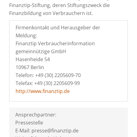
Finanztip-Stiftung, deren Stiftungszweck die
Finanzbildung von Verbrauchern ist.
Firmenkontakt und Herausgeber der
Meldung:
Finanztip Verbraucherinformation
gemeinnützige GmbH
Hasenheide 54
10967 Berlin
Telefon: +49 (30) 2205609-70
Telefax: +49 (30) 2205609-99
http://www.finanztip.de
Ansprechpartner:
Pressestelle
E-Mail: presse@finanztip.de