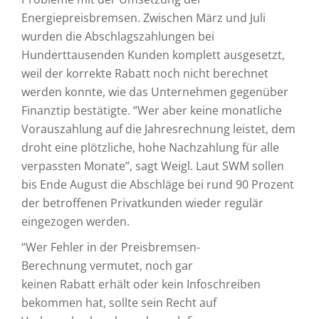
Energiepreisbremsen. Zwischen März und Juli
wurden die Abschlagszahlungen bei
Hunderttausenden Kunden komplett ausgesetzt,
weil der korrekte Rabatt noch nicht berechnet
werden konnte, wie das Unternehmen gegenüber
Finanztip bestätigte. “Wer aber keine monatliche
Vorauszahlung auf die Jahresrechnung leistet, dem
droht eine plötzliche, hohe Nachzahlung für alle
verpassten Monate”, sagt Weigl. Laut SWM sollen
bis Ende August die Abschläge bei rund 90 Prozent
der betroffenen Privatkunden wieder regulär
eingezogen werden.
“Wer Fehler in der Preisbremsen-
Berechnung vermutet, noch gar
keinen Rabatt erhält oder kein Infoschreiben
bekommen hat, sollte sein Recht auf