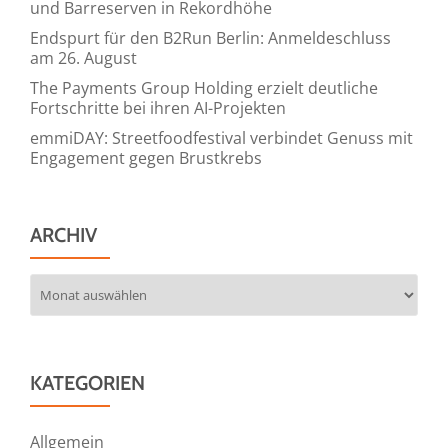
und Barreserven in Rekordhöhe
Endspurt für den B2Run Berlin: Anmeldeschluss
am 26. August
The Payments Group Holding erzielt deutliche
Fortschritte bei ihren AI-Projekten
emmiDAY: Streetfoodfestival verbindet Genuss mit
Engagement gegen Brustkrebs
ARCHIV
Archiv
KATEGORIEN
Allgemein