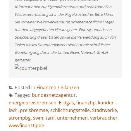
Informationen zur Eigeninformation und redaktionellen
Weiterverarbeitung ist in der Regel kostenfrei. Bitte klären
Sie vor einer Weiterverwendung urheberrechtliche Fragen
mit dem angegebenen Herausgeber. Eine systematische
Speicherung dieser Daten sowie die Verwendung auch von
Teilen dieses Datenbankwerks sind nur mit schriftlicher
Genehmigung durch die United News Network GmbH
gestattet.
Posted in
Finanzen / Bilanzen
Tagged
bundesnetzagentur
,
energiepreisbremsen
,
Erdgas
,
finanztip
,
kunden
,
kwh
,
preisbremse
,
schlichtungsstelle
,
Stadtwerke
,
strompbg
,
swm
,
tarif
,
unternehmen
,
verbraucher
,
wwwfinanztipde