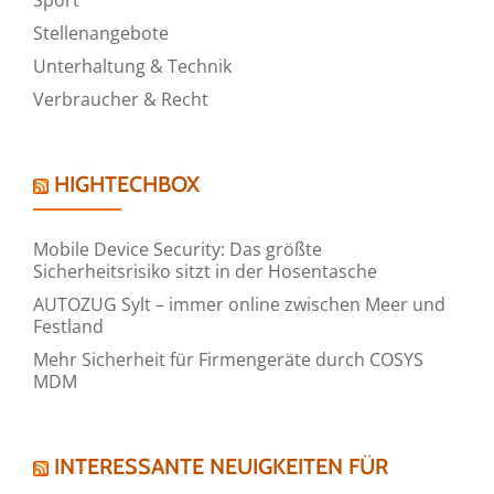
Stellenangebote
Unterhaltung & Technik
Verbraucher & Recht
HIGHTECHBOX
Mobile Device Security: Das größte
Sicherheitsrisiko sitzt in der Hosentasche
AUTOZUG Sylt – immer online zwischen Meer und
Festland
Mehr Sicherheit für Firmengeräte durch COSYS
MDM
INTERESSANTE NEUIGKEITEN FÜR