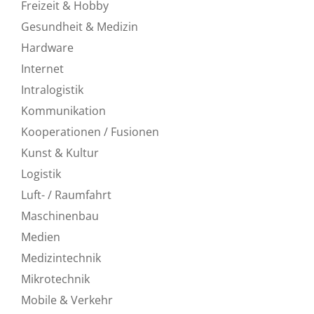
Freizeit & Hobby
Gesundheit & Medizin
Hardware
Internet
Intralogistik
Kommunikation
Kooperationen / Fusionen
Kunst & Kultur
Logistik
Luft- / Raumfahrt
Maschinenbau
Medien
Medizintechnik
Mikrotechnik
Mobile & Verkehr