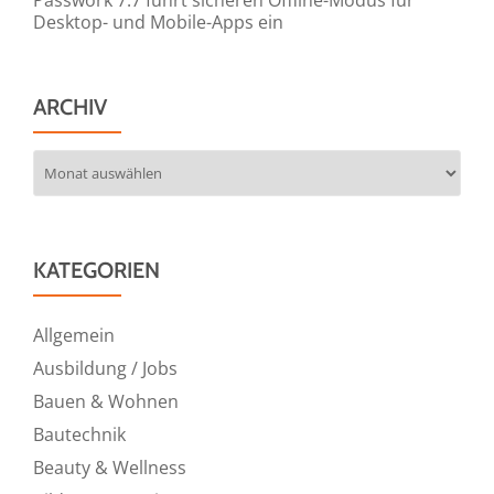
Desktop- und Mobile-Apps ein
ARCHIV
Archiv
KATEGORIEN
Allgemein
Ausbildung / Jobs
Bauen & Wohnen
Bautechnik
Beauty & Wellness