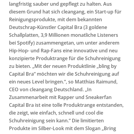
langfristig sauber und gepflegt zu halten. Aus
diesem Grund hat sich cleangang, ein Start-up für
Reinigungsprodukte, mit dem bekannten
Deutschrap-Künstler Capital Bra (3 goldene
Schallplatten, 3,9 Millionen monatliche Listeners
bei Spotify) zusammengetan, um unter anderem
Hip-Hop- und Rap-Fans eine innovative und neu
konzipierte Produktrange für die Schuhreinigung
zu bieten. „Mit der neuen Produktlinie „bling by
Capital Bra“ möchten wir die Schuhreinigung auf
ein neues Level bringen.“, so Matthias Raimund,
CEO von cleangang Deutschland. „In
Zusammenarbeit mit Rapper und Sneakerfan
Capital Bra ist eine tolle Produktrange entstanden,
die zeigt, wie einfach, schnell und cool die
Schuhreinigung sein kann.“ Die limitierten
Produkte im Silber-Look mit dem Slogan „Bring