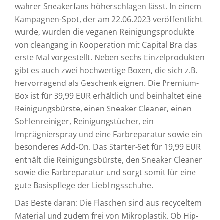
wahrer Sneakerfans höherschlagen lässt. In einem
Kampagnen-Spot, der am 22.06.2023 veröffentlicht
wurde, wurden die veganen Reinigungsprodukte
von cleangang in Kooperation mit Capital Bra das
erste Mal vorgestellt. Neben sechs Einzelprodukten
gibt es auch zwei hochwertige Boxen, die sich z.B.
hervorragend als Geschenk eignen. Die Premium-
Box ist für 39,99 EUR erhältlich und beinhaltet eine
Reinigungsbürste, einen Sneaker Cleaner, einen
Sohlenreiniger, Reinigungstücher, ein
Imprägnierspray und eine Farbreparatur sowie ein
besonderes Add-On. Das Starter-Set für 19,99 EUR
enthält die Reinigungsbürste, den Sneaker Cleaner
sowie die Farbreparatur und sorgt somit für eine
gute Basispflege der Lieblingsschuhe.
Das Beste daran: Die Flaschen sind aus recyceltem
Material und zudem frei von Mikroplastik. Ob Hip-