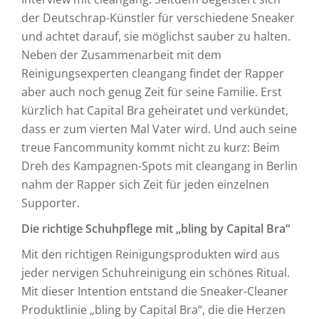
der Deutschrap-Künstler für verschiedene Sneaker
und achtet darauf, sie möglichst sauber zu halten.
Neben der Zusammenarbeit mit dem
Reinigungsexperten cleangang findet der Rapper
aber auch noch genug Zeit für seine Familie. Erst
kürzlich hat Capital Bra geheiratet und verkündet,
dass er zum vierten Mal Vater wird. Und auch seine
treue Fancommunity kommt nicht zu kurz: Beim
Dreh des Kampagnen-Spots mit cleangang in Berlin
nahm der Rapper sich Zeit für jeden einzelnen
Supporter.
Die richtige Schuhpflege mit „bling by Capital Bra“
Mit den richtigen Reinigungsprodukten wird aus
jeder nervigen Schuhreinigung ein schönes Ritual.
Mit dieser Intention entstand die Sneaker-Cleaner
Produktlinie „bling by Capital Bra“, die die Herzen