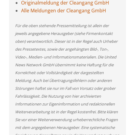
Originalmeldung der Cleangang GmbH
Alle Meldungen der Cleangang GmbH
Für die oben stehende Pressemitteilung ist allein der
jeweils angegebene Herausgeber (siehe Firmenkontakt
oben) verantwortlich. Dieser ist in der Regel auch Urheber
des Pressetextes, sowie der angehängten Bild-, Ton-,
Video-, Medien- und Informationsmaterialien. Die United
News Network GmbH übernimmt keine Haftung für die
Korrektheit oder Vollständigkeit der dargestellten
Meldung. Auch bei Übertragungsfehlern oder anderen
Störungen haftet sie nur im Fall von Vorsatz oder grober
Fahrlässigkeit. Die Nutzung von hier archivierten
Informationen zur Eigeninformation und redaktionellen
Weiterverarbeitung ist in der Regel kostenfrei. Bitte klären
Sie vor einer Weiterverwendung urheberrechtliche Fragen
mit dem angegebenen Herausgeber. Eine systematische