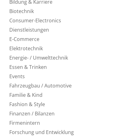
Bildung & Karriere
Biotechnik
Consumer-Electronics
Dienstleistungen
E-Commerce
Elektrotechnik
Energie- / Umwelttechnik
Essen & Trinken
Events
Fahrzeugbau / Automotive
Familie & Kind
Fashion & Style
Finanzen / Bilanzen
Firmenintern
Forschung und Entwicklung