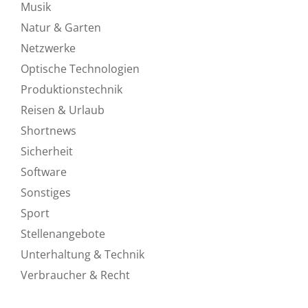
Musik
Natur & Garten
Netzwerke
Optische Technologien
Produktionstechnik
Reisen & Urlaub
Shortnews
Sicherheit
Software
Sonstiges
Sport
Stellenangebote
Unterhaltung & Technik
Verbraucher & Recht