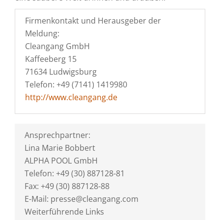
Firmenkontakt und Herausgeber der
Meldung:
Cleangang GmbH
Kaffeeberg 15
71634 Ludwigsburg
Telefon: +49 (7141) 1419980
http://www.cleangang.de
Ansprechpartner:
Lina Marie Bobbert
ALPHA POOL GmbH
Telefon: +49 (30) 887128-81
Fax: +49 (30) 887128-88
E-Mail: presse@cleangang.com
Weiterführende Links