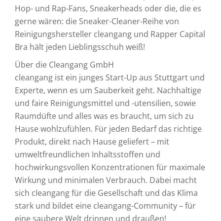
Hop- und Rap-Fans, Sneakerheads oder die, die es
gerne wären: die Sneaker-Cleaner-Reihe von
Reinigungshersteller cleangang und Rapper Capital
Bra hält jeden Lieblingsschuh weiß!
Über die Cleangang GmbH
cleangang ist ein junges Start-Up aus Stuttgart und
Experte, wenn es um Sauberkeit geht. Nachhaltige
und faire Reinigungsmittel und -utensilien, sowie
Raumdüfte und alles was es braucht, um sich zu
Hause wohlzufühlen. Für jeden Bedarf das richtige
Produkt, direkt nach Hause geliefert – mit
umweltfreundlichen Inhaltsstoffen und
hochwirkungsvollen Konzentrationen für maximale
Wirkung und minimalen Verbrauch. Dabei macht
sich cleangang für die Gesellschaft und das Klima
stark und bildet eine cleangang-Community – für
eine saubere Welt drinnen und draußen!