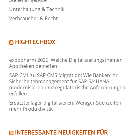
Unterhaltung & Technik
Verbraucher & Recht
HIGHTECHBOX
expopharm 2026: Welche Digitalisierungsthemen
Apotheken betreffen
SAP CML zu SAP CMS Migration: Wie Banken ihr
Sicherheitenmanagement für SAP S/4HANA
modernisieren und regulatorische Anforderungen
erfüllen
Ersatzteillager digitalisieren: Weniger Suchzeiten,
mehr Produktivität
INTERESSANTE NEUIGKEITEN FÜR