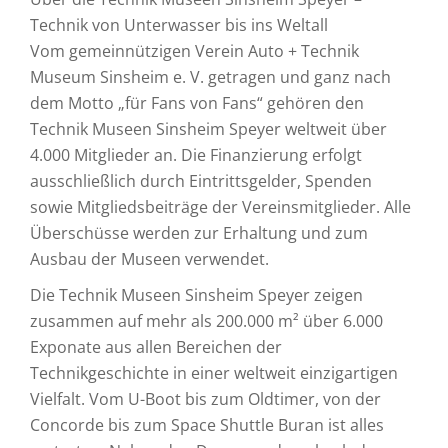
Technik von Unterwasser bis ins Weltall
Vom gemeinnützigen Verein Auto + Technik
Museum Sinsheim e. V. getragen und ganz nach
dem Motto „für Fans von Fans“ gehören den
Technik Museen Sinsheim Speyer weltweit über
4.000 Mitglieder an. Die Finanzierung erfolgt
ausschließlich durch Eintrittsgelder, Spenden
sowie Mitgliedsbeiträge der Vereinsmitglieder. Alle
Überschüsse werden zur Erhaltung und zum
Ausbau der Museen verwendet.
Die Technik Museen Sinsheim Speyer zeigen
zusammen auf mehr als 200.000 m² über 6.000
Exponate aus allen Bereichen der
Technikgeschichte in einer weltweit einzigartigen
Vielfalt. Vom U-Boot bis zum Oldtimer, von der
Concorde bis zum Space Shuttle Buran ist alles