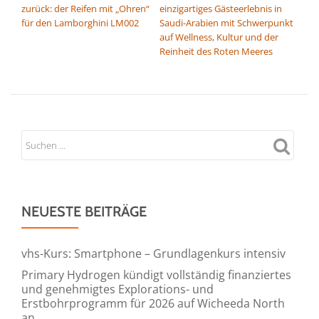
zurück: der Reifen mit „Ohren“
einzigartiges Gästeerlebnis in
für den Lamborghini LM002
Saudi-Arabien mit Schwerpunkt
auf Wellness, Kultur und der
Reinheit des Roten Meeres
NEUESTE BEITRÄGE
vhs-Kurs: Smartphone – Grundlagenkurs intensiv
Primary Hydrogen kündigt vollständig finanziertes
und genehmigtes Explorations- und
Erstbohrprogramm für 2026 auf Wicheeda North
an