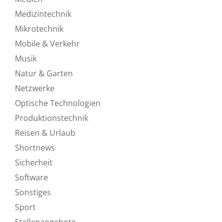
Medizintechnik
Mikrotechnik
Mobile & Verkehr
Musik
Natur & Garten
Netzwerke
Optische Technologien
Produktionstechnik
Reisen & Urlaub
Shortnews
Sicherheit
Software
Sonstiges
Sport
Stellenangebote