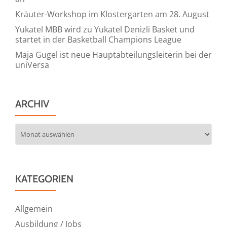
Kräuter-Workshop im Klostergarten am 28. August
Yukatel MBB wird zu Yukatel Denizli Basket und
startet in der Basketball Champions League
Maja Gugel ist neue Hauptabteilungsleiterin bei der
uniVersa
ARCHIV
Archiv
KATEGORIEN
Allgemein
Ausbildung / Jobs