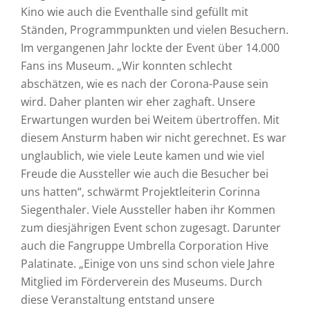
Kino wie auch die Eventhalle sind gefüllt mit
Ständen, Programmpunkten und vielen Besuchern.
Im vergangenen Jahr lockte der Event über 14.000
Fans ins Museum. „Wir konnten schlecht
abschätzen, wie es nach der Corona-Pause sein
wird. Daher planten wir eher zaghaft. Unsere
Erwartungen wurden bei Weitem übertroffen. Mit
diesem Ansturm haben wir nicht gerechnet. Es war
unglaublich, wie viele Leute kamen und wie viel
Freude die Aussteller wie auch die Besucher bei
uns hatten“, schwärmt Projektleiterin Corinna
Siegenthaler. Viele Aussteller haben ihr Kommen
zum diesjährigen Event schon zugesagt. Darunter
auch die Fangruppe Umbrella Corporation Hive
Palatinate. „Einige von uns sind schon viele Jahre
Mitglied im Förderverein des Museums. Durch
diese Veranstaltung entstand unsere