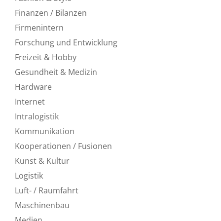
Finanzen / Bilanzen
Firmenintern
Forschung und Entwicklung
Freizeit & Hobby
Gesundheit & Medizin
Hardware
Internet
Intralogistik
Kommunikation
Kooperationen / Fusionen
Kunst & Kultur
Logistik
Luft- / Raumfahrt
Maschinenbau
Medien