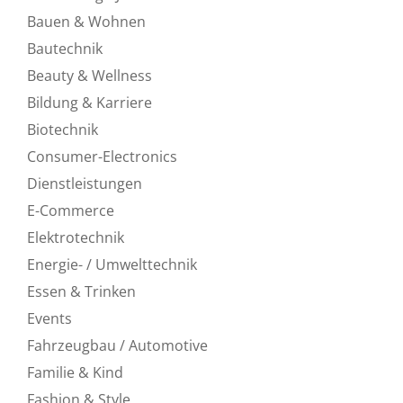
Bauen & Wohnen
Bautechnik
Beauty & Wellness
Bildung & Karriere
Biotechnik
Consumer-Electronics
Dienstleistungen
E-Commerce
Elektrotechnik
Energie- / Umwelttechnik
Essen & Trinken
Events
Fahrzeugbau / Automotive
Familie & Kind
Fashion & Style