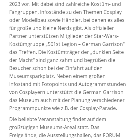
2023 vor. Mit dabei sind zahlreiche Kostüm- und
Fangruppen, Infostände zu den Themen Cosplay
oder Modellbau sowie Händler, bei denen es alles
für große und kleine Nerds gibt. Als offizieller
Partner unterstützen Mitglieder der Star-Wars-
Kostümgruppe „501st Legion – German Garrison“
das Treffen. Die Kostümträger der „dunklen Seite
der Macht“ sind ganz zahm und begrüßen die
Besucher schon bei der Einfahrt auf den
Museumsparkplatz. Neben einem großen
Infostand mit Fotopoints und Autogrammstunden
von Cosplayern unterstützt die German Garrison
das Museum auch mit der Planung verschiedener
Programmpunkte wie z.B. der Cosplay-Parade.
Die beliebte Veranstaltung findet auf dem
großzügigen Museums-Areal statt. Das
Freigelände, die Ausstellungshallen, das FORUM