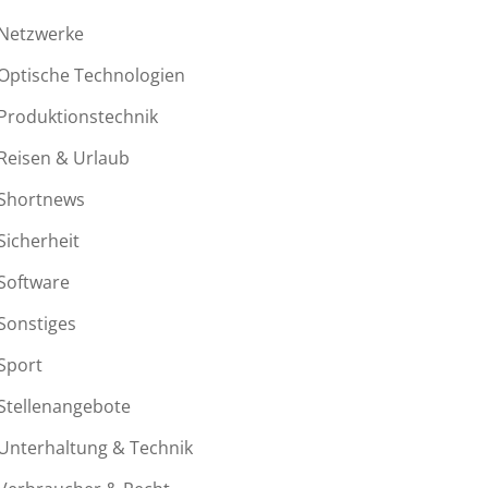
Netzwerke
Optische Technologien
Produktionstechnik
Reisen & Urlaub
Shortnews
Sicherheit
Software
Sonstiges
Sport
Stellenangebote
Unterhaltung & Technik