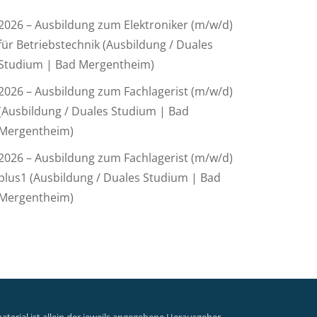
2026 – Ausbildung zum Elektroniker (m/w/d)
für Betriebstechnik (Ausbildung / Duales
Studium | Bad Mergentheim)
2026 – Ausbildung zum Fachlagerist (m/w/d)
(Ausbildung / Duales Studium | Bad
Mergentheim)
2026 – Ausbildung zum Fachlagerist (m/w/d)
plus1 (Ausbildung / Duales Studium | Bad
Mergentheim)