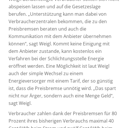
abspeisen lassen und auf die Gesetzeslage
berufen. „Unterstützung kann man dabei von
Verbraucherzentralen bekommen, die zu den
Preisbremsen beraten und auch die
Kommunikation mit dem Anbieter übernehmen
können“, sagt Weigl. Kommt keine Einigung mit
dem Anbieter zustande, kann kostenlos ein
Verfahren bei der Schlichtungsstelle Energie
eröffnet werden. Eine Möglichkeit ist laut Weigl
auch der simple Wechsel zu einem
Energieversorger mit einem Tarif, der so günstig
ist, dass die Preisbremse unnötig wird. „Das spart
nicht nur Ärger, sondern auch eine Menge Geld“,
sagt Weigl.
Verbraucher zahlen dank der Preisbremsen für 80
Prozent ihres bisherigen Verbrauchs maximal 40