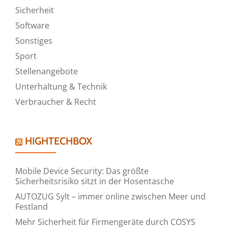
Sicherheit
Software
Sonstiges
Sport
Stellenangebote
Unterhaltung & Technik
Verbraucher & Recht
HIGHTECHBOX
Mobile Device Security: Das größte
Sicherheitsrisiko sitzt in der Hosentasche
AUTOZUG Sylt – immer online zwischen Meer und
Festland
Mehr Sicherheit für Firmengeräte durch COSYS