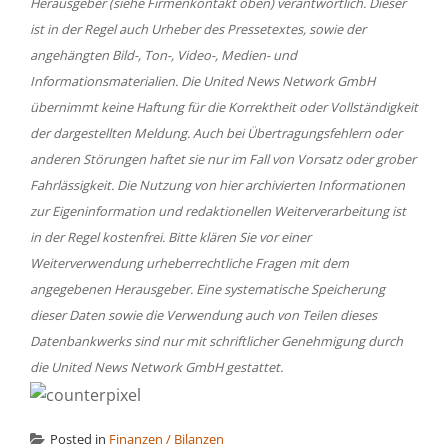
Herausgeber (siehe Firmenkontakt oben) verantwortlich. Dieser
ist in der Regel auch Urheber des Pressetextes, sowie der
angehängten Bild-, Ton-, Video-, Medien- und
Informationsmaterialien. Die United News Network GmbH
übernimmt keine Haftung für die Korrektheit oder Vollständigkeit
der dargestellten Meldung. Auch bei Übertragungsfehlern oder
anderen Störungen haftet sie nur im Fall von Vorsatz oder grober
Fahrlässigkeit. Die Nutzung von hier archivierten Informationen
zur Eigeninformation und redaktionellen Weiterverarbeitung ist
in der Regel kostenfrei. Bitte klären Sie vor einer
Weiterverwendung urheberrechtliche Fragen mit dem
angegebenen Herausgeber. Eine systematische Speicherung
dieser Daten sowie die Verwendung auch von Teilen dieses
Datenbankwerks sind nur mit schriftlicher Genehmigung durch
die United News Network GmbH gestattet.
Posted in
Finanzen / Bilanzen