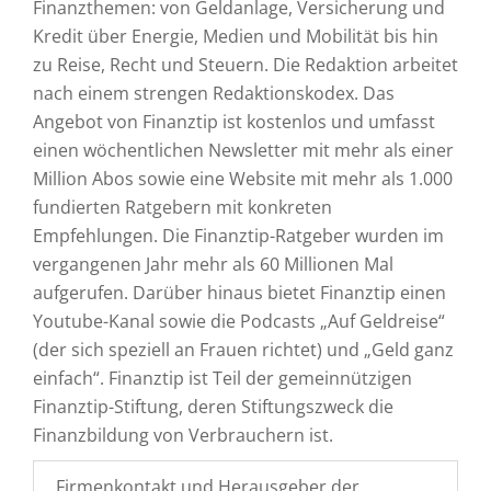
Finanzthemen: von Geldanlage, Versicherung und
Kredit über Energie, Medien und Mobilität bis hin
zu Reise, Recht und Steuern. Die Redaktion arbeitet
nach einem strengen Redaktionskodex. Das
Angebot von Finanztip ist kostenlos und umfasst
einen wöchentlichen Newsletter mit mehr als einer
Million Abos sowie eine Website mit mehr als 1.000
fundierten Ratgebern mit konkreten
Empfehlungen. Die Finanztip-Ratgeber wurden im
vergangenen Jahr mehr als 60 Millionen Mal
aufgerufen. Darüber hinaus bietet Finanztip einen
Youtube-Kanal sowie die Podcasts „Auf Geldreise“
(der sich speziell an Frauen richtet) und „Geld ganz
einfach“. Finanztip ist Teil der gemeinnützigen
Finanztip-Stiftung, deren Stiftungszweck die
Finanzbildung von Verbrauchern ist.
Firmenkontakt und Herausgeber der