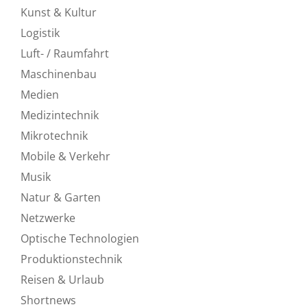
Kunst & Kultur
Logistik
Luft- / Raumfahrt
Maschinenbau
Medien
Medizintechnik
Mikrotechnik
Mobile & Verkehr
Musik
Natur & Garten
Netzwerke
Optische Technologien
Produktionstechnik
Reisen & Urlaub
Shortnews