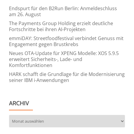
Endspurt für den B2Run Berlin: Anmeldeschluss
am 26. August
The Payments Group Holding erzielt deutliche
Fortschritte bei ihren AI-Projekten
emmiDAY: Streetfoodfestival verbindet Genuss mit
Engagement gegen Brustkrebs
Neues OTA-Update für XPENG Modelle: XOS 5.9.5
erweitert Sicherheits-, Lade- und
Komfortfunktionen
HARK schafft die Grundlage für die Modernisierung
seiner IBM i-Anwendungen
ARCHIV
Archiv