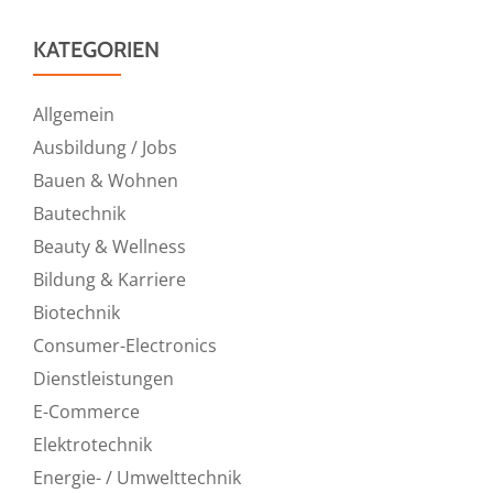
KATEGORIEN
Allgemein
Ausbildung / Jobs
Bauen & Wohnen
Bautechnik
Beauty & Wellness
Bildung & Karriere
Biotechnik
Consumer-Electronics
Dienstleistungen
E-Commerce
Elektrotechnik
Energie- / Umwelttechnik