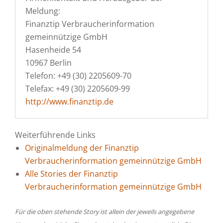
Meldung:
Finanztip Verbraucherinformation
gemeinnützige GmbH
Hasenheide 54
10967 Berlin
Telefon: +49 (30) 2205609-70
Telefax: +49 (30) 2205609-99
http://www.finanztip.de
Weiterführende Links
Originalmeldung der Finanztip
Verbraucherinformation gemeinnützige GmbH
Alle Stories der Finanztip
Verbraucherinformation gemeinnützige GmbH
Für die oben stehende Story ist allein der jeweils angegebene