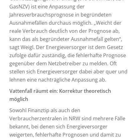
GasNZV) ist eine Anpassung der
Jahresverbrauchsprognose in begründeten
Ausnahmefällen durchaus möglich. „Weicht der
reale Verbrauch deutlich von der Prognose ab,
kann das als begründeter Ausnahmefall gelten“,
sagt Weigl. Der Energieversorger ist dem Gesetz
zufolge dafür zuständig, die fehlerhafte Prognose
gegenüber dem Netzbetreiber zu melden. Oft
stellen sich Energieversorger dabei aber quer und
lehnen eine nachträgliche Anpassung ab.
Vattenfall räumt ein: Korrektur theoretisch
möglich
Sowohl Finanztip als auch den
Verbraucherzentralen in NRW sind mehrere Fälle
bekannt, bei denen sich Energieversorger
weigerten, fehlerhafte Prognosen und damit zu