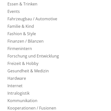
Essen & Trinken
Events
Fahrzeugbau / Automotive
Familie & Kind
Fashion & Style
Finanzen / Bilanzen
Firmenintern
Forschung und Entwicklung
Freizeit & Hobby
Gesundheit & Medizin
Hardware
Internet
Intralogistik
Kommunikation
Kooperationen / Fusionen