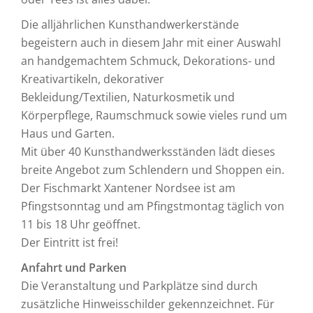
Die alljährlichen Kunsthandwerkerstände
begeistern auch in diesem Jahr mit einer Auswahl
an handgemachtem Schmuck, Dekorations- und
Kreativartikeln, dekorativer
Bekleidung/Textilien, Naturkosmetik und
Körperpflege, Raumschmuck sowie vieles rund um
Haus und Garten.
Mit über 40 Kunsthandwerksständen lädt dieses
breite Angebot zum Schlendern und Shoppen ein.
Der Fischmarkt Xantener Nordsee ist am
Pfingstsonntag und am Pfingstmontag täglich von
11 bis 18 Uhr geöffnet.
Der Eintritt ist frei!
Anfahrt und Parken
Die Veranstaltung und Parkplätze sind durch
zusätzliche Hinweisschilder gekennzeichnet. Für