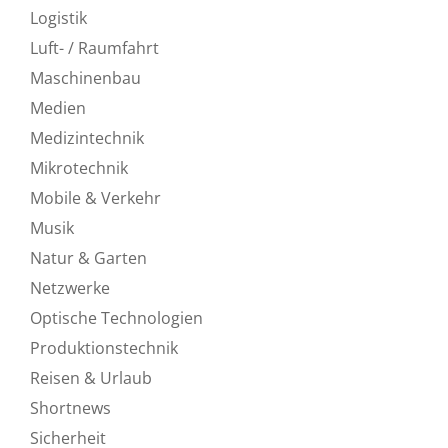
Logistik
Luft- / Raumfahrt
Maschinenbau
Medien
Medizintechnik
Mikrotechnik
Mobile & Verkehr
Musik
Natur & Garten
Netzwerke
Optische Technologien
Produktionstechnik
Reisen & Urlaub
Shortnews
Sicherheit