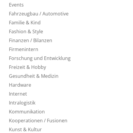
Events
Fahrzeugbau / Automotive
Familie & Kind
Fashion & Style
Finanzen / Bilanzen
Firmenintern
Forschung und Entwicklung
Freizeit & Hobby
Gesundheit & Medizin
Hardware
Internet
Intralogistik
Kommunikation
Kooperationen / Fusionen
Kunst & Kultur