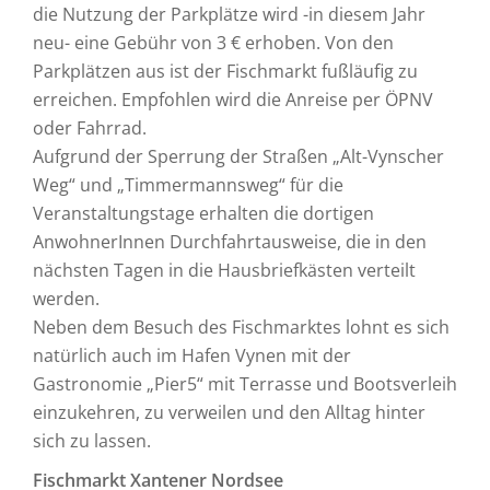
die Nutzung der Parkplätze wird -in diesem Jahr
neu- eine Gebühr von 3 € erhoben. Von den
Parkplätzen aus ist der Fischmarkt fußläufig zu
erreichen. Empfohlen wird die Anreise per ÖPNV
oder Fahrrad.
Aufgrund der Sperrung der Straßen „Alt-Vynscher
Weg“ und „Timmermannsweg“ für die
Veranstaltungstage erhalten die dortigen
AnwohnerInnen Durchfahrtausweise, die in den
nächsten Tagen in die Hausbriefkästen verteilt
werden.
Neben dem Besuch des Fischmarktes lohnt es sich
natürlich auch im Hafen Vynen mit der
Gastronomie „Pier5“ mit Terrasse und Bootsverleih
einzukehren, zu verweilen und den Alltag hinter
sich zu lassen.
Fischmarkt Xantener Nordsee