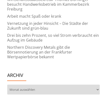
besucht Handwerksbetrieb im Kammerbezirk
Freiburg
Arbeit macht Spaß oder krank
Vernetzung in jeder Hinsicht – Die Städte der
Zukunft sind grün-blau
Drei bis zehn Prozent, so viel Strom verbraucht ein
Aufzug im Gebäude
Northern Discovery Metals gibt die
Börsennotierung an der Frankfurter
Wertpapierbörse bekannt
ARCHIV
Archiv