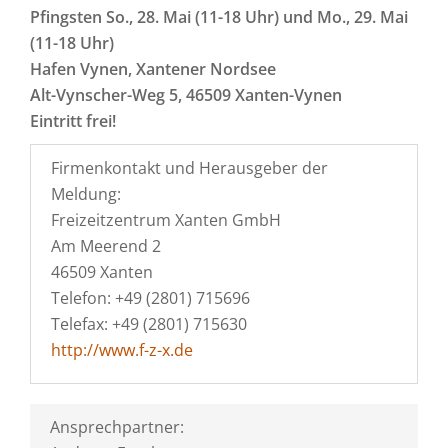
Pfingsten So., 28. Mai (11-18 Uhr) und Mo., 29. Mai
(11-18 Uhr)
Hafen Vynen, Xantener Nordsee
Alt-Vynscher-Weg 5, 46509 Xanten-Vynen
Eintritt frei!
Firmenkontakt und Herausgeber der
Meldung:
Freizeitzentrum Xanten GmbH
Am Meerend 2
46509 Xanten
Telefon: +49 (2801) 715696
Telefax: +49 (2801) 715630
http://www.f-z-x.de
Ansprechpartner: