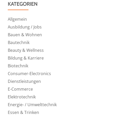
KATEGORIEN
Allgemein
Ausbildung / Jobs
Bauen & Wohnen
Bautechnik
Beauty & Wellness
Bildung & Karriere
Biotechnik
Consumer-Electronics
Dienstleistungen
E-Commerce
Elektrotechnik
Energie- / Umwelttechnik
Essen & Trinken