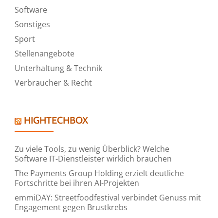
Software
Sonstiges
Sport
Stellenangebote
Unterhaltung & Technik
Verbraucher & Recht
HIGHTECHBOX
Zu viele Tools, zu wenig Überblick? Welche
Software IT-Dienstleister wirklich brauchen
The Payments Group Holding erzielt deutliche
Fortschritte bei ihren AI-Projekten
emmiDAY: Streetfoodfestival verbindet Genuss mit
Engagement gegen Brustkrebs