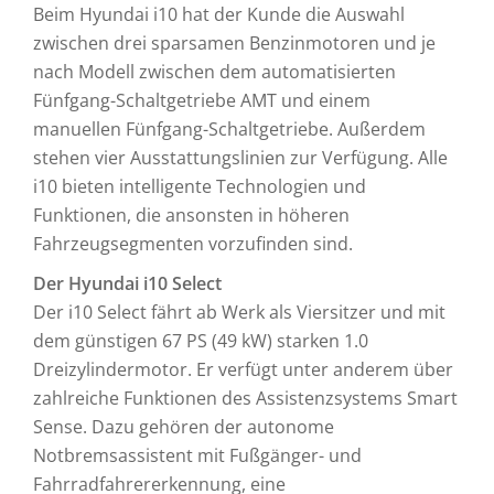
Beim Hyundai i10 hat der Kunde die Auswahl
zwischen drei sparsamen Benzinmotoren und je
nach Modell zwischen dem automatisierten
Fünfgang-Schaltgetriebe AMT und einem
manuellen Fünfgang-Schaltgetriebe. Außerdem
stehen vier Ausstattungslinien zur Verfügung. Alle
i10 bieten intelligente Technologien und
Funktionen, die ansonsten in höheren
Fahrzeugsegmenten vorzufinden sind.
Der Hyundai i10 Select
Der i10 Select fährt ab Werk als Viersitzer und mit
dem günstigen 67 PS (49 kW) starken 1.0
Dreizylindermotor. Er verfügt unter anderem über
zahlreiche Funktionen des Assistenzsystems Smart
Sense. Dazu gehören der autonome
Notbremsassistent mit Fußgänger- und
Fahrradfahrererkennung, eine