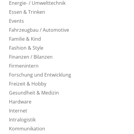
Energie- / Umwelttechnik
Essen & Trinken
Events
Fahrzeugbau / Automotive
Familie & Kind
Fashion & Style
Finanzen / Bilanzen
Firmenintern
Forschung und Entwicklung
Freizeit & Hobby
Gesundheit & Medizin
Hardware
Internet
Intralogistik
Kommunikation