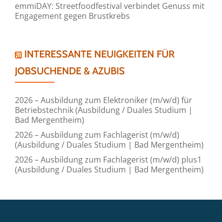
emmiDAY: Streetfoodfestival verbindet Genuss mit
Engagement gegen Brustkrebs
INTERESSANTE NEUIGKEITEN FÜR
JOBSUCHENDE & AZUBIS
2026 – Ausbildung zum Elektroniker (m/w/d) für
Betriebstechnik (Ausbildung / Duales Studium |
Bad Mergentheim)
2026 – Ausbildung zum Fachlagerist (m/w/d)
(Ausbildung / Duales Studium | Bad Mergentheim)
2026 – Ausbildung zum Fachlagerist (m/w/d) plus1
(Ausbildung / Duales Studium | Bad Mergentheim)