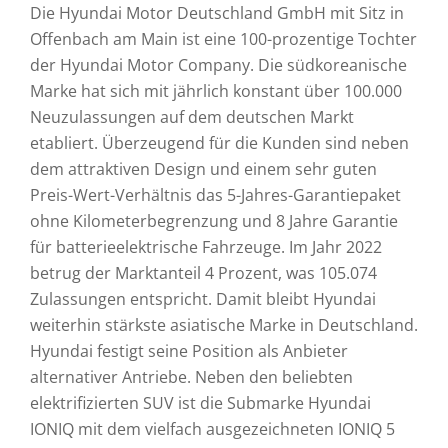
Die Hyundai Motor Deutschland GmbH mit Sitz in
Offenbach am Main ist eine 100-prozentige Tochter
der Hyundai Motor Company. Die südkoreanische
Marke hat sich mit jährlich konstant über 100.000
Neuzulassungen auf dem deutschen Markt
etabliert. Überzeugend für die Kunden sind neben
dem attraktiven Design und einem sehr guten
Preis-Wert-Verhältnis das 5-Jahres-Garantiepaket
ohne Kilometerbegrenzung und 8 Jahre Garantie
für batterieelektrische Fahrzeuge. Im Jahr 2022
betrug der Marktanteil 4 Prozent, was 105.074
Zulassungen entspricht. Damit bleibt Hyundai
weiterhin stärkste asiatische Marke in Deutschland.
Hyundai festigt seine Position als Anbieter
alternativer Antriebe. Neben den beliebten
elektrifizierten SUV ist die Submarke Hyundai
IONIQ mit dem vielfach ausgezeichneten IONIQ 5