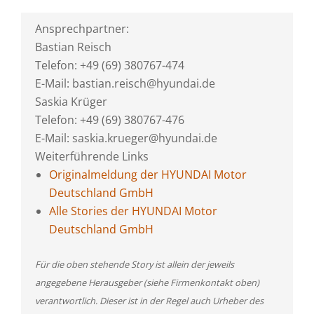
Ansprechpartner:
Bastian Reisch
Telefon: +49 (69) 380767-474
E-Mail: bastian.reisch@hyundai.de
Saskia Krüger
Telefon: +49 (69) 380767-476
E-Mail: saskia.krueger@hyundai.de
Weiterführende Links
Originalmeldung der HYUNDAI Motor
Deutschland GmbH
Alle Stories der HYUNDAI Motor
Deutschland GmbH
Für die oben stehende Story ist allein der jeweils
angegebene Herausgeber (siehe Firmenkontakt oben)
verantwortlich. Dieser ist in der Regel auch Urheber des