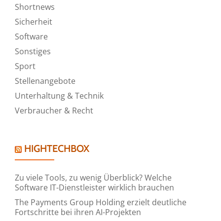
Shortnews
Sicherheit
Software
Sonstiges
Sport
Stellenangebote
Unterhaltung & Technik
Verbraucher & Recht
HIGHTECHBOX
Zu viele Tools, zu wenig Überblick? Welche
Software IT-Dienstleister wirklich brauchen
The Payments Group Holding erzielt deutliche
Fortschritte bei ihren AI-Projekten