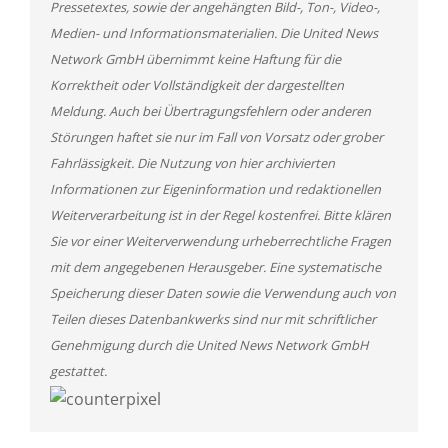
Pressetextes, sowie der angehängten Bild-, Ton-, Video-,
Medien- und Informationsmaterialien. Die United News
Network GmbH übernimmt keine Haftung für die
Korrektheit oder Vollständigkeit der dargestellten
Meldung. Auch bei Übertragungsfehlern oder anderen
Störungen haftet sie nur im Fall von Vorsatz oder grober
Fahrlässigkeit. Die Nutzung von hier archivierten
Informationen zur Eigeninformation und redaktionellen
Weiterverarbeitung ist in der Regel kostenfrei. Bitte klären
Sie vor einer Weiterverwendung urheberrechtliche Fragen
mit dem angegebenen Herausgeber. Eine systematische
Speicherung dieser Daten sowie die Verwendung auch von
Teilen dieses Datenbankwerks sind nur mit schriftlicher
Genehmigung durch die United News Network GmbH
gestattet.