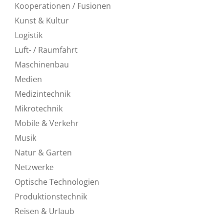
Kooperationen / Fusionen
Kunst & Kultur
Logistik
Luft- / Raumfahrt
Maschinenbau
Medien
Medizintechnik
Mikrotechnik
Mobile & Verkehr
Musik
Natur & Garten
Netzwerke
Optische Technologien
Produktionstechnik
Reisen & Urlaub