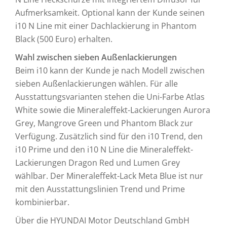
Aufmerksamkeit. Optional kann der Kunde seinen
i10 N Line mit einer Dachlackierung in Phantom
Black (500 Euro) erhalten.
Wahl zwischen sieben Außenlackierungen
Beim i10 kann der Kunde je nach Modell zwischen
sieben Außenlackierungen wählen. Für alle
Ausstattungsvarianten stehen die Uni-Farbe Atlas
White sowie die Mineraleffekt-Lackierungen Aurora
Grey, Mangrove Green und Phantom Black zur
Verfügung. Zusätzlich sind für den i10 Trend, den
i10 Prime und den i10 N Line die Mineraleffekt-
Lackierungen Dragon Red und Lumen Grey
wählbar. Der Mineraleffekt-Lack Meta Blue ist nur
mit den Ausstattungslinien Trend und Prime
kombinierbar.
Über die HYUNDAI Motor Deutschland GmbH