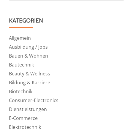
KATEGORIEN
Allgemein
Ausbildung / Jobs
Bauen & Wohnen
Bautechnik
Beauty & Wellness
Bildung & Karriere
Biotechnik
Consumer-Electronics
Dienstleistungen
E-Commerce
Elektrotechnik