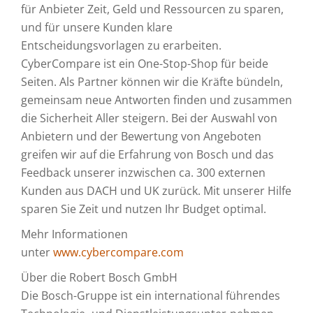
für Anbieter Zeit, Geld und Ressourcen zu sparen,
und für unsere Kunden klare
Entscheidungsvorlagen zu erarbeiten.
CyberCompare ist ein One-Stop-Shop für beide
Seiten. Als Partner können wir die Kräfte bündeln,
gemeinsam neue Antworten finden und zusammen
die Sicherheit Aller steigern. Bei der Auswahl von
Anbietern und der Bewertung von Angeboten
greifen wir auf die Erfahrung von Bosch und das
Feedback unserer inzwischen ca. 300 externen
Kunden aus DACH und UK zurück. Mit unserer Hilfe
sparen Sie Zeit und nutzen Ihr Budget optimal.
Mehr Informationen
unter
www.cybercompare.com
Über die Robert Bosch GmbH
Die Bosch-Gruppe ist ein international führendes