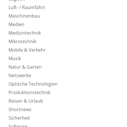
Luft- / Raumfahrt
Maschinenbau
Medien
Medizintechnik
Mikrotechnik
Mobile & Verkehr
Musik
Natur & Garten
Netzwerke
Optische Technologien
Produktionstechnik
Reisen & Urlaub
Shortnews
Sicherheit
Software