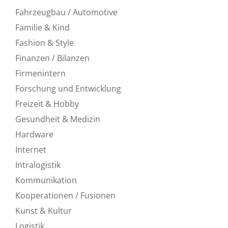
Fahrzeugbau / Automotive
Familie & Kind
Fashion & Style
Finanzen / Bilanzen
Firmenintern
Forschung und Entwicklung
Freizeit & Hobby
Gesundheit & Medizin
Hardware
Internet
Intralogistik
Kommunikation
Kooperationen / Fusionen
Kunst & Kultur
Logistik