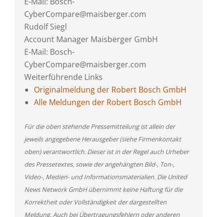
E-Mail: Bosch-
CyberCompare@maisberger.com
Rudolf Siegl
Account Manager Maisberger GmbH
E-Mail: Bosch-
CyberCompare@maisberger.com
Weiterführende Links
Originalmeldung der Robert Bosch GmbH
Alle Meldungen der Robert Bosch GmbH
Für die oben stehende Pressemitteilung ist allein der
jeweils angegebene Herausgeber (siehe Firmenkontakt
oben) verantwortlich. Dieser ist in der Regel auch Urheber
des Pressetextes, sowie der angehängten Bild-, Ton-,
Video-, Medien- und Informationsmaterialien. Die United
News Network GmbH übernimmt keine Haftung für die
Korrektheit oder Vollständigkeit der dargestellten
Meldung. Auch bei Übertragungsfehlern oder anderen