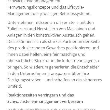
Schwachstellenmanagement,
Fernwartungskonzepte und das Lifecycle-
Management der jeweiligen Betriebssysteme.
Unternehmen müssen an dieser Stelle mit den
Zulieferern und Herstellern von Maschinen und
Anlagen in den konstruktiven Austausch gehen.
Diese können sich als starker Partner an der Seite
des produzierenden Gewerbes positionieren und
ihnen dabei helfen, eine feinmaschige und
übersichtliche Struktur in die Industrieanlagen zu
bringen. So wiederum generieren die Entscheider
in den Unternehmen Transparenz über ihre
Fertigungsstraßen – und schaffen so ein sichereres
Umfeld.
Reaktionszeiten verringern und das
Schwachstellenmanagement verbessern