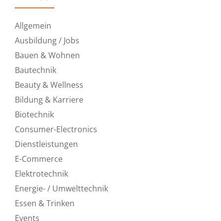
Allgemein
Ausbildung / Jobs
Bauen & Wohnen
Bautechnik
Beauty & Wellness
Bildung & Karriere
Biotechnik
Consumer-Electronics
Dienstleistungen
E-Commerce
Elektrotechnik
Energie- / Umwelttechnik
Essen & Trinken
Events