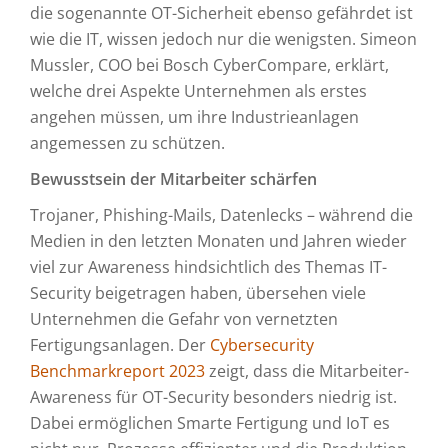
die sogenannte OT-Sicherheit ebenso gefährdet ist
wie die IT, wissen jedoch nur die wenigsten. Simeon
Mussler, COO bei Bosch CyberCompare, erklärt,
welche drei Aspekte Unternehmen als erstes
angehen müssen, um ihre Industrieanlagen
angemessen zu schützen.
Bewusstsein der Mitarbeiter schärfen
Trojaner, Phishing-Mails, Datenlecks – während die
Medien in den letzten Monaten und Jahren wieder
viel zur Awareness hindsichtlich des Themas IT-
Security beigetragen haben, übersehen viele
Unternehmen die Gefahr von vernetzten
Fertigungsanlagen. Der
Cybersecurity
Benchmarkreport 2023
zeigt, dass die Mitarbeiter-
Awareness für OT-Security besonders niedrig ist.
Dabei ermöglichen Smarte Fertigung und IoT es