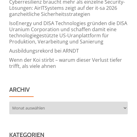
Cyberresilienz braucht mehr als einzelne Security-
Lösungen: AirITSystems zeigt auf der it-sa 2026
ganzheitliche Sicherheitsstrategien
IsoEnergy und DISA Technologies gründen die DISA
Uranium Corporation und schaffen damit eine
technologiegestützte US-Uranplattform für
Produktion, Verarbeitung und Sanierung
Ausbildungsrekord bei ARNDT
Wenn der Koi stirbt – warum dieser Verlust tiefer
trifft, als viele ahnen
ARCHIV
Archiv
KATEGORIEN