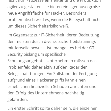
nicht nur, Prozesse effizienter und die Produktion
agiler zu gestalten, sie bieten eine genauso große
neue Angriffsfläche für Hacker. Besonders
problematisch wird es, wenn die Belegschaft nicht
um dieses Sicherheitsrisiko weiß.
Im Gegensatz zur IT-Sicherheit, deren Bedeutung
den meisten durch diverse Sicherheitstrainings
mittlerweile bewusst ist, mangelt es bei der OT-
Security bislang um spezifische
Schulungsangebote. Unternehmen müssen das
Problemfeld daher aktiv auf den Radar der
Belegschaft bringen. Ein Stillstand der Fertigung
aufgrund eines Hackerangriffs kann einen
erheblichen finanziellen Schaden anrichten und
den Erfolg des Unternehmens nachhaltig
gefährden.
Ein erster Schritt sollte daher sein, die einzelnen