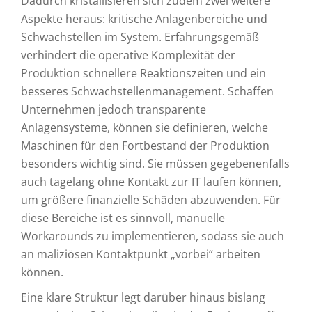
Dadurch kristallisieren sich zudem zwei weitere
Aspekte heraus: kritische Anlagenbereiche und
Schwachstellen im System. Erfahrungsgemäß
verhindert die operative Komplexität der
Produktion schnellere Reaktionszeiten und ein
besseres Schwachstellenmanagement. Schaffen
Unternehmen jedoch transparente
Anlagensysteme, können sie definieren, welche
Maschinen für den Fortbestand der Produktion
besonders wichtig sind. Sie müssen gegebenenfalls
auch tagelang ohne Kontakt zur IT laufen können,
um größere finanzielle Schäden abzuwenden. Für
diese Bereiche ist es sinnvoll, manuelle
Workarounds zu implementieren, sodass sie auch
an maliziösen Kontaktpunkt „vorbei“ arbeiten
können.
Eine klare Struktur legt darüber hinaus bislang