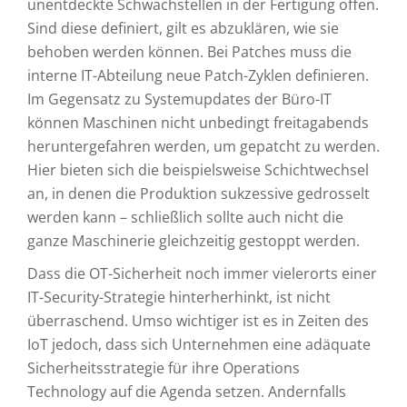
unentdeckte Schwachstellen in der Fertigung offen.
Sind diese definiert, gilt es abzuklären, wie sie
behoben werden können. Bei Patches muss die
interne IT-Abteilung neue Patch-Zyklen definieren.
Im Gegensatz zu Systemupdates der Büro-IT
können Maschinen nicht unbedingt freitagabends
heruntergefahren werden, um gepatcht zu werden.
Hier bieten sich die beispielsweise Schichtwechsel
an, in denen die Produktion sukzessive gedrosselt
werden kann – schließlich sollte auch nicht die
ganze Maschinerie gleichzeitig gestoppt werden.
Dass die OT-Sicherheit noch immer vielerorts einer
IT-Security-Strategie hinterherhinkt, ist nicht
überraschend. Umso wichtiger ist es in Zeiten des
IoT jedoch, dass sich Unternehmen eine adäquate
Sicherheitsstrategie für ihre Operations
Technology auf die Agenda setzen. Andernfalls