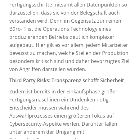
Fertigungsschritte mitsamt allen Datenpunkten so
darzustellen, dass sie von der Belegschaft auch
verstanden wird. Denn im Gegensatz zur reinen
Büro-IT ist die Operations Technology eines
produzierenden Betriebs deutlich komplexer
aufgebaut. Hier gilt es vor allem, jedem Mitarbeiter
bewusst zu machen, welche Stellen der Produktion
besonders kritisch sind und daher bevorzugtes Ziel
von Angriffen darstellen würden.
Third Party Risks: Transparenz schafft Sicherheit
Zudem ist bereits in der Einkaufsphase großer
Fertigungsmaschinen ein Umdenken nötig:
Entscheider müssen während des
Auswahlprozesses einen größeren Fokus auf
Cybersecurity-Aspekte werfen. Darunter fallen
unter anderem der Umgang mit