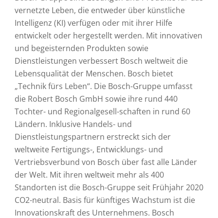
vernetzte Leben, die entweder über künstliche
Intelligenz (KI) verfügen oder mit ihrer Hilfe
entwickelt oder hergestellt werden. Mit innovativen
und begeisternden Produkten sowie
Dienstleistungen verbessert Bosch weltweit die
Lebensqualität der Menschen. Bosch bietet
„Technik fürs Leben“. Die Bosch-Gruppe umfasst
die Robert Bosch GmbH sowie ihre rund 440
Tochter- und Regionalgesell-schaften in rund 60
Ländern. Inklusive Handels- und
Dienstleistungspartnern erstreckt sich der
weltweite Fertigungs-, Entwicklungs- und
Vertriebsverbund von Bosch über fast alle Länder
der Welt. Mit ihren weltweit mehr als 400
Standorten ist die Bosch-Gruppe seit Frühjahr 2020
CO2-neutral. Basis für künftiges Wachstum ist die
Innovationskraft des Unternehmens. Bosch