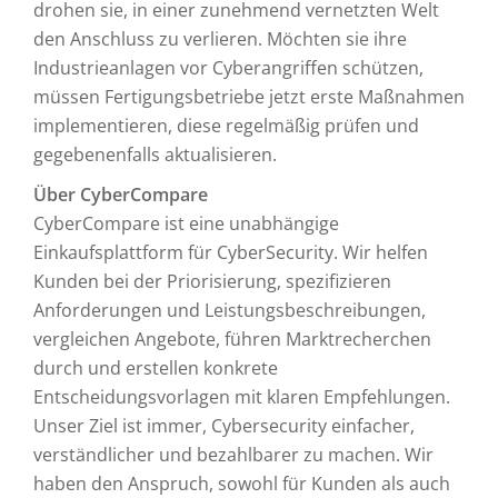
drohen sie, in einer zunehmend vernetzten Welt
den Anschluss zu verlieren. Möchten sie ihre
Industrieanlagen vor Cyberangriffen schützen,
müssen Fertigungsbetriebe jetzt erste Maßnahmen
implementieren, diese regelmäßig prüfen und
gegebenenfalls aktualisieren.
Über CyberCompare
CyberCompare ist eine unabhängige
Einkaufsplattform für CyberSecurity. Wir helfen
Kunden bei der Priorisierung, spezifizieren
Anforderungen und Leistungsbeschreibungen,
vergleichen Angebote, führen Marktrecherchen
durch und erstellen konkrete
Entscheidungsvorlagen mit klaren Empfehlungen.
Unser Ziel ist immer, Cybersecurity einfacher,
verständlicher und bezahlbarer zu machen. Wir
haben den Anspruch, sowohl für Kunden als auch