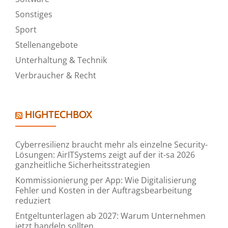
Sonstiges
Sport
Stellenangebote
Unterhaltung & Technik
Verbraucher & Recht
HIGHTECHBOX
Cyberresilienz braucht mehr als einzelne Security-
Lösungen: AirITSystems zeigt auf der it-sa 2026
ganzheitliche Sicherheitsstrategien
Kommissionierung per App: Wie Digitalisierung
Fehler und Kosten in der Auftragsbearbeitung
reduziert
Entgeltunterlagen ab 2027: Warum Unternehmen
jetzt handeln sollten