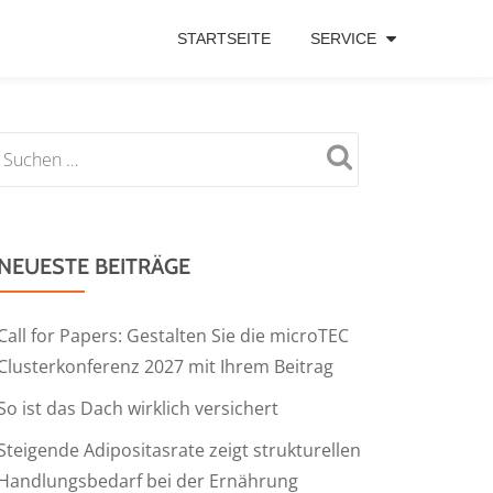
STARTSEITE
SERVICE
NEUESTE BEITRÄGE
Call for Papers: Gestalten Sie die microTEC
Clusterkonferenz 2027 mit Ihrem Beitrag
So ist das Dach wirklich versichert
Steigende Adipositasrate zeigt strukturellen
Handlungsbedarf bei der Ernährung