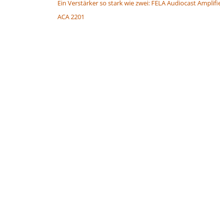
Ein Verstärker so stark wie zwei: FELA Audiocast Amplifi
ACA 2201