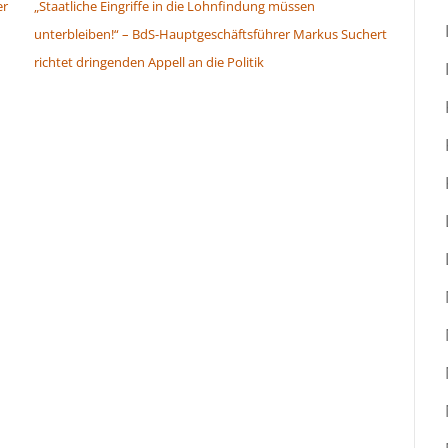
er
„Staatliche Eingriffe in die Lohnfindung müssen
unterbleiben!“ – BdS-Hauptgeschäftsführer Markus Suchert
richtet dringenden Appell an die Politik