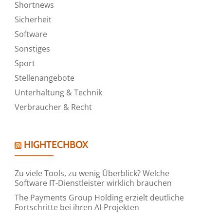
Shortnews
Sicherheit
Software
Sonstiges
Sport
Stellenangebote
Unterhaltung & Technik
Verbraucher & Recht
HIGHTECHBOX
Zu viele Tools, zu wenig Überblick? Welche
Software IT-Dienstleister wirklich brauchen
The Payments Group Holding erzielt deutliche
Fortschritte bei ihren AI-Projekten