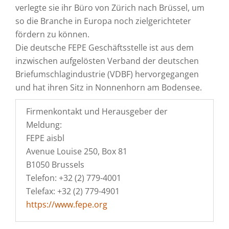
verlegte sie ihr Büro von Zürich nach Brüssel, um
so die Branche in Europa noch zielgerichteter
fördern zu können.
Die deutsche FEPE Geschäftsstelle ist aus dem
inzwischen aufgelösten Verband der deutschen
Briefumschlagindustrie (VDBF) hervorgegangen
und hat ihren Sitz in Nonnenhorn am Bodensee.
Firmenkontakt und Herausgeber der
Meldung:
FEPE aisbl
Avenue Louise 250, Box 81
B1050 Brussels
Telefon: +32 (2) 779-4001
Telefax: +32 (2) 779-4901
https://www.fepe.org