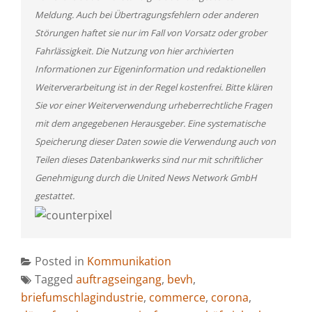
Meldung. Auch bei Übertragungsfehlern oder anderen
Störungen haftet sie nur im Fall von Vorsatz oder grober
Fahrlässigkeit. Die Nutzung von hier archivierten
Informationen zur Eigeninformation und redaktionellen
Weiterverarbeitung ist in der Regel kostenfrei. Bitte klären
Sie vor einer Weiterverwendung urheberrechtliche Fragen
mit dem angegebenen Herausgeber. Eine systematische
Speicherung dieser Daten sowie die Verwendung auch von
Teilen dieses Datenbankwerks sind nur mit schriftlicher
Genehmigung durch die United News Network GmbH
gestattet.
Posted in
Kommunikation
Tagged
auftragseingang
,
bevh
,
briefumschlagindustrie
,
commerce
,
corona
,