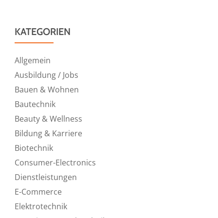
KATEGORIEN
Allgemein
Ausbildung / Jobs
Bauen & Wohnen
Bautechnik
Beauty & Wellness
Bildung & Karriere
Biotechnik
Consumer-Electronics
Dienstleistungen
E-Commerce
Elektrotechnik