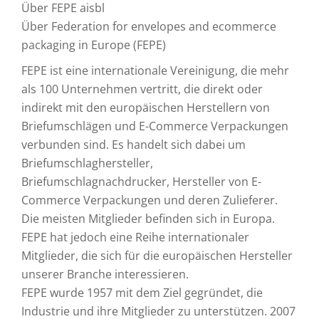
Über FEPE aisbl
Über Federation for envelopes and ecommerce
packaging in Europe (FEPE)
FEPE ist eine internationale Vereinigung, die mehr
als 100 Unternehmen vertritt, die direkt oder
indirekt mit den europäischen Herstellern von
Briefumschlägen und E-Commerce Verpackungen
verbunden sind. Es handelt sich dabei um
Briefumschlaghersteller,
Briefumschlagnachdrucker, Hersteller von E-
Commerce Verpackungen und deren Zulieferer.
Die meisten Mitglieder befinden sich in Europa.
FEPE hat jedoch eine Reihe internationaler
Mitglieder, die sich für die europäischen Hersteller
unserer Branche interessieren.
FEPE wurde 1957 mit dem Ziel gegründet, die
Industrie und ihre Mitglieder zu unterstützen. 2007