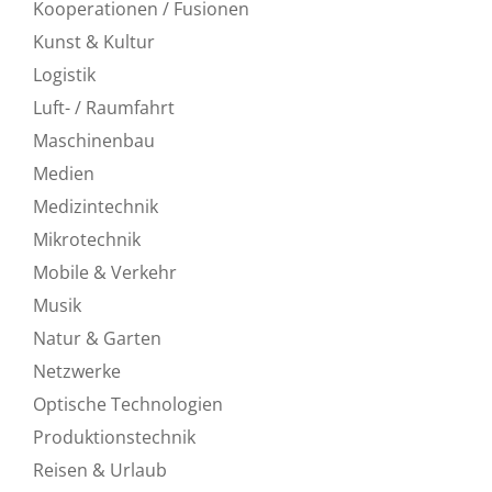
Kooperationen / Fusionen
Kunst & Kultur
Logistik
Luft- / Raumfahrt
Maschinenbau
Medien
Medizintechnik
Mikrotechnik
Mobile & Verkehr
Musik
Natur & Garten
Netzwerke
Optische Technologien
Produktionstechnik
Reisen & Urlaub