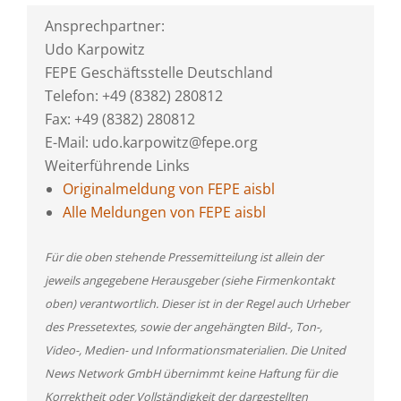
Ansprechpartner:
Udo Karpowitz
FEPE Geschäftsstelle Deutschland
Telefon: +49 (8382) 280812
Fax: +49 (8382) 280812
E-Mail: udo.karpowitz@fepe.org
Weiterführende Links
Originalmeldung von FEPE aisbl
Alle Meldungen von FEPE aisbl
Für die oben stehende Pressemitteilung ist allein der
jeweils angegebene Herausgeber (siehe Firmenkontakt
oben) verantwortlich. Dieser ist in der Regel auch Urheber
des Pressetextes, sowie der angehängten Bild-, Ton-,
Video-, Medien- und Informationsmaterialien. Die United
News Network GmbH übernimmt keine Haftung für die
Korrektheit oder Vollständigkeit der dargestellten