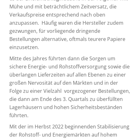
Mühe und mit beträchtlichem Zeitversatz, die
Verkaufspreise entsprechend nach oben
anzupassen. Häufig waren die Hersteller zudem
gezwungen, für vorliegende dringende
Bestellungen alternative, oftmals teurere Papiere
einzusetzen.
Mitte des Jahres führten dann die Sorgen um
sichere Energie- und Rohstoffversorgung sowie die
überlangen Lieferzeiten auf allen Ebenen zu einer
großen Nervosität auf den Märkten und in der
Folge zu einer Vielzahl vorgezogener Bestellungen,
die dann am Ende des 3. Quartals zu überfüllten
Lagerhäusern und hohen Sicherheitsbeständen
führten.
Mit der im Herbst 2022 beginnenden Stabilisierung
der Rohstoff- und Energiemärkten auf hohem