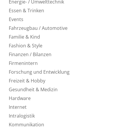
Energie- / Umwelttechnik
Essen & Trinken
Events
Fahrzeugbau / Automotive
Familie & Kind
Fashion & Style
Finanzen / Bilanzen
Firmenintern
Forschung und Entwicklung
Freizeit & Hobby
Gesundheit & Medizin
Hardware
Internet
Intralogistik
Kommunikation