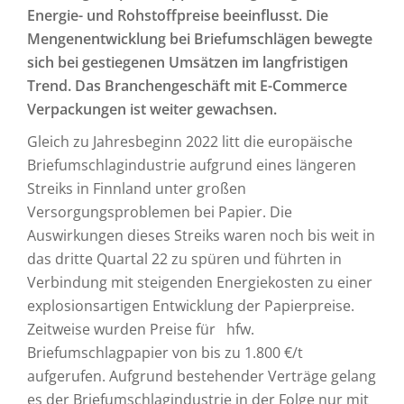
Energie- und Rohstoffpreise beeinflusst. Die
Mengenentwicklung bei Briefumschlägen bewegte
sich bei gestiegenen Umsätzen im langfristigen
Trend. Das Branchengeschäft mit E-Commerce
Verpackungen ist weiter gewachsen.
Gleich zu Jahresbeginn 2022 litt die europäische
Briefumschlagindustrie aufgrund eines längeren
Streiks in Finnland unter großen
Versorgungsproblemen bei Papier. Die
Auswirkungen dieses Streiks waren noch bis weit in
das dritte Quartal 22 zu spüren und führten in
Verbindung mit steigenden Energiekosten zu einer
explosionsartigen Entwicklung der Papierpreise.
Zeitweise wurden Preise für hfw.
Briefumschlagpapier von bis zu 1.800 €/t
aufgerufen. Aufgrund bestehender Verträge gelang
es der Briefumschlagindustrie in der Folge nur mit