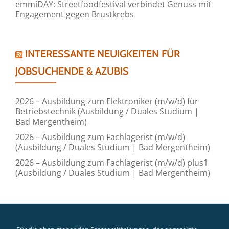
emmiDAY: Streetfoodfestival verbindet Genuss mit
Engagement gegen Brustkrebs
INTERESSANTE NEUIGKEITEN FÜR
JOBSUCHENDE & AZUBIS
2026 – Ausbildung zum Elektroniker (m/w/d) für
Betriebstechnik (Ausbildung / Duales Studium |
Bad Mergentheim)
2026 – Ausbildung zum Fachlagerist (m/w/d)
(Ausbildung / Duales Studium | Bad Mergentheim)
2026 – Ausbildung zum Fachlagerist (m/w/d) plus1
(Ausbildung / Duales Studium | Bad Mergentheim)