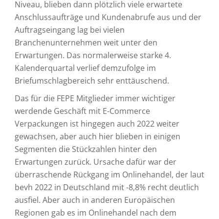
Niveau, blieben dann plötzlich viele erwartete
Anschlussaufträge und Kundenabrufe aus und der
Auftragseingang lag bei vielen
Branchenunternehmen weit unter den
Erwartungen. Das normalerweise starke 4.
Kalenderquartal verlief demzufolge im
Briefumschlagbereich sehr enttäuschend.
Das für die FEPE Mitglieder immer wichtiger
werdende Geschäft mit E-Commerce
Verpackungen ist hingegen auch 2022 weiter
gewachsen, aber auch hier blieben in einigen
Segmenten die Stückzahlen hinter den
Erwartungen zurück. Ursache dafür war der
überraschende Rückgang im Onlinehandel, der laut
bevh 2022 in Deutschland mit -8,8% recht deutlich
ausfiel. Aber auch in anderen Europäischen
Regionen gab es im Onlinehandel nach dem