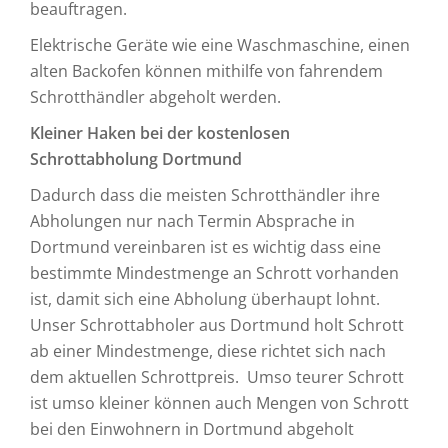
beauftragen.
Elektrische Geräte wie eine Waschmaschine, einen
alten Backofen können mithilfe von fahrendem
Schrotthändler abgeholt werden.
Kleiner Haken bei der kostenlosen
Schrottabholung Dortmund
Dadurch dass die meisten Schrotthändler ihre
Abholungen nur nach Termin Absprache in
Dortmund vereinbaren ist es wichtig dass eine
bestimmte Mindestmenge an Schrott vorhanden
ist, damit sich eine Abholung überhaupt lohnt.
Unser Schrottabholer aus Dortmund holt Schrott
ab einer Mindestmenge, diese richtet sich nach
dem aktuellen Schrottpreis. Umso teurer Schrott
ist umso kleiner können auch Mengen von Schrott
bei den Einwohnern in Dortmund abgeholt