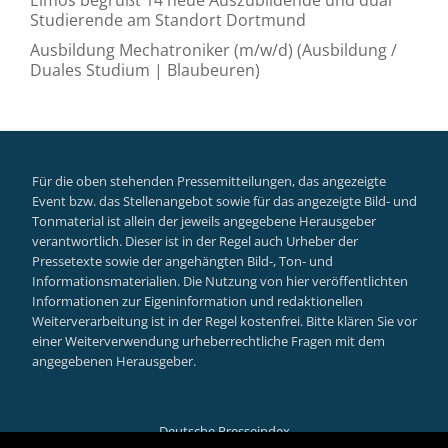
Studierende am Standort Dortmund
Ausbildung Mechatroniker (m/w/d) (Ausbildung /
Duales Studium | Blaubeuren)
Für die oben stehenden Pressemitteilungen, das angezeigte
Event bzw. das Stellenangebot sowie für das angezeigte Bild- und
Tonmaterial ist allein der jeweils angegebene Herausgeber
verantwortlich. Dieser ist in der Regel auch Urheber der
Pressetexte sowie der angehängten Bild-, Ton- und
Informationsmaterialien. Die Nutzung von hier veröffentlichten
Informationen zur Eigeninformation und redaktionellen
Weiterverarbeitung ist in der Regel kostenfrei. Bitte klären Sie vor
einer Weiterverwendung urheberrechtliche Fragen mit dem
angegebenen Herausgeber.
Deutsche Presseindex