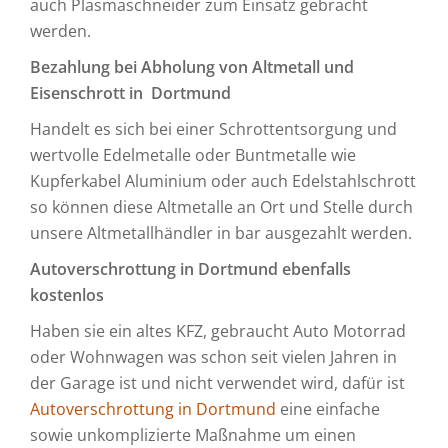
auch Plasmaschneider zum Einsatz gebracht
werden.
Bezahlung bei Abholung von Altmetall und
Eisenschrott in Dortmund
Handelt es sich bei einer Schrottentsorgung und
wertvolle Edelmetalle oder Buntmetalle wie
Kupferkabel Aluminium oder auch Edelstahlschrott
so können diese Altmetalle an Ort und Stelle durch
unsere Altmetallhändler in bar ausgezahlt werden.
Autoverschrottung in Dortmund ebenfalls
kostenlos
Haben sie ein altes KFZ, gebraucht Auto Motorrad
oder Wohnwagen was schon seit vielen Jahren in
der Garage ist und nicht verwendet wird, dafür ist
Autoverschrottung in Dortmund
eine einfache
sowie unkomplizierte Maßnahme um einen