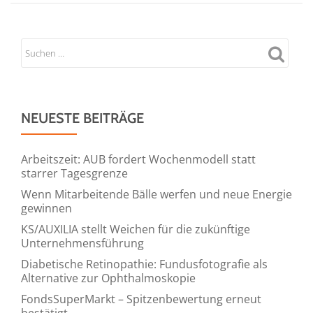
NEUESTE BEITRÄGE
Arbeitszeit: AUB fordert Wochenmodell statt
starrer Tagesgrenze
Wenn Mitarbeitende Bälle werfen und neue Energie
gewinnen
KS/AUXILIA stellt Weichen für die zukünftige
Unternehmensführung
Diabetische Retinopathie: Fundusfotografie als
Alternative zur Ophthalmoskopie
FondsSuperMarkt – Spitzenbewertung erneut
bestätigt