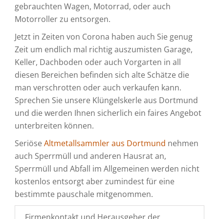
gebrauchten Wagen, Motorrad, oder auch
Motorroller zu entsorgen.
Jetzt in Zeiten von Corona haben auch Sie genug
Zeit um endlich mal richtig auszumisten Garage,
Keller, Dachboden oder auch Vorgarten in all
diesen Bereichen befinden sich alte Schätze die
man verschrotten oder auch verkaufen kann.
Sprechen Sie unsere Klüngelskerle aus Dortmund
und die werden Ihnen sicherlich ein faires Angebot
unterbreiten können.
Seriöse
Altmetallsammler aus Dortmund
nehmen
auch Sperrmüll und anderen Hausrat an,
Sperrmüll und Abfall im Allgemeinen werden nicht
kostenlos entsorgt aber zumindest für eine
bestimmte pauschale mitgenommen.
Firmenkontakt und Herausgeber der