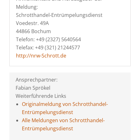
Meldung:
Schrotthandel-Entrümpelungsdienst
Voedestr. 49A
44866 Bochum
Telefon: +49 (2327) 5640564
Telefax: +49 (321) 21244577
http://nrw-Schrott.de
Ansprechpartner:
Fabian Sprökel
Weiterführende Links
Originalmeldung von Schrotthandel-
Entrümpelungsdienst
Alle Meldungen von Schrotthandel-
Entrümpelungsdienst