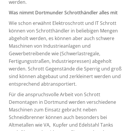
werden.
Was nimmt Dortmunder Schrotthändler alles mit
Wie schon erwähnt Elektroschrott und IT Schrott
können von Schrotthändler in beliebigen Mengen
abgeholt werden, es können aber auch schwere
Maschinen von Industrieanlagen und
Gewerbetreibende wie (Schwerlastregale,
Fertigungsstraßen, Industriepressen) abgeholt
werden. Schrott Gegenstände die Sperrig und groß
sind können abgebaut und zerkleinert werden und
entsprechend abtransportiert.
Für die anspruchsvolle Arbeit von Schrott
Demontagen in Dortmund werden verschiedene
Maschinen zum Einsatz gebracht neben
Schneidbrenner können auch besonders bei
Altmetallen wie VA, Kupfer und Edelstahl Tanks