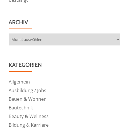
ARCHIV
Archiv
KATEGORIEN
Allgemein
Ausbildung / Jobs
Bauen & Wohnen
Bautechnik
Beauty & Wellness
Bildung & Karriere