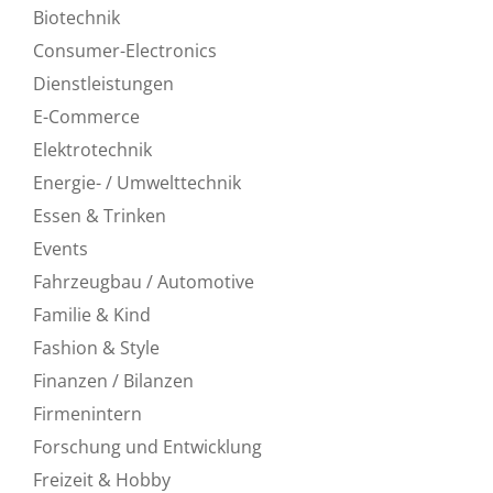
Biotechnik
Consumer-Electronics
Dienstleistungen
E-Commerce
Elektrotechnik
Energie- / Umwelttechnik
Essen & Trinken
Events
Fahrzeugbau / Automotive
Familie & Kind
Fashion & Style
Finanzen / Bilanzen
Firmenintern
Forschung und Entwicklung
Freizeit & Hobby