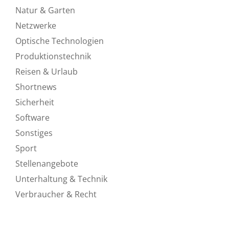
Natur & Garten
Netzwerke
Optische Technologien
Produktionstechnik
Reisen & Urlaub
Shortnews
Sicherheit
Software
Sonstiges
Sport
Stellenangebote
Unterhaltung & Technik
Verbraucher & Recht