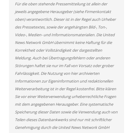
Für die oben stehende Pressemitteilung ist allein der
jeweils angegebene Herausgeber (siehe Firmenkontakt
oben) verantwortlich. Dieser ist in der Regel auch Urheber
des Pressetextes, sowie der angehängten Bild-, Ton-,
Video-, Medien- und Informationsmaterialien. Die United
News Network GmbH übernimmt keine Haftung für die
Korrektheit oder Vollständigkeit der dargestellten
Meldung. Auch bei Übertragungsfehlern oder anderen
Störungen haftet sie nur im Fall von Vorsatz oder grober
Fahrlässigkeit. Die Nutzung von hier archivierten
Informationen zur Eigeninformation und redaktionellen
Weiterverarbeitung ist in der Regel kostenfrei. Bitte klären
Sie vor einer Weiterverwendung urheberrechtliche Fragen
mit dem angegebenen Herausgeber. Eine systematische
Speicherung dieser Daten sowie die Verwendung auch von
Teilen dieses Datenbankwerks sind nur mit schriftlicher
Genehmigung durch die United News Network GmbH