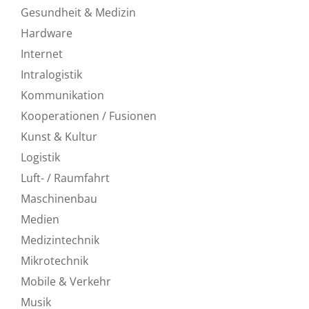
Gesundheit & Medizin
Hardware
Internet
Intralogistik
Kommunikation
Kooperationen / Fusionen
Kunst & Kultur
Logistik
Luft- / Raumfahrt
Maschinenbau
Medien
Medizintechnik
Mikrotechnik
Mobile & Verkehr
Musik