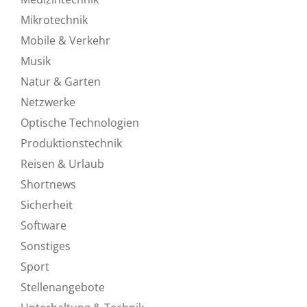
Mikrotechnik
Mobile & Verkehr
Musik
Natur & Garten
Netzwerke
Optische Technologien
Produktionstechnik
Reisen & Urlaub
Shortnews
Sicherheit
Software
Sonstiges
Sport
Stellenangebote