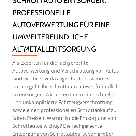
SCHROTTAUTO ENTSORGEN:
PROFESSIONELLE
AUTOVERWERTUNG FÜR EINE
UMWELTFREUNDLICHE
ALTMETALLENTSORGUNG
Als Experten für die fachgerechte
Autoverwertung und Verschrottung von Autos
sind wir Ihr zuverlässiger Partner, wenn es
darum geht, Ihr Schrottauto umweltfreundlich
zu entsorgen. Wir bieten Ihnen eine schnelle
und unkomplizierte Fahrzeugverschrottung
sowie einen professionellen Schrottankauf zu
fairen Preisen. Warum ist die Entsorgung von
Schrottautos wichtig? Die fachgerechte
Entsorgung von Schrottautos ist von großer