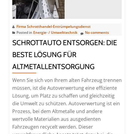
Firma Schrotthandel-Entrümpelungsdienst
Posted in
Energie- / Umwelttechnik
No comments
SCHROTTAUTO ENTSORGEN: DIE
BESTE LÖSUNG FÜR
ALTMETALLENTSORGUNG
Wenn Sie sich von Ihrem alten Fahrzeug trennen
müssen, ist die Autoverwertung eine effiziente
Lösung, um Platz zu schaffen und gleichzeitig
die Umwelt zu schützen. Autoverwertung ist ein
Prozess, bei dem Altmetalle und andere
wertvolle Materialien aus ausgedienten
Fahrzeugen recycelt werden. Dieser