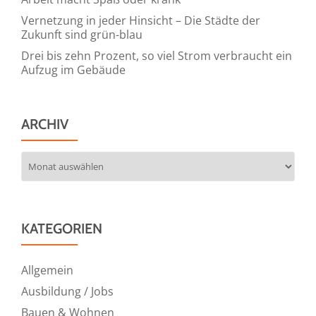
Vernetzung in jeder Hinsicht – Die Städte der
Zukunft sind grün-blau
Drei bis zehn Prozent, so viel Strom verbraucht ein
Aufzug im Gebäude
ARCHIV
Archiv
KATEGORIEN
Allgemein
Ausbildung / Jobs
Bauen & Wohnen