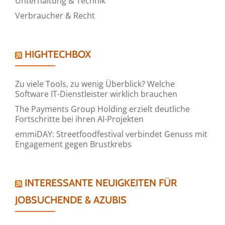
Unterhaltung & Technik
Verbraucher & Recht
HIGHTECHBOX
Zu viele Tools, zu wenig Überblick? Welche
Software IT-Dienstleister wirklich brauchen
The Payments Group Holding erzielt deutliche
Fortschritte bei ihren AI-Projekten
emmiDAY: Streetfoodfestival verbindet Genuss mit
Engagement gegen Brustkrebs
INTERESSANTE NEUIGKEITEN FÜR
JOBSUCHENDE & AZUBIS