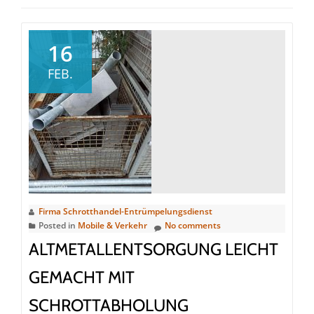
16
FEB.
Firma Schrotthandel-Entrümpelungsdienst
Posted in
Mobile & Verkehr
No comments
ALTMETALLENTSORGUNG LEICHT
GEMACHT MIT
SCHROTTABHOLUNG