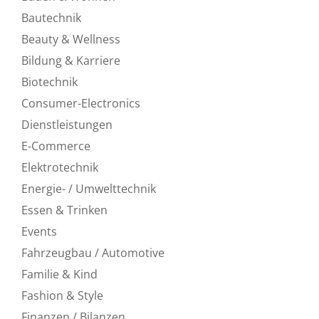
Bautechnik
Beauty & Wellness
Bildung & Karriere
Biotechnik
Consumer-Electronics
Dienstleistungen
E-Commerce
Elektrotechnik
Energie- / Umwelttechnik
Essen & Trinken
Events
Fahrzeugbau / Automotive
Familie & Kind
Fashion & Style
Finanzen / Bilanzen