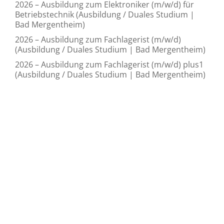
2026 – Ausbildung zum Elektroniker (m/w/d) für
Betriebstechnik (Ausbildung / Duales Studium |
Bad Mergentheim)
2026 – Ausbildung zum Fachlagerist (m/w/d)
(Ausbildung / Duales Studium | Bad Mergentheim)
2026 – Ausbildung zum Fachlagerist (m/w/d) plus1
(Ausbildung / Duales Studium | Bad Mergentheim)