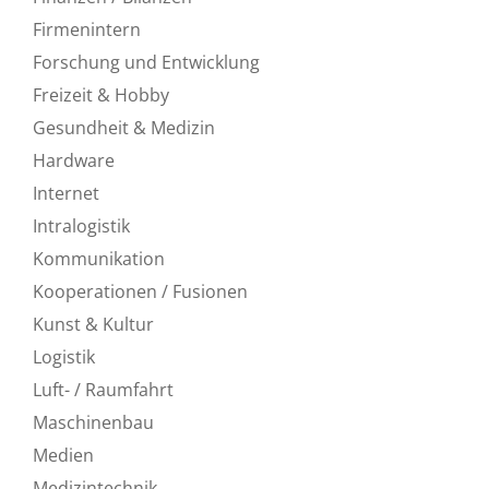
Firmenintern
Forschung und Entwicklung
Freizeit & Hobby
Gesundheit & Medizin
Hardware
Internet
Intralogistik
Kommunikation
Kooperationen / Fusionen
Kunst & Kultur
Logistik
Luft- / Raumfahrt
Maschinenbau
Medien
Medizintechnik