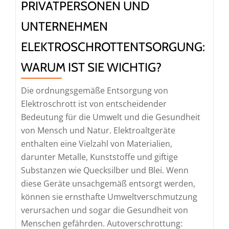
PRIVATPERSONEN UND
UNTERNEHMEN
ELEKTROSCHROTTENTSORGUNG:
WARUM IST SIE WICHTIG?
Die ordnungsgemäße Entsorgung von
Elektroschrott ist von entscheidender
Bedeutung für die Umwelt und die Gesundheit
von Mensch und Natur. Elektroaltgeräte
enthalten eine Vielzahl von Materialien,
darunter Metalle, Kunststoffe und giftige
Substanzen wie Quecksilber und Blei. Wenn
diese Geräte unsachgemäß entsorgt werden,
können sie ernsthafte Umweltverschmutzung
verursachen und sogar die Gesundheit von
Menschen gefährden. Autoverschrottung: