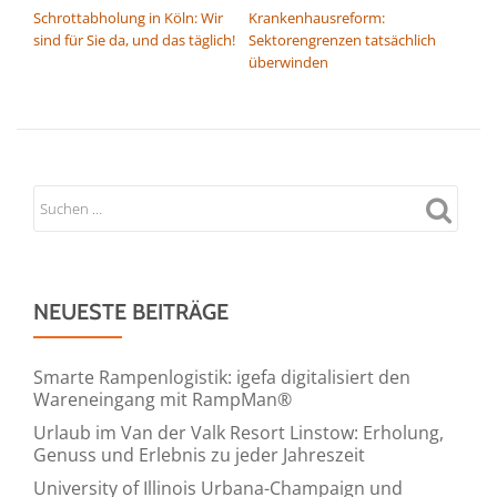
Schrottabholung in Köln: Wir
Krankenhausreform:
sind für Sie da, und das täglich!
Sektorengrenzen tatsächlich
überwinden
NEUESTE BEITRÄGE
Smarte Rampenlogistik: igefa digitalisiert den
Wareneingang mit RampMan®
Urlaub im Van der Valk Resort Linstow: Erholung,
Genuss und Erlebnis zu jeder Jahreszeit
University of Illinois Urbana-Champaign und