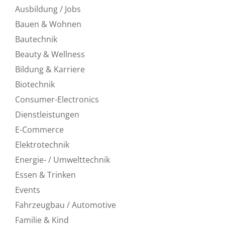
Ausbildung / Jobs
Bauen & Wohnen
Bautechnik
Beauty & Wellness
Bildung & Karriere
Biotechnik
Consumer-Electronics
Dienstleistungen
E-Commerce
Elektrotechnik
Energie- / Umwelttechnik
Essen & Trinken
Events
Fahrzeugbau / Automotive
Familie & Kind