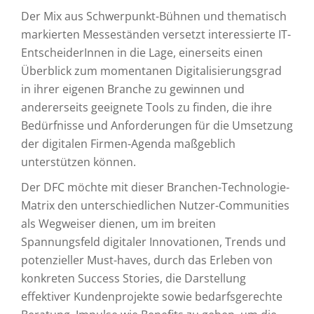
Der Mix aus Schwerpunkt-Bühnen und thematisch
markierten Messeständen versetzt interessierte IT-
EntscheiderInnen in die Lage, einerseits einen
Überblick zum momentanen Digitalisierungsgrad
in ihrer eigenen Branche zu gewinnen und
andererseits geeignete Tools zu finden, die ihre
Bedürfnisse und Anforderungen für die Umsetzung
der digitalen Firmen-Agenda maßgeblich
unterstützen können.
Der DFC möchte mit dieser Branchen-Technologie-
Matrix den unterschiedlichen Nutzer-Communities
als Wegweiser dienen, um im breiten
Spannungsfeld digitaler Innovationen, Trends und
potenzieller Must-haves, durch das Erleben von
konkreten Success Stories, die Darstellung
effektiver Kundenprojekte sowie bedarfsgerechte