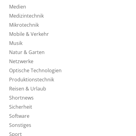
Medien
Medizintechnik
Mikrotechnik
Mobile & Verkehr
Musik
Natur & Garten
Netzwerke
Optische Technologien
Produktionstechnik
Reisen & Urlaub
Shortnews
Sicherheit
Software
Sonstiges
Sport