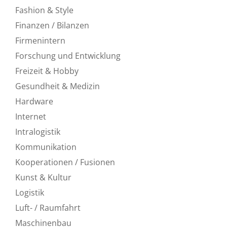
Fashion & Style
Finanzen / Bilanzen
Firmenintern
Forschung und Entwicklung
Freizeit & Hobby
Gesundheit & Medizin
Hardware
Internet
Intralogistik
Kommunikation
Kooperationen / Fusionen
Kunst & Kultur
Logistik
Luft- / Raumfahrt
Maschinenbau