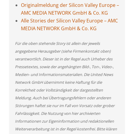
Originalmeldung der Silicon Valley Europe –
AMC MEDIA NETWORK GmbH & Co. KG
Alle Stories der Silicon Valley Europe – AMC
MEDIA NETWORK GmbH & Co. KG
Für die oben stehende Story ist allein der jeweils
angegebene Herausgeber (siehe Firmenkontakt oben)
verantwortlich. Dieser ist in der Regel auch Urheber des
Pressetextes, sowie der angehängten Bild-, Ton-, Video-,
Medien- und Informationsmaterialien. Die United News
Network GmbH übernimmt keine Haftung für die
Korrektheit oder Vollständigkeit der dargestellten
Meldung. Auch bei Übertragungsfehlern oder anderen
Störungen haftet sie nur im Fall von Vorsatz oder grober
Fahrlässigkeit. Die Nutzung von hier archivierten
Informationen zur Eigeninformation und redaktionellen
Weiterverarbeitung ist in der Regel kostenfrei. Bitte klären