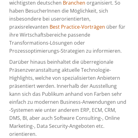
wichtigsten deutschen
Branchen
organisiert. So
haben BesucherInnen die Möglichkeit, sich
insbesondere bei userorientierten,
praxisrelevanten
Best Practice-Vorträgen
über für
ihre Wirtschaftsbereiche passende
Transformations-Lösungen oder
Prozessoptimierungs-Strategien zu informieren.
Darüber hinaus beinhaltet die überregionale
Präsenzveranstaltung aktuelle Technologie-
Highlights, welche von spezialisierten Anbietern
präsentiert werden. Innerhalb der Ausstellung
kann sich das Publikum anhand von Farben sehr
einfach zu modernen Business-Anwendungen und
-Systemen wie unter anderem ERP, ECM, CRM,
DMS, BI, aber auch Software Consulting-, Online
Marketing-, Data Security-Angeboten etc.
orientieren.