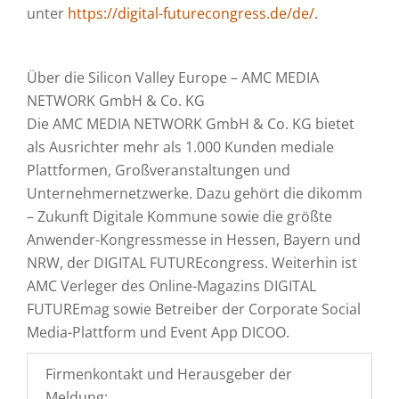
unter
https://digital-futurecongress.de/de/
.
Über die Silicon Valley Europe – AMC MEDIA
NETWORK GmbH & Co. KG
Die AMC MEDIA NETWORK GmbH & Co. KG bietet
als Ausrichter mehr als 1.000 Kunden mediale
Plattformen, Großveranstaltungen und
Unternehmernetzwerke. Dazu gehört die dikomm
– Zukunft Digitale Kommune sowie die größte
Anwender-Kongressmesse in Hessen, Bayern und
NRW, der DIGITAL FUTUREcongress. Weiterhin ist
AMC Verleger des Online-Magazins DIGITAL
FUTUREmag sowie Betreiber der Corporate Social
Media-Plattform und Event App DICOO.
Firmenkontakt und Herausgeber der
Meldung: