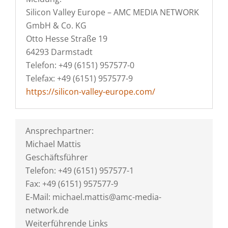
Silicon Valley Europe – AMC MEDIA NETWORK
GmbH & Co. KG
Otto Hesse Straße 19
64293 Darmstadt
Telefon: +49 (6151) 957577-0
Telefax: +49 (6151) 957577-9
https://silicon-valley-europe.com/
Ansprechpartner:
Michael Mattis
Geschäftsführer
Telefon: +49 (6151) 957577-1
Fax: +49 (6151) 957577-9
E-Mail: michael.mattis@amc-media-
network.de
Weiterführende Links