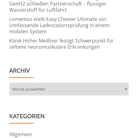
GenH2 schließen Partnerschaft – flüssiger
Wasserstoff für Luftfahrt
comemso stellt Easy Chester Ultimate vor:
Umfassende Ladestationsprüfung in einem
mobilen System
Klinik Hoher Meißner festigt Schwerpunkt für
seltene neuromuskuläre Erkrankungen
ARCHIV
Archiv
KATEGORIEN
Allgemein