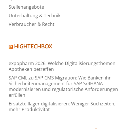
Stellenangebote
Unterhaltung & Technik
Verbraucher & Recht
HIGHTECHBOX
expopharm 2026: Welche Digitalisierungsthemen
Apotheken betreffen
SAP CML zu SAP CMS Migration: Wie Banken ihr
Sicherheitenmanagement für SAP S/4HANA
modernisieren und regulatorische Anforderungen
erfüllen
Ersatzteillager digitalisieren: Weniger Suchzeiten,
mehr Produktivität