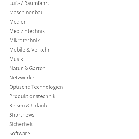
Luft- / Raumfahrt
Maschinenbau
Medien
Medizintechnik
Mikrotechnik
Mobile & Verkehr
Musik
Natur & Garten
Netzwerke
Optische Technologien
Produktionstechnik
Reisen & Urlaub
Shortnews
Sicherheit
Software