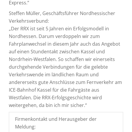
Express.“
Steffen Müller, Geschäftsführer Nordhessischer
Verkehrsverbund:
„Der RRX ist seit 5 Jahren ein Erfolgsmodell in
Nordhessen. Darum verdoppeln wir zum
Fahrplanwechsel in diesem Jahr auch das Angebot
auf einen Stundentakt zwischen Kassel und
Nordrhein-Westfalen. So schaffen wir einerseits
durchgehende Verbindungen für die gelebte
Verkehrswende im ländlichen Raum und
andererseits gute Anschlüsse zum Fernverkehr am
ICE-Bahnhof Kassel für die Fahrgäste aus
Westfalen. Die RRX-Erfolgsgeschichte wird
weitergehen, da bin ich mir sicher.“
Firmenkontakt und Herausgeber der
Meldung: