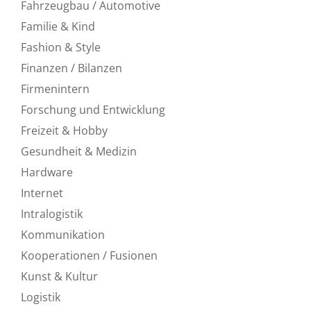
Fahrzeugbau / Automotive
Familie & Kind
Fashion & Style
Finanzen / Bilanzen
Firmenintern
Forschung und Entwicklung
Freizeit & Hobby
Gesundheit & Medizin
Hardware
Internet
Intralogistik
Kommunikation
Kooperationen / Fusionen
Kunst & Kultur
Logistik