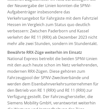
der Neuvergabe der Linien konnten die SPNV-
Aufgabenträger insbesondere das
Verkehrsangebot für Fahrgäste mit dem Fahrtziel
Hessen im Vergleich zum Status quo deutlich
verbessern: Zwischen Paderborn und Kassel
verkehrt der RE 11 (RRX) ab Dezember 2023 nicht
mehr alle zwei Stunden, sondern im Stundentakt.
Bewährte RRX-Züge weiterhin im Einsatz
National Express betreibt die beiden SPNV-Linien
mit den auch heute schon im Netz verkehrenden,
modernen RRX-Zügen. Diese gehören zum
Fahrzeugpool der SPNV-Zweckverbände und
werden dem Eisenbahnverkehrsunternehmen für
den Betrieb von RE 1 (RRX) und RE 11 (RRX) zur
Verfügung gestellt. Der Fahrzeughersteller, die
Siemens Mobility GmbH, verantwortet weiterhin