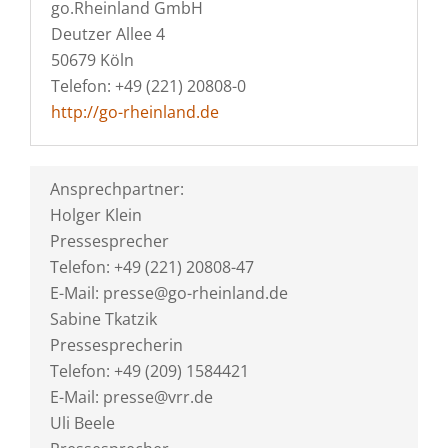
go.Rheinland GmbH
Deutzer Allee 4
50679 Köln
Telefon: +49 (221) 20808-0
http://go-rheinland.de
Ansprechpartner:
Holger Klein
Pressesprecher
Telefon: +49 (221) 20808-47
E-Mail: presse@go-rheinland.de
Sabine Tkatzik
Pressesprecherin
Telefon: +49 (209) 1584421
E-Mail: presse@vrr.de
Uli Beele