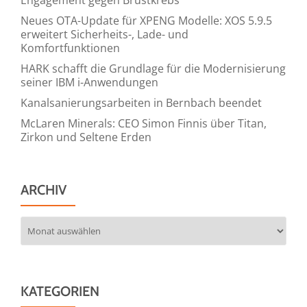
Neues OTA-Update für XPENG Modelle: XOS 5.9.5
erweitert Sicherheits-, Lade- und
Komfortfunktionen
HARK schafft die Grundlage für die Modernisierung
seiner IBM i-Anwendungen
Kanalsanierungsarbeiten in Bernbach beendet
McLaren Minerals: CEO Simon Finnis über Titan,
Zirkon und Seltene Erden
ARCHIV
Archiv
KATEGORIEN