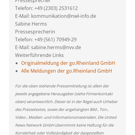
Pressesprecher
Telefon: +49 (2303) 2531612
E-Mail: kommunikation@nwl-info.de
Sabine Herms
Pressesprecherin
Telefon: +49 (561) 70949-29
E-Mail: sabine.herms@nvv.de
Weiterführende Links
Originalmeldung der go.Rheinland GmbH
Alle Meldungen der go.Rheinland GmbH
Für die oben stehende Pressemitteilung ist allein der
jeweils angegebene Herausgeber (siehe Firmenkontakt
oben) verantwortlich. Dieser ist in der Regel auch Urheber
des Pressetextes, sowie der angehängten Bild-, Ton-,
Video-, Medien- und Informationsmaterialien. Die United
News Network GmbH übernimmt keine Haftung für die
Korrektheit oder Vollständigkeit der dargestellten