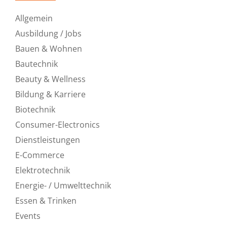
Allgemein
Ausbildung / Jobs
Bauen & Wohnen
Bautechnik
Beauty & Wellness
Bildung & Karriere
Biotechnik
Consumer-Electronics
Dienstleistungen
E-Commerce
Elektrotechnik
Energie- / Umwelttechnik
Essen & Trinken
Events