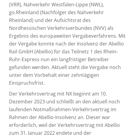
(VRR), Nahverkehr Westfalen-Lippe (NWL),
go.Rheinland (Nachfolger des Nahverkehr
Rheinland) und der Aufsichtsrat des
Nordhessischen Verkehrsverbundes (NVV) als
Ergebnis des europaweiten Vergabeverfahrens. Mit
der Vergabe konnte nach der Insolvenz der Abellio
Rail GmbH (Abellio) für das Teilnetz 1 des Rhein-
Ruhr-Express nun ein langfristiger Betreiber
gefunden werden. Aktuell steht die Vergabe noch
unter dem Vorbehalt einer zehntägigen
Einspruchsfrist.
Der Verkehrsvertrag mit NX beginnt am 10.
Dezember 2023 und schließt an den aktuell noch
laufenden Notmaßnahmen-Verkehrsvertrag im
Rahmen der Abellio-Insolvenz an. Dieser war
erforderlich, weil der Verkehrsvertrag mit Abellio
zum 31. Januar 2022 endete und der