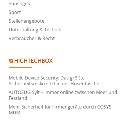
Sonstiges
Sport
Stellenangebote
Unterhaltung & Technik
Verbraucher & Recht
HIGHTECHBOX
Mobile Device Security: Das größte
Sicherheitsrisiko sitzt in der Hosentasche
AUTOZUG Sylt – immer online zwischen Meer und
Festland
Mehr Sicherheit für Firmengeräte durch COSYS
MDM