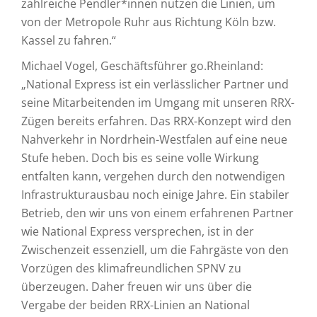
zahlreiche Pendler*innen nutzen die Linien, um
von der Metropole Ruhr aus Richtung Köln bzw.
Kassel zu fahren.“
Michael Vogel, Geschäftsführer go.Rheinland:
„National Express ist ein verlässlicher Partner und
seine Mitarbeitenden im Umgang mit unseren RRX-
Zügen bereits erfahren. Das RRX-Konzept wird den
Nahverkehr in Nordrhein-Westfalen auf eine neue
Stufe heben. Doch bis es seine volle Wirkung
entfalten kann, vergehen durch den notwendigen
Infrastrukturausbau noch einige Jahre. Ein stabiler
Betrieb, den wir uns von einem erfahrenen Partner
wie National Express versprechen, ist in der
Zwischenzeit essenziell, um die Fahrgäste von den
Vorzügen des klimafreundlichen SPNV zu
überzeugen. Daher freuen wir uns über die
Vergabe der beiden RRX-Linien an National