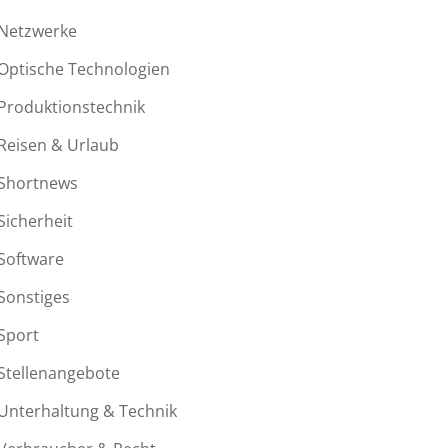
Netzwerke
Optische Technologien
Produktionstechnik
Reisen & Urlaub
Shortnews
Sicherheit
Software
Sonstiges
Sport
Stellenangebote
Unterhaltung & Technik