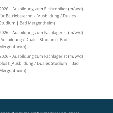
2026 – Ausbildung zum Elektroniker (m/w/d)
für Betriebstechnik (Ausbildung / Duales
Studium | Bad Mergentheim)
2026 – Ausbildung zum Fachlagerist (m/w/d)
(Ausbildung / Duales Studium | Bad
Mergentheim)
2026 – Ausbildung zum Fachlagerist (m/w/d)
plus1 (Ausbildung / Duales Studium | Bad
Mergentheim)