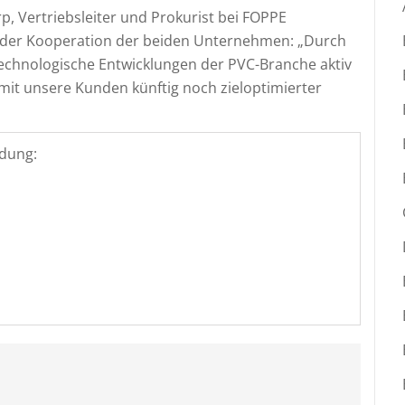
p, Vertriebsleiter und Prokurist bei FOPPE
 der Kooperation der beiden Unternehmen: „Durch
echnologische Entwicklungen der PVC-Branche aktiv
mit unsere Kunden künftig noch zieloptimierter
dung: