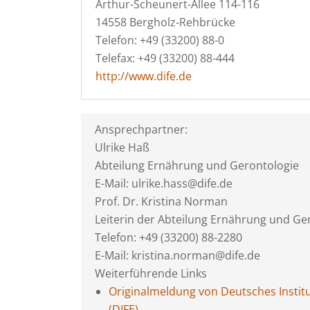
Arthur-Scheunert-Allee 114-116
14558 Bergholz-Rehbrücke
Telefon: +49 (33200) 88-0
Telefax: +49 (33200) 88-444
http://www.dife.de
Ansprechpartner:
Ulrike Haß
Abteilung Ernährung und Gerontologie
E-Mail: ulrike.hass@dife.de
Prof. Dr. Kristina Norman
Leiterin der Abteilung Ernährung und Ge
Telefon: +49 (33200) 88-2280
E-Mail: kristina.norman@dife.de
Weiterführende Links
Originalmeldung von Deutsches Insti
(DIFE)