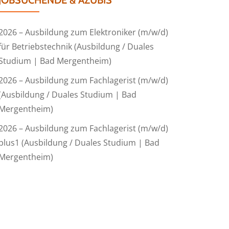
JOBSUCHENDE & AZUBIS
2026 – Ausbildung zum Elektroniker (m/w/d)
für Betriebstechnik (Ausbildung / Duales
Studium | Bad Mergentheim)
2026 – Ausbildung zum Fachlagerist (m/w/d)
(Ausbildung / Duales Studium | Bad
Mergentheim)
2026 – Ausbildung zum Fachlagerist (m/w/d)
plus1 (Ausbildung / Duales Studium | Bad
Mergentheim)