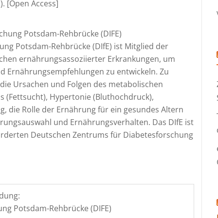
2). [Open Access]
schung Potsdam-Rehbrücke (DIFE)
ung Potsdam-Rehbrücke (DIfE) ist Mitglied der
sachen ernährungsassoziierter Erkrankungen, um
und Ernährungsempfehlungen zu entwickeln. Zu
die Ursachen und Folgen des metabolischen
 (Fettsucht), Hypertonie (Bluthochdruck),
g, die Rolle der Ernährung für ein gesundes Altern
rungsauswahl und Ernährungsverhalten. Das DIfE ist
rderten Deutschen Zentrums für Diabetesforschung
dung:
hung Potsdam-Rehbrücke (DIFE)