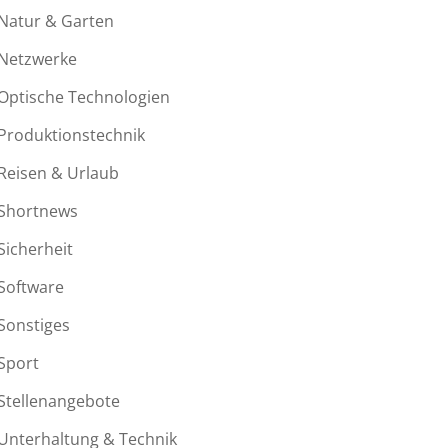
Natur & Garten
Netzwerke
Optische Technologien
Produktionstechnik
Reisen & Urlaub
Shortnews
Sicherheit
Software
Sonstiges
Sport
Stellenangebote
Unterhaltung & Technik