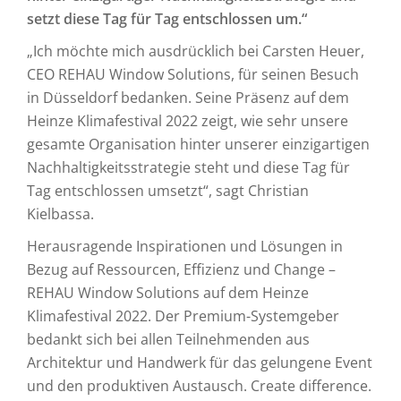
setzt diese Tag für Tag entschlossen um.“
„Ich möchte mich ausdrücklich bei Carsten Heuer,
CEO REHAU Window Solutions, für seinen Besuch
in Düsseldorf bedanken. Seine Präsenz auf dem
Heinze Klimafestival 2022 zeigt, wie sehr unsere
gesamte Organisation hinter unserer einzigartigen
Nachhaltigkeitsstrategie steht und diese Tag für
Tag entschlossen umsetzt“, sagt Christian
Kielbassa.
Herausragende Inspirationen und Lösungen in
Bezug auf Ressourcen, Effizienz und Change –
REHAU Window Solutions auf dem Heinze
Klimafestival 2022. Der Premium-Systemgeber
bedankt sich bei allen Teilnehmenden aus
Architektur und Handwerk für das gelungene Event
und den produktiven Austausch. Create difference.