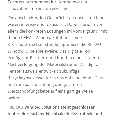
Tochterunternehmen für Kompetenz und
Innovation im Fensterrecycling.
Die anschließenden Gespräche an unserem Stand
waren intensiv und fokussiert. Dabei standen vor
allem die konkreten Lösungen im Vordergrund, mit
denen REHAU Window Solutions seine
Kreislaufwirtschaft ständig optimiert, die REHAU
Window.ID beispielsweise. Das digitale Tool
ermöglicht Partnern und Kunden eine effiziente
Nachverfolgung der Materialströme. Der digitale
Fensterausweis entwickelt zukünftige
Recyclingprozesse durch das entscheidende Plus
an Transparenz entlang der gesamten
Wertschöpfungskette auf einzigartige Weise
weiter.
"REHAU Window Solutions steht geschlossen
hinter einzigartiger Nachhaltigkeitsstrategie und