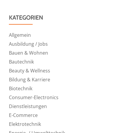
KATEGORIEN
Allgemein
Ausbildung / Jobs
Bauen & Wohnen
Bautechnik
Beauty & Wellness
Bildung & Karriere
Biotechnik
Consumer-Electronics
Dienstleistungen
E-Commerce
Elektrotechnik
Energie- / Umwelttechnik