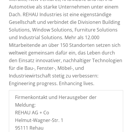
Automotive als starke Unternehmen unter einem
Dach. REHAU Industries ist eine eigenständige
Gesellschaft und verbindet die Divisionen Building
Solutions, Window Solutions, Furniture Solutions
und Industrial Solutions. Mehr als 12.000
Mitarbeitende an über 150 Standorten setzen sich
weltweit gemeinsam dafür ein, das Leben durch
den Einsatz innovativer, nachhaltiger Technologien
für die Bau-, Fenster-, Möbel-, und
Industriewirtschaft stetig zu verbessern:
Engineering progress. Enhancing lives.
Firmenkontakt und Herausgeber der
Meldung:
REHAU AG + Co
Helmut-Wagner-Str. 1
95111 Rehau