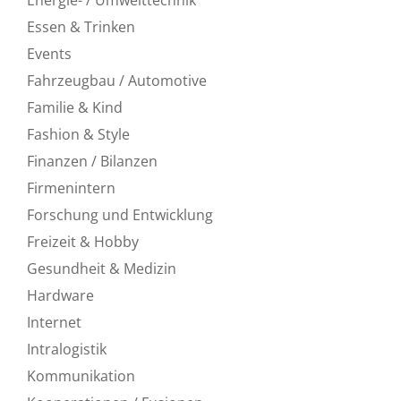
Essen & Trinken
Events
Fahrzeugbau / Automotive
Familie & Kind
Fashion & Style
Finanzen / Bilanzen
Firmenintern
Forschung und Entwicklung
Freizeit & Hobby
Gesundheit & Medizin
Hardware
Internet
Intralogistik
Kommunikation