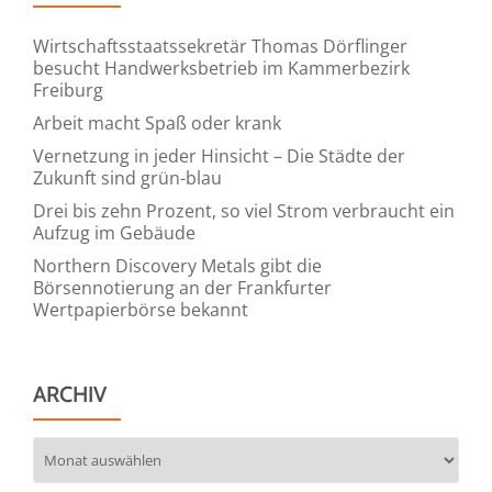
Wirtschaftsstaatssekretär Thomas Dörflinger
besucht Handwerksbetrieb im Kammerbezirk
Freiburg
Arbeit macht Spaß oder krank
Vernetzung in jeder Hinsicht – Die Städte der
Zukunft sind grün-blau
Drei bis zehn Prozent, so viel Strom verbraucht ein
Aufzug im Gebäude
Northern Discovery Metals gibt die
Börsennotierung an der Frankfurter
Wertpapierbörse bekannt
ARCHIV
Archiv