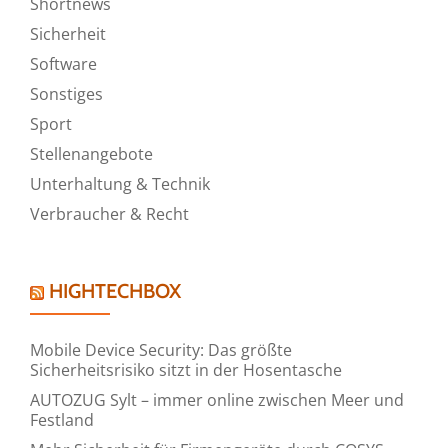
Shortnews
Sicherheit
Software
Sonstiges
Sport
Stellenangebote
Unterhaltung & Technik
Verbraucher & Recht
HIGHTECHBOX
Mobile Device Security: Das größte
Sicherheitsrisiko sitzt in der Hosentasche
AUTOZUG Sylt – immer online zwischen Meer und
Festland