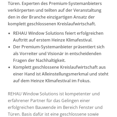
Türen. Experten des Premium-Systemanbieters
verkörperten und teilten auf der Veranstaltung
den in der Branche einzigartigen Ansatz der
komplett geschlossenen Kreislaufwirtschaft.
REHAU Window Solutions feiert erfolgreichen
Auftritt auf erstem Heinze Klimafestival.
Der Premium-Systemanbieter präsentiert sich
als Vorreiter und Visionär in entscheidenden
Fragen der Nachhaltigkeit.
Komplett geschlossene Kreislaufwirtschaft aus
einer Hand ist Alleinstellungsmerkmal und steht
auf dem Heinze Klimafestival im Fokus.
REHAU Window Solutions ist kompetenter und
erfahrener Partner für das Gelingen einer
erfolgreichen Bauwende im Bereich Fenster und
Türen. Basis dafür ist eine geschlossene sowie