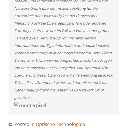
Medien- und Informationsmaterialien. Die United News
Network GmbH übernimmt keine Haftung für die
Korrektheit oder Vollständigkeit der dargestellten
Meldung. Auch bei Übertragungsfehlern oder anderen
Störungen haftet sie nur im Fall von Vorsatz oder grober
Fahrlässigkeit. Die Nutzung von hier archivierten
Informationen zur Eigeninformation und redaktionellen
Weiterverarbeitung ist in der Regel kostenfrei. Bitte klären
Sie vor einer Weiterverwendung urheberrechtliche Fragen
mit dem angegebenen Herausgeber. Eine systematische
Speicherung dieser Daten sowie die Verwendung auch von
Teilen dieses Datenbankwerks sind nur mit schriftlicher
Genehmigung durch die United News Network GmbH
gestattet.
Posted in
Optische Technologien