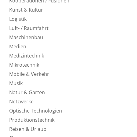
Kooperationen / Fusionen
Kunst & Kultur
Logistik
Luft- / Raumfahrt
Maschinenbau
Medien
Medizintechnik
Mikrotechnik
Mobile & Verkehr
Musik
Natur & Garten
Netzwerke
Optische Technologien
Produktionstechnik
Reisen & Urlaub