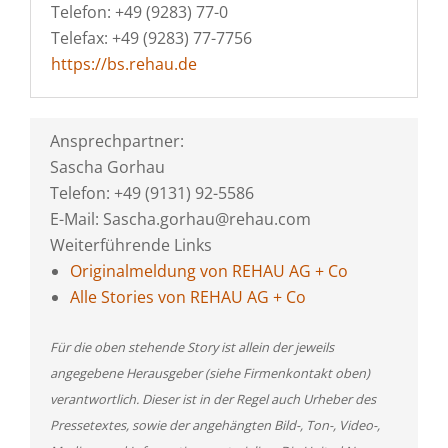
Telefon: +49 (9283) 77-0
Telefax: +49 (9283) 77-7756
https://bs.rehau.de
Ansprechpartner:
Sascha Gorhau
Telefon: +49 (9131) 92-5586
E-Mail: Sascha.gorhau@rehau.com
Weiterführende Links
Originalmeldung von REHAU AG + Co
Alle Stories von REHAU AG + Co
Für die oben stehende Story ist allein der jeweils
angegebene Herausgeber (siehe Firmenkontakt oben)
verantwortlich. Dieser ist in der Regel auch Urheber des
Pressetextes, sowie der angehängten Bild-, Ton-, Video-,