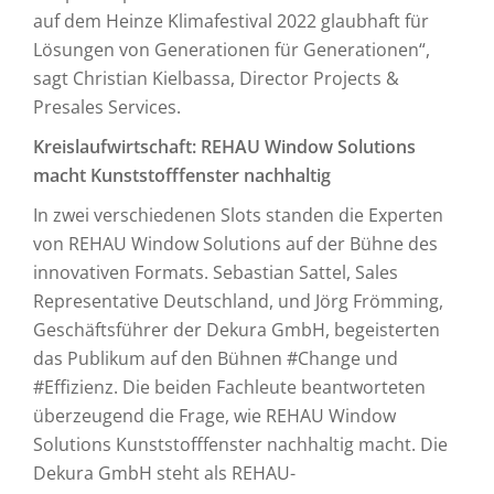
auf dem Heinze Klimafestival 2022 glaubhaft für
Lösungen von Generationen für Generationen“,
sagt Christian Kielbassa, Director Projects &
Presales Services.
Kreislaufwirtschaft: REHAU Window Solutions
macht Kunststofffenster nachhaltig
In zwei verschiedenen Slots standen die Experten
von REHAU Window Solutions auf der Bühne des
innovativen Formats. Sebastian Sattel, Sales
Representative Deutschland, und Jörg Frömming,
Geschäftsführer der Dekura GmbH, begeisterten
das Publikum auf den Bühnen #Change und
#Effizienz. Die beiden Fachleute beantworteten
überzeugend die Frage, wie REHAU Window
Solutions Kunststofffenster nachhaltig macht. Die
Dekura GmbH steht als REHAU-