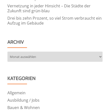
Vernetzung in jeder Hinsicht – Die Städte der
Zukunft sind grün-blau
Drei bis zehn Prozent, so viel Strom verbraucht ein
Aufzug im Gebäude
ARCHIV
Archiv
KATEGORIEN
Allgemein
Ausbildung / Jobs
Bauen & Wohnen