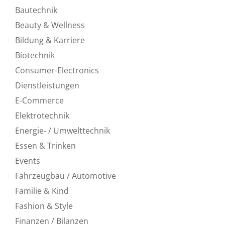
Bautechnik
Beauty & Wellness
Bildung & Karriere
Biotechnik
Consumer-Electronics
Dienstleistungen
E-Commerce
Elektrotechnik
Energie- / Umwelttechnik
Essen & Trinken
Events
Fahrzeugbau / Automotive
Familie & Kind
Fashion & Style
Finanzen / Bilanzen