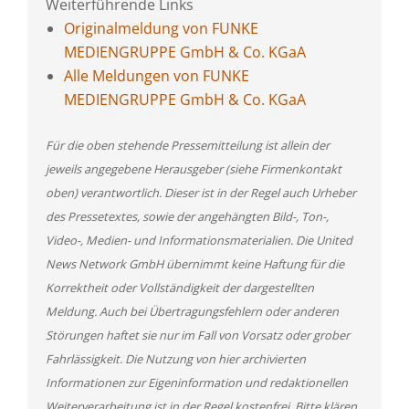
Weiterführende Links
Originalmeldung von FUNKE
MEDIENGRUPPE GmbH & Co. KGaA
Alle Meldungen von FUNKE
MEDIENGRUPPE GmbH & Co. KGaA
Für die oben stehende Pressemitteilung ist allein der
jeweils angegebene Herausgeber (siehe Firmenkontakt
oben) verantwortlich. Dieser ist in der Regel auch Urheber
des Pressetextes, sowie der angehängten Bild-, Ton-,
Video-, Medien- und Informationsmaterialien. Die United
News Network GmbH übernimmt keine Haftung für die
Korrektheit oder Vollständigkeit der dargestellten
Meldung. Auch bei Übertragungsfehlern oder anderen
Störungen haftet sie nur im Fall von Vorsatz oder grober
Fahrlässigkeit. Die Nutzung von hier archivierten
Informationen zur Eigeninformation und redaktionellen
Weiterverarbeitung ist in der Regel kostenfrei. Bitte klären