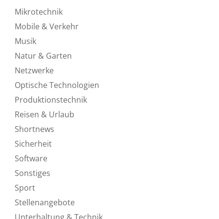
Mikrotechnik
Mobile & Verkehr
Musik
Natur & Garten
Netzwerke
Optische Technologien
Produktionstechnik
Reisen & Urlaub
Shortnews
Sicherheit
Software
Sonstiges
Sport
Stellenangebote
Unterhaltung & Technik