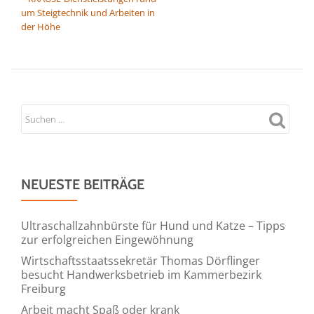
um Steigtechnik und Arbeiten in
der Höhe
NEUESTE BEITRÄGE
Ultraschallzahnbürste für Hund und Katze – Tipps
zur erfolgreichen Eingewöhnung
Wirtschaftsstaatssekretär Thomas Dörflinger
besucht Handwerksbetrieb im Kammerbezirk
Freiburg
Arbeit macht Spaß oder krank