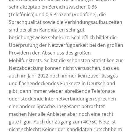
sehr akzeptablen Bereich zwischen 0,36
(Telefónica) und 0,6 Prozent (Vodafone), die
Sprachqualität sowie die Verbindungsaufbauzeiten
sind bei allen Kandidaten sehr gut
beziehungsweise sehr kurz. Schließlich bildet die
Überprüfung der Netzverfügbarkeit bei den großen
Providern den Abschluss des großen
Mobilfunktests. Selbst die schönsten Statistiken zur
Netzabdeckung können nicht vertuschen, dass es
auch im Jahr 2022 noch immer kein zuverlässiges
und flächendeckendes Funknetz in Deutschland
gibt, denn immer wieder abreißende Telefonate
oder stockende Internetverbindungen sprechen
eine andere Sprache. Insgesamt betrachtet
machen hier alle Anbieter aber noch eine recht
gute Figur. Auch der Zugang zum 4G/5G-Netz ist
nicht schlecht: Keiner der Kandidaten rutscht beim