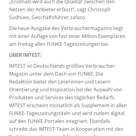
„Erstmals wird auch die Qualität zwischen den
Netzen der Anbieter erfasst“, sagt Christoph
Sudhues, Geschäftsführer zafaco.
Die neue Ausgabe des Verbrauchermagazins liegt
mit einer Auflage von fast einer Million Exemplaren
am Freitag allen FUNKE-Tageszeitungen bei.
ÜBER IMTEST:
IMTEST ist Deutschlands größtes Verbraucher-
Magazin unter dem Dach von FUNKE. Die
Redaktion bietet den Leserinnen und Lesern
Orientierung und Inspiration bei der Auswahl von
Produkten und Services des täglichen Bedarfs.
IMTEST erscheint monatlich als Supplement in allen
FUNKE-Tageszeitungstiteln und wird zudem digital
auf den FUNKE-Portalen integriert. Ebenfalls
schreibt das IMTEST-Team in Kooperation mit den