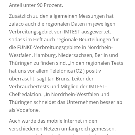
Anteil unter 90 Prozent.
Zusätzlich zu den allgemeinen Messungen hat
zafaco auch die regionalen Daten im jeweiligen
Verbreitungsgebiet von IMTEST ausgewertet,
sodass im Heft auch regionale Beurteilungen für
die FUNKE-Verbreitungsgebiete in Nordrhein-
Westfalen, Hamburg, Niedersachsen, Berlin und
Thüringen zu finden sind. „In den regionalen Tests
hat uns vor allem Telefónica (O2 ) positiv
überrascht, sagt Jan Bruns, Leiter der
Verbrauchertests und Mitglied der IMTEST-
Chefredaktion. „In Nordrhein-Westfalen und
Thüringen schneidet das Unternehmen besser ab
als Vodafone.
Auch wurde das mobile Internet in den
verschiedenen Netzen umfangreich gemessen.