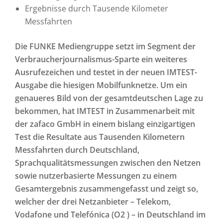
Ergebnisse durch Tausende Kilometer
Messfahrten
Die FUNKE Mediengruppe setzt im Segment der
Verbraucherjournalismus-Sparte ein weiteres
Ausrufezeichen und testet in der neuen IMTEST-
Ausgabe die hiesigen Mobilfunknetze. Um ein
genaueres Bild von der gesamtdeutschen Lage zu
bekommen, hat IMTEST in Zusammenarbeit mit
der zafaco GmbH in einem bislang einzigartigen
Test die Resultate aus Tausenden Kilometern
Messfahrten durch Deutschland,
Sprachqualitätsmessungen zwischen den Netzen
sowie nutzerbasierte Messungen zu einem
Gesamtergebnis zusammengefasst und zeigt so,
welcher der drei Netzanbieter – Telekom,
Vodafone und Telefónica (O2 ) – in Deutschland im