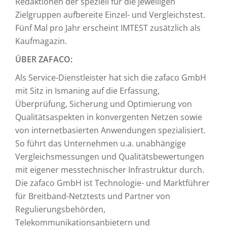
Redaktionen der speziell für die jeweiligen
Zielgruppen aufbereite Einzel- und Vergleichstest.
Fünf Mal pro Jahr erscheint IMTEST zusätzlich als
Kaufmagazin.
ÜBER ZAFACO:
Als Service-Dienstleister hat sich die zafaco GmbH
mit Sitz in Ismaning auf die Erfassung,
Überprüfung, Sicherung und Optimierung von
Qualitätsaspekten in konvergenten Netzen sowie
von internetbasierten Anwendungen spezialisiert.
So führt das Unternehmen u.a. unabhängige
Vergleichsmessungen und Qualitätsbewertungen
mit eigener messtechnischer Infrastruktur durch.
Die zafaco GmbH ist Technologie- und Marktführer
für Breitband-Netztests und Partner von
Regulierungsbehörden,
Telekommunikationsanbietern und