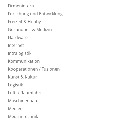
Firmenintern
Forschung und Entwicklung
Freizeit & Hobby
Gesundheit & Medizin
Hardware
Internet
Intralogistik
Kommunikation
Kooperationen / Fusionen
Kunst & Kultur
Logistik
Luft- / Raumfahrt
Maschinenbau
Medien
Medizintechnik