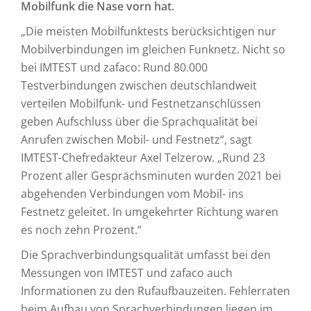
Mobilfunk die Nase vorn hat.
„Die meisten Mobilfunktests berücksichtigen nur
Mobilverbindungen im gleichen Funknetz. Nicht so
bei IMTEST und zafaco: Rund 80.000
Testverbindungen zwischen deutschlandweit
verteilen Mobilfunk- und Festnetzanschlüssen
geben Aufschluss über die Sprachqualität bei
Anrufen zwischen Mobil- und Festnetz“, sagt
IMTEST-Chefredakteur Axel Telzerow. „Rund 23
Prozent aller Gesprächsminuten wurden 2021 bei
abgehenden Verbindungen vom Mobil- ins
Festnetz geleitet. In umgekehrter Richtung waren
es noch zehn Prozent.“
Die Sprachverbindungsqualität umfasst bei den
Messungen von IMTEST und zafaco auch
Informationen zu den Rufaufbauzeiten. Fehlerraten
beim Aufbau von Sprachverbindungen liegen im