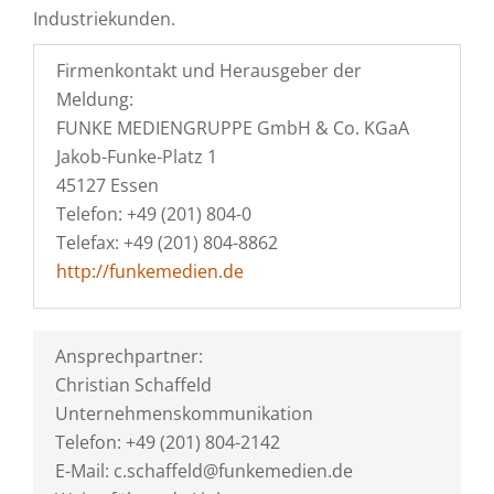
Industriekunden.
Firmenkontakt und Herausgeber der
Meldung:
FUNKE MEDIENGRUPPE GmbH & Co. KGaA
Jakob-Funke-Platz 1
45127 Essen
Telefon: +49 (201) 804-0
Telefax: +49 (201) 804-8862
http://funkemedien.de
Ansprechpartner:
Christian Schaffeld
Unternehmenskommunikation
Telefon: +49 (201) 804-2142
E-Mail: c.schaffeld@funkemedien.de