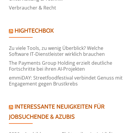
Verbraucher & Recht
HIGHTECHBOX
Zu viele Tools, zu wenig Überblick? Welche
Software IT-Dienstleister wirklich brauchen
The Payments Group Holding erzielt deutliche
Fortschritte bei ihren AI-Projekten
emmiDAY: Streetfoodfestival verbindet Genuss mit
Engagement gegen Brustkrebs
INTERESSANTE NEUIGKEITEN FÜR
JOBSUCHENDE & AZUBIS