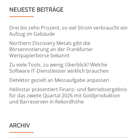
NEUESTE BEITRÄGE
Drei bis zehn Prozent, so viel Strom verbraucht ein
Aufzug im Gebäude
Northern Discovery Metals gibt die
Börsennotierung an der Frankfurter
Wertpapierbörse bekannt
Zu viele Tools, zu wenig Überblick? Welche
Software IT-Dienstleister wirklich brauchen
Detektor gezielt an Messaufgabe anpassen
Heliostar präsentiert Finanz- und Betriebsergebnis
für das zweite Quartal 2026 mit Goldproduktion
und Barreserven in Rekordhöhe
ARCHIV