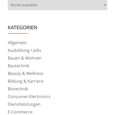
Archiv
KATEGORIEN
Allgemein
Ausbildung / Jobs
Bauen & Wohnen
Bautechnik
Beauty & Wellness
Bildung & Karriere
Biotechnik
Consumer-Electronics
Dienstleistungen
E-Commerce