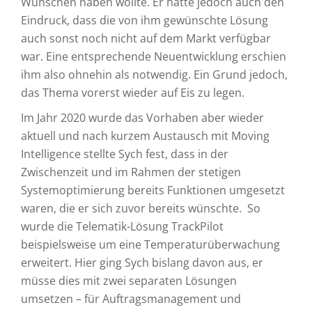
Wünschen haben wollte. Er hatte jedoch auch den
Eindruck, dass die von ihm gewünschte Lösung
auch sonst noch nicht auf dem Markt verfügbar
war. Eine entsprechende Neuentwicklung erschien
ihm also ohnehin als notwendig. Ein Grund jedoch,
das Thema vorerst wieder auf Eis zu legen.
Im Jahr 2020 wurde das Vorhaben aber wieder
aktuell und nach kurzem Austausch mit Moving
Intelligence stellte Sych fest, dass in der
Zwischenzeit und im Rahmen der stetigen
Systemoptimierung bereits Funktionen umgesetzt
waren, die er sich zuvor bereits wünschte. So
wurde die Telematik-Lösung TrackPilot
beispielsweise um eine Temperaturüberwachung
erweitert. Hier ging Sych bislang davon aus, er
müsse dies mit zwei separaten Lösungen
umsetzen – für Auftragsmanagement und