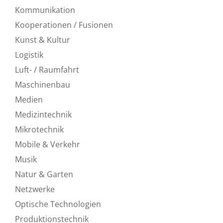
Kommunikation
Kooperationen / Fusionen
Kunst & Kultur
Logistik
Luft- / Raumfahrt
Maschinenbau
Medien
Medizintechnik
Mikrotechnik
Mobile & Verkehr
Musik
Natur & Garten
Netzwerke
Optische Technologien
Produktionstechnik