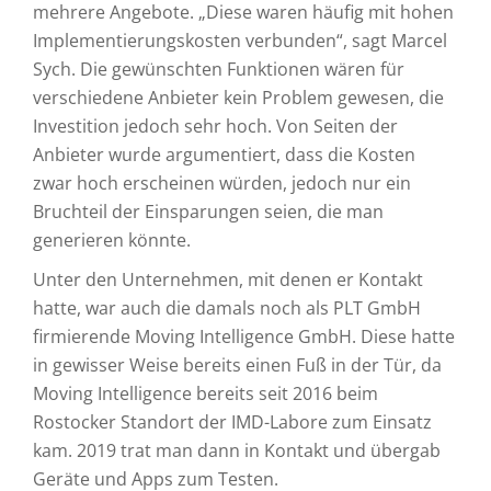
mehrere Angebote. „Diese waren häufig mit hohen
Implementierungskosten verbunden“, sagt Marcel
Sych. Die gewünschten Funktionen wären für
verschiedene Anbieter kein Problem gewesen, die
Investition jedoch sehr hoch. Von Seiten der
Anbieter wurde argumentiert, dass die Kosten
zwar hoch erscheinen würden, jedoch nur ein
Bruchteil der Einsparungen seien, die man
generieren könnte.
Unter den Unternehmen, mit denen er Kontakt
hatte, war auch die damals noch als PLT GmbH
firmierende Moving Intelligence GmbH. Diese hatte
in gewisser Weise bereits einen Fuß in der Tür, da
Moving Intelligence bereits seit 2016 beim
Rostocker Standort der IMD-Labore zum Einsatz
kam. 2019 trat man dann in Kontakt und übergab
Geräte und Apps zum Testen.