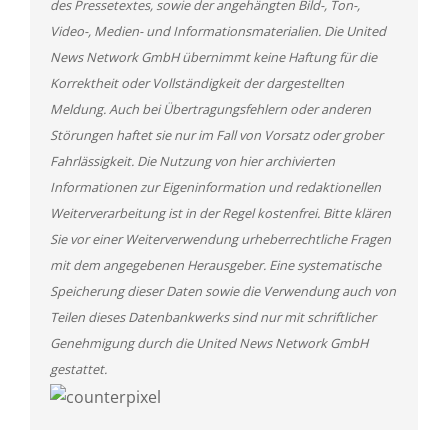
des Pressetextes, sowie der angehängten Bild-, Ton-,
Video-, Medien- und Informationsmaterialien. Die United
News Network GmbH übernimmt keine Haftung für die
Korrektheit oder Vollständigkeit der dargestellten
Meldung. Auch bei Übertragungsfehlern oder anderen
Störungen haftet sie nur im Fall von Vorsatz oder grober
Fahrlässigkeit. Die Nutzung von hier archivierten
Informationen zur Eigeninformation und redaktionellen
Weiterverarbeitung ist in der Regel kostenfrei. Bitte klären
Sie vor einer Weiterverwendung urheberrechtliche Fragen
mit dem angegebenen Herausgeber. Eine systematische
Speicherung dieser Daten sowie die Verwendung auch von
Teilen dieses Datenbankwerks sind nur mit schriftlicher
Genehmigung durch die United News Network GmbH
gestattet.