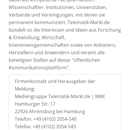
Wissenschaftler, Institutionen, Universitäten,
Verbände und Vereinigungen, mit denen sie
permanent kommuniziert. Telematik-Markt.de
bündelt so die Interessen und Ideen aus Forschung
& Entwicklung, Wirtschaft,
Interessensgemeinschaften sowie von Anbietern,
Herstellern und Anwendern und vereint alle
beteiligten Stellen auf dieser "öffentlichen
Kommunikationsplattform".
Firmenkontakt und Herausgeber der
Meldung:
Mediengruppe Telematik-Markt.de | MKK
Hamburger Str. 17
22926 Ahrensburg bei Hamburg
Telefon: +49 (4102) 2054-540
Telefax: +49 (4102) 2054-543