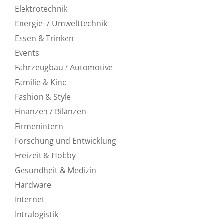
Elektrotechnik
Energie- / Umwelttechnik
Essen & Trinken
Events
Fahrzeugbau / Automotive
Familie & Kind
Fashion & Style
Finanzen / Bilanzen
Firmenintern
Forschung und Entwicklung
Freizeit & Hobby
Gesundheit & Medizin
Hardware
Internet
Intralogistik