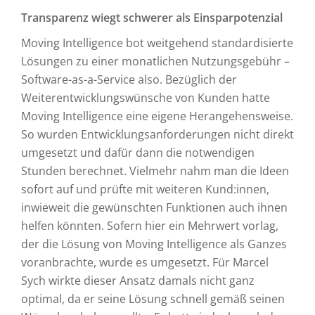
Transparenz wiegt schwerer als Einsparpotenzial
Moving Intelligence bot weitgehend standardisierte
Lösungen zu einer monatlichen Nutzungsgebühr –
Software-as-a-Service also. Bezüglich der
Weiterentwicklungswünsche von Kunden hatte
Moving Intelligence eine eigene Herangehensweise.
So wurden Entwicklungsanforderungen nicht direkt
umgesetzt und dafür dann die notwendigen
Stunden berechnet. Vielmehr nahm man die Ideen
sofort auf und prüfte mit weiteren Kund:innen,
inwieweit die gewünschten Funktionen auch ihnen
helfen könnten. Sofern hier ein Mehrwert vorlag,
der die Lösung von Moving Intelligence als Ganzes
voranbrachte, wurde es umgesetzt. Für Marcel
Sych wirkte dieser Ansatz damals nicht ganz
optimal, da er seine Lösung schnell gemäß seinen