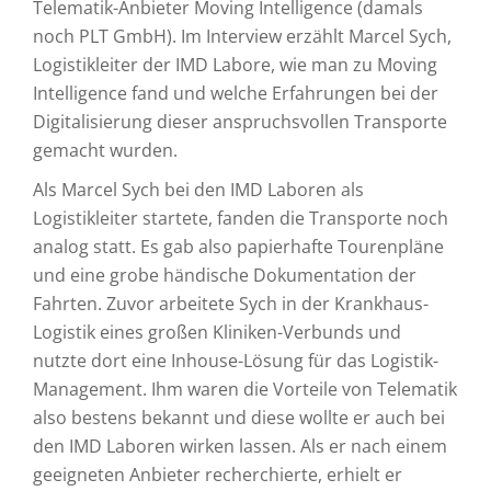
Telematik-Anbieter Moving Intelligence (damals
noch PLT GmbH). Im Interview erzählt Marcel Sych,
Logistikleiter der IMD Labore, wie man zu Moving
Intelligence fand und welche Erfahrungen bei der
Digitalisierung dieser anspruchsvollen Transporte
gemacht wurden.
Als Marcel Sych bei den IMD Laboren als
Logistikleiter startete, fanden die Transporte noch
analog statt. Es gab also papierhafte Tourenpläne
und eine grobe händische Dokumentation der
Fahrten. Zuvor arbeitete Sych in der Krankhaus-
Logistik eines großen Kliniken-Verbunds und
nutzte dort eine Inhouse-Lösung für das Logistik-
Management. Ihm waren die Vorteile von Telematik
also bestens bekannt und diese wollte er auch bei
den IMD Laboren wirken lassen. Als er nach einem
geeigneten Anbieter recherchierte, erhielt er