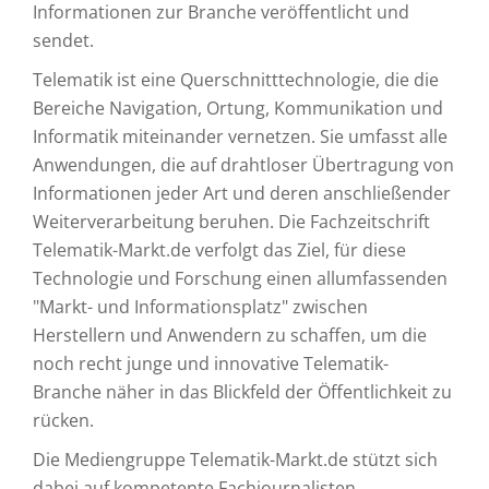
Informationen zur Branche veröffentlicht und
sendet.
Telematik ist eine Querschnitttechnologie, die die
Bereiche Navigation, Ortung, Kommunikation und
Informatik miteinander vernetzen. Sie umfasst alle
Anwendungen, die auf drahtloser Übertragung von
Informationen jeder Art und deren anschließender
Weiterverarbeitung beruhen. Die Fachzeitschrift
Telematik-Markt.de verfolgt das Ziel, für diese
Technologie und Forschung einen allumfassenden
"Markt- und Informationsplatz" zwischen
Herstellern und Anwendern zu schaffen, um die
noch recht junge und innovative Telematik-
Branche näher in das Blickfeld der Öffentlichkeit zu
rücken.
Die Mediengruppe Telematik-Markt.de stützt sich
dabei auf kompetente Fachjournalisten