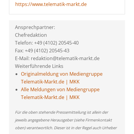
https://www.telematik-markt.de
Ansprechpartner:
Chefredaktion
Telefon: +49 (4102) 20545-40
Fax: +49 (4102) 20545-43
E-Mail: redaktion@telematik-markt.de
Weiterführende Links
Originalmeldung von Mediengruppe
Telematik-Markt.de | MKK
Alle Meldungen von Mediengruppe
Telematik-Markt.de | MKK
Für die oben stehende Pressemitteilung ist allein der
jeweils angegebene Herausgeber (siehe Firmenkontakt
oben) verantwortlich. Dieser ist in der Regel auch Urheber