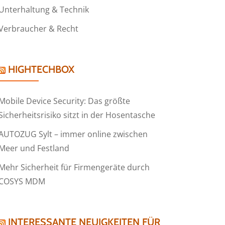
Unterhaltung & Technik
Verbraucher & Recht
HIGHTECHBOX
Mobile Device Security: Das größte
Sicherheitsrisiko sitzt in der Hosentasche
AUTOZUG Sylt – immer online zwischen
Meer und Festland
Mehr Sicherheit für Firmengeräte durch
COSYS MDM
INTERESSANTE NEUIGKEITEN FÜR