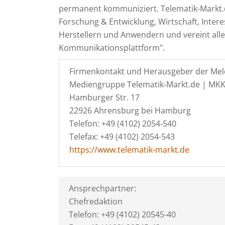
permanent kommuniziert. Telematik-Markt.d
Forschung & Entwicklung, Wirtschaft, Inte
Herstellern und Anwendern und vereint alle b
Kommunikationsplattform".
Firmenkontakt und Herausgeber der Mel
Mediengruppe Telematik-Markt.de | MK
Hamburger Str. 17
22926 Ahrensburg bei Hamburg
Telefon: +49 (4102) 2054-540
Telefax: +49 (4102) 2054-543
https://www.telematik-markt.de
Ansprechpartner:
Chefredaktion
Telefon: +49 (4102) 20545-40