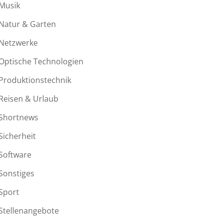
Musik
Natur & Garten
Netzwerke
Optische Technologien
Produktionstechnik
Reisen & Urlaub
Shortnews
Sicherheit
Software
Sonstiges
Sport
Stellenangebote