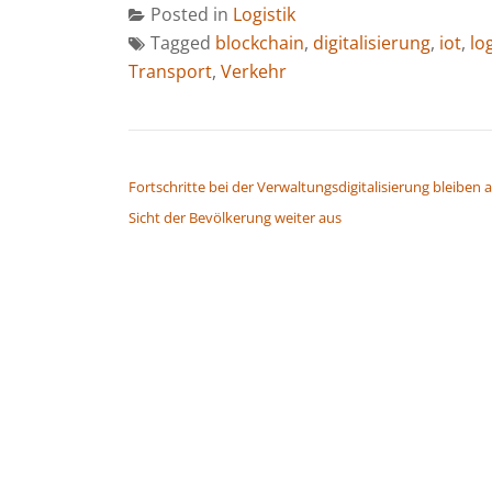
Posted in
Logistik
Tagged
blockchain
,
digitalisierung
,
iot
,
log
Transport
,
Verkehr
BEITRAGSNAVIGATION
Fortschritte bei der Verwaltungsdigitalisierung bleiben 
Sicht der Bevölkerung weiter aus