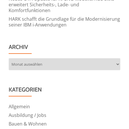
erweitert Sicherheits-, Lade- und
Komfortfunktionen
HARK schafft die Grundlage für die Modernisierung
seiner IBM i-Anwendungen
ARCHIV
Archiv
KATEGORIEN
Allgemein
Ausbildung / Jobs
Bauen & Wohnen