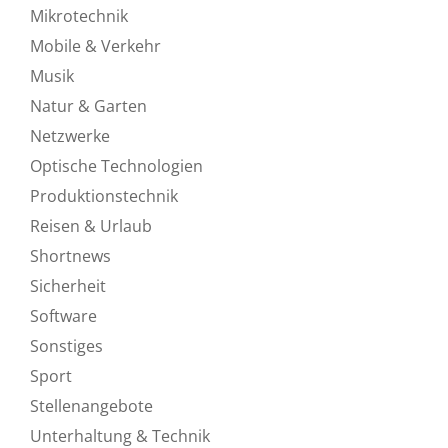
Mikrotechnik
Mobile & Verkehr
Musik
Natur & Garten
Netzwerke
Optische Technologien
Produktionstechnik
Reisen & Urlaub
Shortnews
Sicherheit
Software
Sonstiges
Sport
Stellenangebote
Unterhaltung & Technik