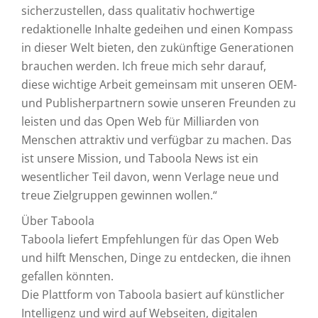
sicherzustellen, dass qualitativ hochwertige
redaktionelle Inhalte gedeihen und einen Kompass
in dieser Welt bieten, den zukünftige Generationen
brauchen werden. Ich freue mich sehr darauf,
diese wichtige Arbeit gemeinsam mit unseren OEM-
und Publisherpartnern sowie unseren Freunden zu
leisten und das Open Web für Milliarden von
Menschen attraktiv und verfügbar zu machen. Das
ist unsere Mission, und Taboola News ist ein
wesentlicher Teil davon, wenn Verlage neue und
treue Zielgruppen gewinnen wollen.“
Über Taboola
Taboola liefert Empfehlungen für das Open Web
und hilft Menschen, Dinge zu entdecken, die ihnen
gefallen könnten.
Die Plattform von Taboola basiert auf künstlicher
Intelligenz und wird auf Webseiten, digitalen