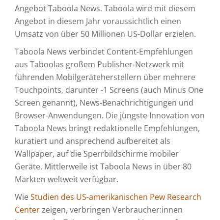
Angebot Taboola News. Taboola wird mit diesem
Angebot in diesem Jahr voraussichtlich einen
Umsatz von über 50 Millionen US-Dollar erzielen.
Taboola News verbindet Content-Empfehlungen
aus Taboolas großem Publisher-Netzwerk mit
führenden Mobilgeräteherstellern über mehrere
Touchpoints, darunter -1 Screens (auch Minus One
Screen genannt), News-Benachrichtigungen und
Browser-Anwendungen. Die jüngste Innovation von
Taboola News bringt redaktionelle Empfehlungen,
kuratiert und ansprechend aufbereitet als
Wallpaper, auf die Sperrbildschirme mobiler
Geräte. Mittlerweile ist Taboola News in über 80
Märkten weltweit verfügbar.
Wie
Studien des US-amerikanischen Pew Research
Center
zeigen, verbringen Verbraucher:innen