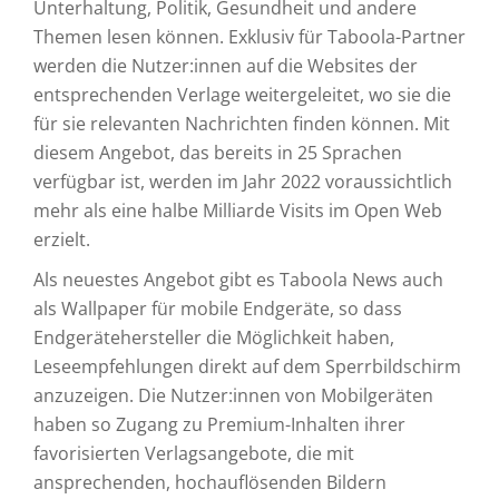
Unterhaltung, Politik, Gesundheit und andere
Themen lesen können. Exklusiv für Taboola-Partner
werden die Nutzer:innen auf die Websites der
entsprechenden Verlage weitergeleitet, wo sie die
für sie relevanten Nachrichten finden können. Mit
diesem Angebot, das bereits in 25 Sprachen
verfügbar ist, werden im Jahr 2022 voraussichtlich
mehr als eine halbe Milliarde Visits im Open Web
erzielt.
Als neuestes Angebot gibt es Taboola News auch
als Wallpaper für mobile Endgeräte, so dass
Endgerätehersteller die Möglichkeit haben,
Leseempfehlungen direkt auf dem Sperrbildschirm
anzuzeigen. Die Nutzer:innen von Mobilgeräten
haben so Zugang zu Premium-Inhalten ihrer
favorisierten Verlagsangebote, die mit
ansprechenden, hochauflösenden Bildern