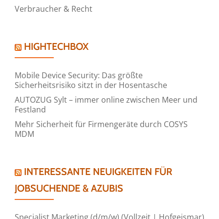
Verbraucher & Recht
HIGHTECHBOX
Mobile Device Security: Das größte
Sicherheitsrisiko sitzt in der Hosentasche
AUTOZUG Sylt – immer online zwischen Meer und
Festland
Mehr Sicherheit für Firmengeräte durch COSYS
MDM
INTERESSANTE NEUIGKEITEN FÜR
JOBSUCHENDE & AZUBIS
Specialist Marketing (d/m/w) (Vollzeit | Hofgeismar)