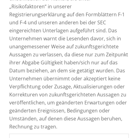
„Risikofaktoren“ in unserer
Registrierungserklärung auf den Formblättern F-1
und F-4 und unseren anderen bei der SEC
eingereichten Unterlagen aufgeführt sind. Das
Unternehmen warnt die Lesenden davor, sich in
unangemessener Weise auf zukunftsgerichtete
Aussagen zu verlassen, da diese nur zum Zeitpunkt
ihrer Abgabe Gültigkeit haben/sich nur auf das
Datum beziehen, an dem sie getätigt wurden. Das
Unternehmen übernimmt oder akzeptiert keine
Verpflichtung oder Zusage, Aktualisierungen oder
Korrekturen von zukunftsgerichteten Aussagen zu
veröffentlichen, um geänderten Erwartungen oder
geänderten Ereignissen, Bedingungen oder
Umständen, auf denen diese Aussagen beruhen,
Rechnung zu tragen.