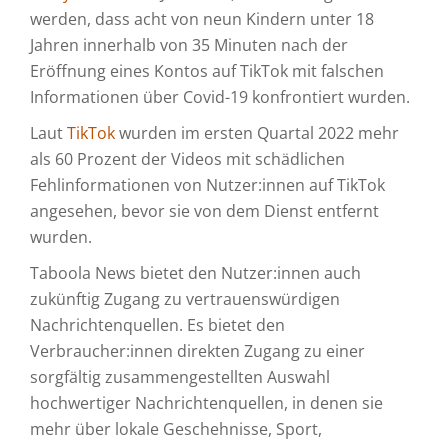
werden, dass acht von neun Kindern unter 18
Jahren innerhalb von 35 Minuten nach der
Eröffnung eines Kontos auf TikTok mit falschen
Informationen über Covid-19 konfrontiert wurden.
Laut
TikTok
wurden im ersten Quartal 2022 mehr
als 60 Prozent der Videos mit schädlichen
Fehlinformationen von Nutzer:innen auf TikTok
angesehen, bevor sie von dem Dienst entfernt
wurden.
Taboola News bietet den Nutzer:innen auch
zukünftig Zugang zu vertrauenswürdigen
Nachrichtenquellen. Es bietet den
Verbraucher:innen direkten Zugang zu einer
sorgfältig zusammengestellten Auswahl
hochwertiger Nachrichtenquellen, in denen sie
mehr über lokale Geschehnisse, Sport,