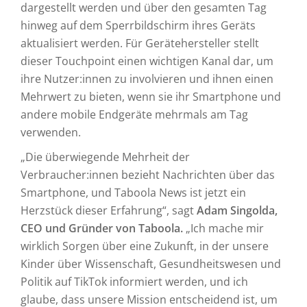
dargestellt werden und über den gesamten Tag
hinweg auf dem Sperrbildschirm ihres Geräts
aktualisiert werden. Für Gerätehersteller stellt
dieser Touchpoint einen wichtigen Kanal dar, um
ihre Nutzer:innen zu involvieren und ihnen einen
Mehrwert zu bieten, wenn sie ihr Smartphone und
andere mobile Endgeräte mehrmals am Tag
verwenden.
„Die überwiegende Mehrheit der
Verbraucher:innen bezieht Nachrichten über das
Smartphone, und Taboola News ist jetzt ein
Herzstück dieser Erfahrung“, sagt
Adam Singolda,
CEO und Gründer von Taboola.
„Ich mache mir
wirklich Sorgen über eine Zukunft, in der unsere
Kinder über Wissenschaft, Gesundheitswesen und
Politik auf TikTok informiert werden, und ich
glaube, dass unsere Mission entscheidend ist, um