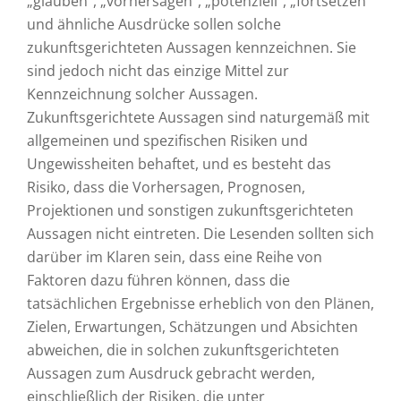
„glauben“, „vorhersagen“, „potenziell“, „fortsetzen“
und ähnliche Ausdrücke sollen solche
zukunftsgerichteten Aussagen kennzeichnen. Sie
sind jedoch nicht das einzige Mittel zur
Kennzeichnung solcher Aussagen.
Zukunftsgerichtete Aussagen sind naturgemäß mit
allgemeinen und spezifischen Risiken und
Ungewissheiten behaftet, und es besteht das
Risiko, dass die Vorhersagen, Prognosen,
Projektionen und sonstigen zukunftsgerichteten
Aussagen nicht eintreten. Die Lesenden sollten sich
darüber im Klaren sein, dass eine Reihe von
Faktoren dazu führen können, dass die
tatsächlichen Ergebnisse erheblich von den Plänen,
Zielen, Erwartungen, Schätzungen und Absichten
abweichen, die in solchen zukunftsgerichteten
Aussagen zum Ausdruck gebracht werden,
einschließlich der Risiken, die unter