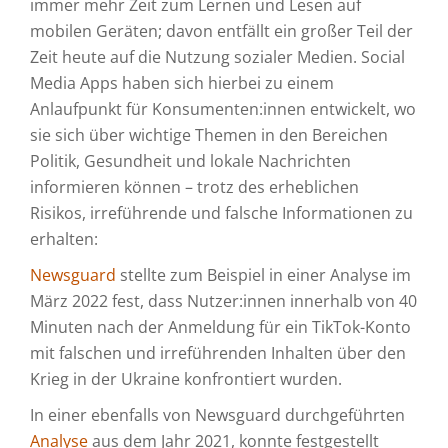
immer mehr Zeit zum Lernen und Lesen auf
mobilen Geräten; davon entfällt ein großer Teil der
Zeit heute auf die Nutzung sozialer Medien. Social
Media Apps haben sich hierbei zu einem
Anlaufpunkt für Konsumenten:innen entwickelt, wo
sie sich über wichtige Themen in den Bereichen
Politik, Gesundheit und lokale Nachrichten
informieren können – trotz des erheblichen
Risikos, irreführende und falsche Informationen zu
erhalten:
Newsguard
stellte zum Beispiel in einer Analyse im
März 2022 fest, dass Nutzer:innen innerhalb von 40
Minuten nach der Anmeldung für ein TikTok-Konto
mit falschen und irreführenden Inhalten über den
Krieg in der Ukraine konfrontiert wurden.
In einer ebenfalls von Newsguard durchgeführten
Analyse
aus dem Jahr 2021, konnte festgestellt