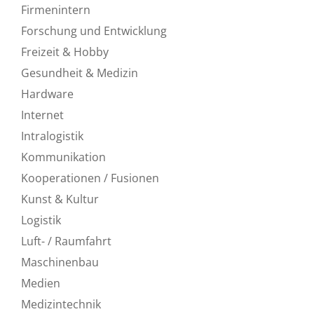
Firmenintern
Forschung und Entwicklung
Freizeit & Hobby
Gesundheit & Medizin
Hardware
Internet
Intralogistik
Kommunikation
Kooperationen / Fusionen
Kunst & Kultur
Logistik
Luft- / Raumfahrt
Maschinenbau
Medien
Medizintechnik