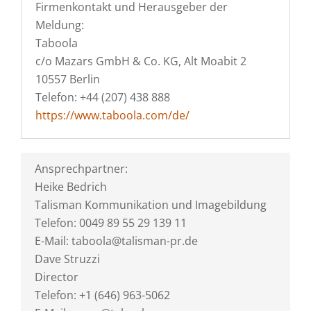
Firmenkontakt und Herausgeber der
Meldung:
Taboola
c/o Mazars GmbH & Co. KG, Alt Moabit 2
10557 Berlin
Telefon: +44 (207) 438 888
https://www.taboola.com/de/
Ansprechpartner:
Heike Bedrich
Talisman Kommunikation und Imagebildung
Telefon: 0049 89 55 29 139 11
E-Mail: taboola@talisman-pr.de
Dave Struzzi
Director
Telefon: +1 (646) 963-5062