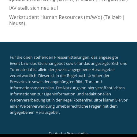
IAV stellt sich neu auf
Werkstudent Human Resources (m/w/d) (Teilzeit |
Neuss)
Für die oben stehenden Pressemitteilungen, das angezeigte
Event bzw. das Stellenangebot sowie für das angezeigte Bild- und
Tonmaterial ist allein der jeweils angegebene Herausgeber
verantwortlich. Dieser ist in der Regel auch Urheber der
Pressetexte sowie der angehängten Bild-, Ton- und
Informationsmaterialien. Die Nutzung von hier veröffentlichten
Informationen zur Eigeninformation und redaktionellen
Weiterverarbeitung ist in der Regel kostenfrei. Bitte klären Sie vor
einer Weiterverwendung urheberrechtliche Fragen mit dem
angegebenen Herausgeber.
Deutsche Presseindex