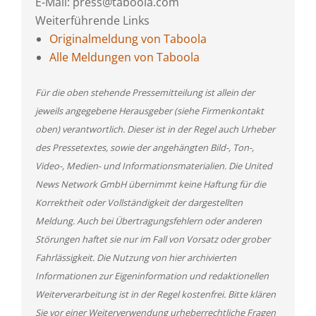
E-Mail: press@taboola.com
Weiterführende Links
Originalmeldung von Taboola
Alle Meldungen von Taboola
Für die oben stehende Pressemitteilung ist allein der
jeweils angegebene Herausgeber (siehe Firmenkontakt
oben) verantwortlich. Dieser ist in der Regel auch Urheber
des Pressetextes, sowie der angehängten Bild-, Ton-,
Video-, Medien- und Informationsmaterialien. Die United
News Network GmbH übernimmt keine Haftung für die
Korrektheit oder Vollständigkeit der dargestellten
Meldung. Auch bei Übertragungsfehlern oder anderen
Störungen haftet sie nur im Fall von Vorsatz oder grober
Fahrlässigkeit. Die Nutzung von hier archivierten
Informationen zur Eigeninformation und redaktionellen
Weiterverarbeitung ist in der Regel kostenfrei. Bitte klären
Sie vor einer Weiterverwendung urheberrechtliche Fragen