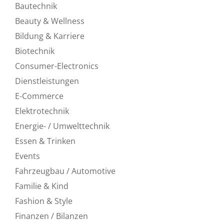
Bautechnik
Beauty & Wellness
Bildung & Karriere
Biotechnik
Consumer-Electronics
Dienstleistungen
E-Commerce
Elektrotechnik
Energie- / Umwelttechnik
Essen & Trinken
Events
Fahrzeugbau / Automotive
Familie & Kind
Fashion & Style
Finanzen / Bilanzen