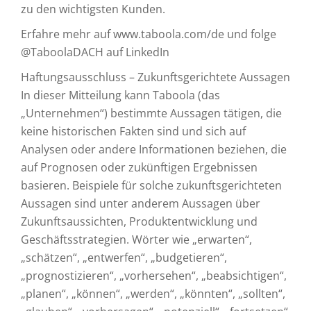
zu den wichtigsten Kunden.
Erfahre mehr auf www.taboola.com/de und folge
@TaboolaDACH auf LinkedIn
Haftungsausschluss – Zukunftsgerichtete Aussagen
In dieser Mitteilung kann Taboola (das
„Unternehmen“) bestimmte Aussagen tätigen, die
keine historischen Fakten sind und sich auf
Analysen oder andere Informationen beziehen, die
auf Prognosen oder zukünftigen Ergebnissen
basieren. Beispiele für solche zukunftsgerichteten
Aussagen sind unter anderem Aussagen über
Zukunftsaussichten, Produktentwicklung und
Geschäftsstrategien. Wörter wie „erwarten“,
„schätzen“, „entwerfen“, „budgetieren“,
„prognostizieren“, „vorhersehen“, „beabsichtigen“,
„planen“, „können“, „werden“, „könnten“, „sollten“,