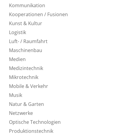
Kommunikation
Kooperationen / Fusionen
Kunst & Kultur
Logistik
Luft- / Raumfahrt
Maschinenbau
Medien
Medizintechnik
Mikrotechnik
Mobile & Verkehr
Musik
Natur & Garten
Netzwerke
Optische Technologien
Produktionstechnik