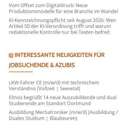
Vom Offset zum Digitaldruck: Neue
Produktionsmodelle für eine Branche im Wandel
KI-Kennzeichnungspflicht seit August 2026: Wen
Artikel 50 der KI-Verordnung trifft und warum
redaktionelle Kontrolle nur bei Texten befreit
INTERESSANTE NEUIGKEITEN FÜR
JOBSUCHENDE & AZUBIS
LKW-Fahrer CE (m/w/d) mit technischem
Verständnis (Vollzeit | Seevetal)
Elmos begrüßt 14 neue Auszubildende und dual
Studierende am Standort Dortmund
Ausbildung Mechatroniker (m/w/d) (Ausbildung /
Duales Studium | Blaubeuren)