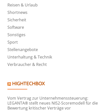
Reisen & Urlaub
Shortnews
Sicherheit
Software
Sonstiges
Sport
Stellenangebote
Unterhaltung & Technik
Verbraucher & Recht
HIGHTECHBOX
Vom Vertrag zur Unternehmenssteuerung:
LEGANTA® stellt neues NIS2-Scoremodell für die
Bewertung kritischer Verträge vor