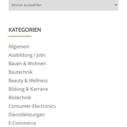
Archiv
KATEGORIEN
Allgemein
Ausbildung / Jobs
Bauen & Wohnen
Bautechnik
Beauty & Wellness
Bildung & Karriere
Biotechnik
Consumer-Electronics
Dienstleistungen
E-Commerce