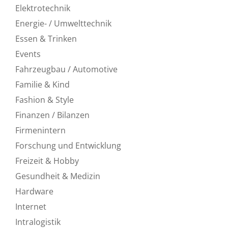
Elektrotechnik
Energie- / Umwelttechnik
Essen & Trinken
Events
Fahrzeugbau / Automotive
Familie & Kind
Fashion & Style
Finanzen / Bilanzen
Firmenintern
Forschung und Entwicklung
Freizeit & Hobby
Gesundheit & Medizin
Hardware
Internet
Intralogistik