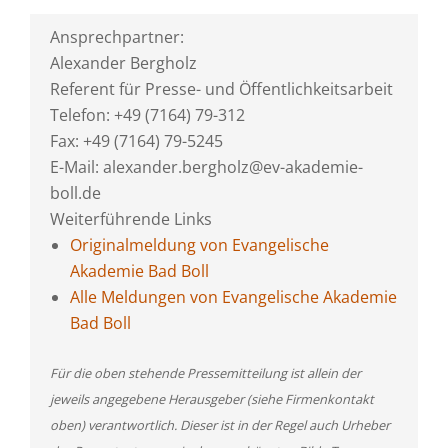
Ansprechpartner:
Alexander Bergholz
Referent für Presse- und Öffentlichkeitsarbeit
Telefon: +49 (7164) 79-312
Fax: +49 (7164) 79-5245
E-Mail: alexander.bergholz@ev-akademie-
boll.de
Weiterführende Links
Originalmeldung von Evangelische
Akademie Bad Boll
Alle Meldungen von Evangelische Akademie
Bad Boll
Für die oben stehende Pressemitteilung ist allein der
jeweils angegebene Herausgeber (siehe Firmenkontakt
oben) verantwortlich. Dieser ist in der Regel auch Urheber