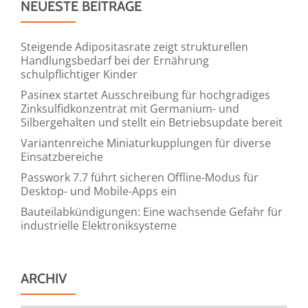
NEUESTE BEITRÄGE
Steigende Adipositasrate zeigt strukturellen
Handlungsbedarf bei der Ernährung
schulpflichtiger Kinder
Pasinex startet Ausschreibung für hochgradiges
Zinksulfidkonzentrat mit Germanium- und
Silbergehalten und stellt ein Betriebsupdate bereit
Variantenreiche Miniaturkupplungen für diverse
Einsatzbereiche
Passwork 7.7 führt sicheren Offline-Modus für
Desktop- und Mobile-Apps ein
Bauteilabkündigungen: Eine wachsende Gefahr für
industrielle Elektroniksysteme
ARCHIV