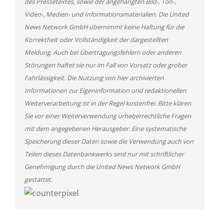
des Pressetextes, sowie der angehängten Bild-, Ton-,
Video-, Medien- und Informationsmaterialien. Die United
News Network GmbH übernimmt keine Haftung für die
Korrektheit oder Vollständigkeit der dargestellten
Meldung. Auch bei Übertragungsfehlern oder anderen
Störungen haftet sie nur im Fall von Vorsatz oder grober
Fahrlässigkeit. Die Nutzung von hier archivierten
Informationen zur Eigeninformation und redaktionellen
Weiterverarbeitung ist in der Regel kostenfrei. Bitte klären
Sie vor einer Weiterverwendung urheberrechtliche Fragen
mit dem angegebenen Herausgeber. Eine systematische
Speicherung dieser Daten sowie die Verwendung auch von
Teilen dieses Datenbankwerks sind nur mit schriftlicher
Genehmigung durch die United News Network GmbH
gestattet.