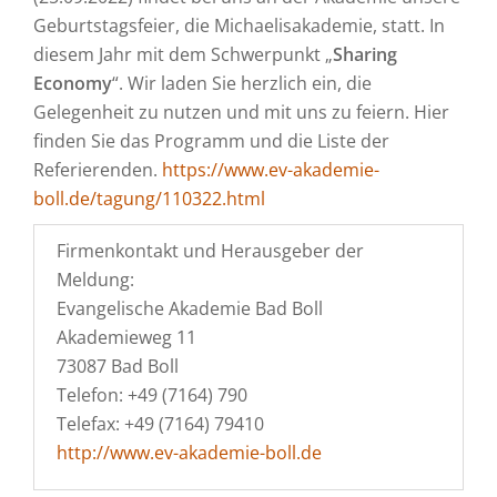
Geburtstagsfeier, die Michaelisakademie, statt. In
diesem Jahr mit dem Schwerpunkt „
Sharing
Economy
“. Wir laden Sie herzlich ein, die
Gelegenheit zu nutzen und mit uns zu feiern. Hier
finden Sie das Programm und die Liste der
Referierenden.
https://www.ev-akademie-
boll.de/tagung/110322.html
Firmenkontakt und Herausgeber der
Meldung:
Evangelische Akademie Bad Boll
Akademieweg 11
73087 Bad Boll
Telefon: +49 (7164) 790
Telefax: +49 (7164) 79410
http://www.ev-akademie-boll.de